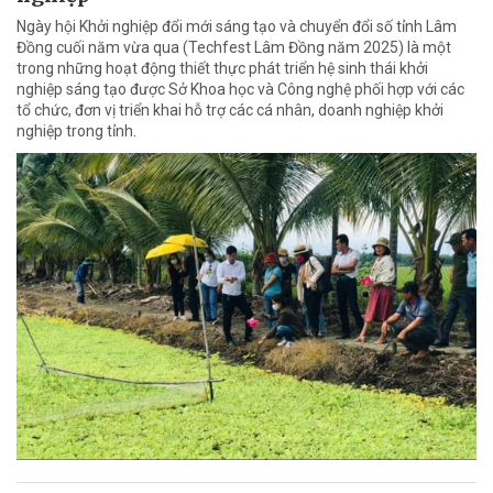
Ngày hội Khởi nghiệp đổi mới sáng tạo và chuyển đổi số tỉnh Lâm
Đồng cuối năm vừa qua (Techfest Lâm Đồng năm 2025) là một
trong những hoạt động thiết thực phát triển hệ sinh thái khởi
nghiệp sáng tạo được Sở Khoa học và Công nghệ phối hợp với các
tổ chức, đơn vị triển khai hỗ trợ các cá nhân, doanh nghiệp khởi
nghiệp trong tỉnh.