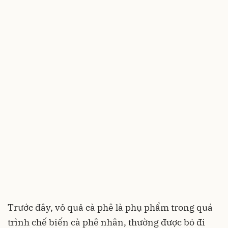
Trước đây, vỏ quả cà phê là phụ phẩm trong quá
trình chế biến cà phê nhân, thường được bỏ đi