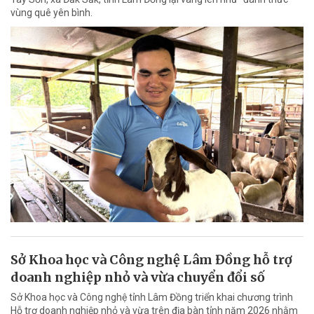
vùng quê yên bình.
Sở Khoa học và Công nghệ Lâm Đồng hỗ trợ
doanh nghiệp nhỏ và vừa chuyển đổi số
Sở Khoa học và Công nghệ tỉnh Lâm Đồng triển khai chương trình
Hỗ trợ doanh nghiệp nhỏ và vừa trên địa bàn tỉnh năm 2026 nhằm