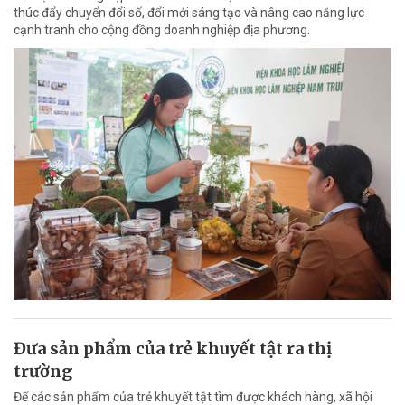
thúc đẩy chuyển đổi số, đổi mới sáng tạo và nâng cao năng lực
cạnh tranh cho cộng đồng doanh nghiệp địa phương.
Đưa sản phẩm của trẻ khuyết tật ra thị
trường
Để các sản phẩm của trẻ khuyết tật tìm được khách hàng, xã hội