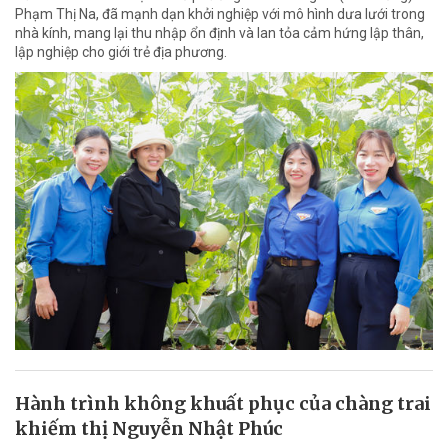
Phạm Thị Na, đã mạnh dạn khởi nghiệp với mô hình dưa lưới trong
nhà kính, mang lại thu nhập ổn định và lan tỏa cảm hứng lập thân,
lập nghiệp cho giới trẻ địa phương.
Hành trình không khuất phục của chàng trai
khiếm thị Nguyễn Nhật Phúc