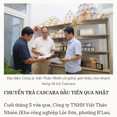
Đại diện Công ty Việt Thảo Nhiên (ở giữa) giới thiệu cho khách
hàng về trà Cascara
CHUYẾN TRÀ CASCARA ĐẦU TIÊN QUA NHẬT
Cuối tháng 5 vừa qua, Công ty TNHH Việt Thảo
Nhiên (Khu công nghiệp Lộc Sơn, phường B’Lao,