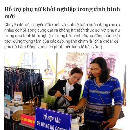
Hỗ trợ phụ nữ khởi nghiệp trong tình hình
mới
Chuyển đổi số, chuyển đổi xanh và kinh tế tuần hoàn đang mở ra
nhiều cơ hội, song cũng đặt ra không ít thách thức đối với phụ nữ
trong quá trình khởi nghiệp. Trong bối cảnh đó, sự đồng hành kịp
thời, đúng trọng tâm của các cấp, ngành chính là “chìa khóa” để
phụ nữ Lâm Đồng vươn lên phát triển kinh tế bền vững.