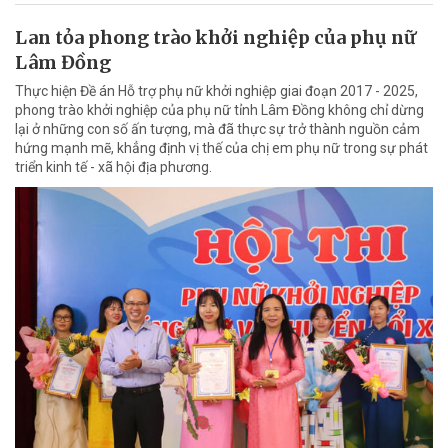
Lan tỏa phong trào khởi nghiệp của phụ nữ
Lâm Đồng
Thực hiện Đề án Hỗ trợ phụ nữ khởi nghiệp giai đoạn 2017 - 2025,
phong trào khởi nghiệp của phụ nữ tỉnh Lâm Đồng không chỉ dừng
lại ở những con số ấn tượng, mà đã thực sự trở thành nguồn cảm
hứng mạnh mẽ, khẳng định vị thế của chị em phụ nữ trong sự phát
triển kinh tế - xã hội địa phương.