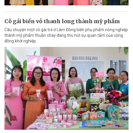
Cô gái biến vỏ thanh long thành mỹ phẩm
Câu chuyện một cô gái trẻ ở Lâm Đồng biến phụ phẩm nông nghiệp
thành mỹ phẩm thuần chay đang thu hút sự quan tâm của cộng
đồng khởi nghiệp.