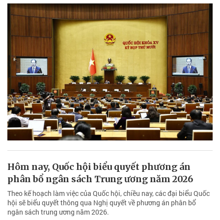
Hôm nay, Quốc hội biểu quyết phương án
phân bổ ngân sách Trung ương năm 2026
Theo kế hoạch làm việc của Quốc hội, chiều nay, các đại biểu Quốc
hội sẽ biểu quyết thông qua Nghị quyết về phương án phân bổ
ngân sách trung ương năm 2026.