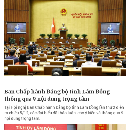
Ban Chấp hành Đảng bộ tỉnh Lâm Đồng
thông qua 9 nội dung trọng tâm
Tại Hội nghị Ban Chấp hành Đảng bộ tỉnh Lâm Đồng lần thứ 2 diễn
ra chiều 5/12, các đại biểu đã thảo luận, cho ý kiến và thông qua 9
nội dung trọng tâm.