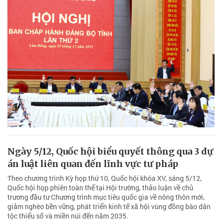
Ngày 5/12, Quốc hội biểu quyết thông qua 3 dự
án luật liên quan đến lĩnh vực tư pháp
Theo chương trình Kỳ họp thứ 10, Quốc hội khóa XV, sáng 5/12,
Quốc hội họp phiên toàn thể tại Hội trường, thảo luận về chủ
trương đầu tư Chương trình mục tiêu quốc gia về nông thôn mới,
giảm nghèo bền vững, phát triển kinh tế xã hội vùng đồng bào dân
tộc thiểu số và miền núi đến năm 2035.