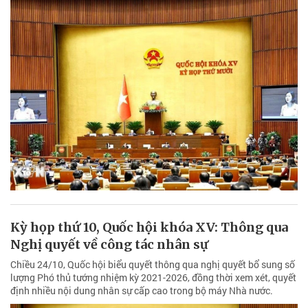
Kỳ họp thứ 10, Quốc hội khóa XV: Thông qua
Nghị quyết về công tác nhân sự
Chiều 24/10, Quốc hội biểu quyết thông qua nghị quyết bổ sung số
lượng Phó thủ tướng nhiệm kỳ 2021-2026, đồng thời xem xét, quyết
định nhiều nội dung nhân sự cấp cao trong bộ máy Nhà nước.