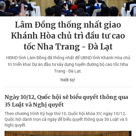
Lâm Đồng thống nhất giao
Khánh Hòa chủ trì đầu tư cao
tốc Nha Trang - Đà Lạt
HĐND tỉnh Lâm Đồng đã thống nhất để UBND tỉnh Khánh Hòa chủ
trì triển khai Dự án đầu tư xây dựng tuyến đường bộ cao tốc Nha
Trang - Đà Lạt.
THỜI SỰ
Ngày 10/12, Quốc hội sẽ biểu quyết thông qua
35 Luật và Nghị quyết
Theo chương trình Kỳ họp thứ 10, Quốc hội khóa XV, ngày 10/12,
Quốc hội dành trọn cả ngày để biểu quyết thông qua 30 Luật và 5
Nghị quyết.