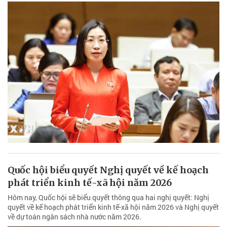
Quốc hội biểu quyết Nghị quyết về kế hoạch
phát triển kinh tế-xã hội năm 2026
Hôm nay, Quốc hội sẽ biểu quyết thông qua hai nghị quyết: Nghị
quyết về kế hoạch phát triển kinh tế-xã hội năm 2026 và Nghị quyết
về dự toán ngân sách nhà nước năm 2026.