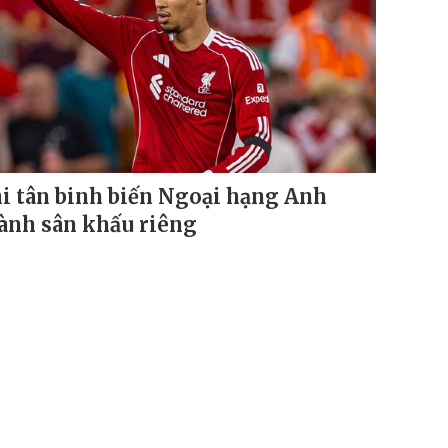
i tân binh biến Ngoại hạng Anh
ành sân khấu riêng