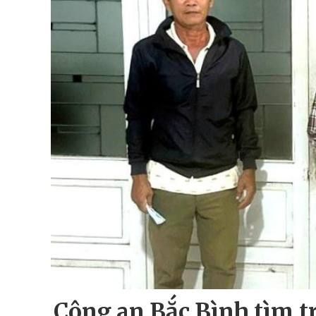
Công an Bắc Bình tìm,tra