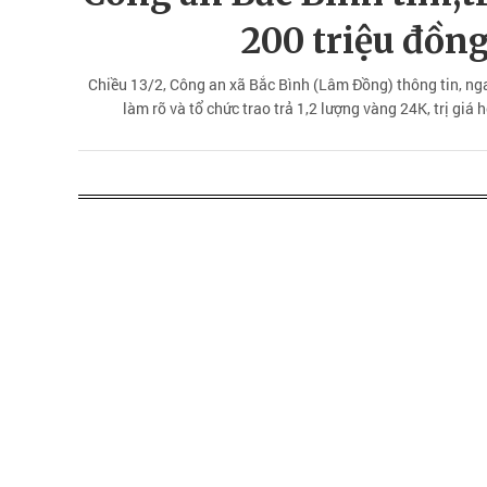
200 triệu đồn
Chiều 13/2, Công an xã Bắc Bình (Lâm Đồng) thông tin, ngay
làm rõ và tổ chức trao trả 1,2 lượng vàng 24K, trị giá 