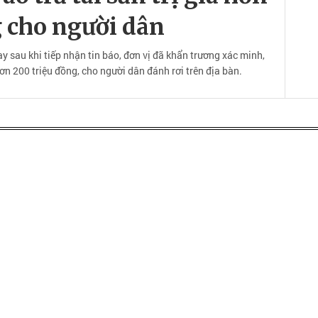
g cho người dân
 sau khi tiếp nhận tin báo, đơn vị đã khẩn trương xác minh,
hơn 200 triệu đồng, cho người dân đánh rơi trên địa bàn.