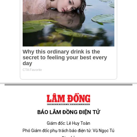
BÁO LÂM ĐỒNG ĐIỆN TỬ
Giám đốc: Lê Huy Toàn
Phó Giám đốc phụ trách báo điện tử: Vũ Ngọc Tú