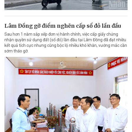
Lâm Đồng gỡ điểm nghẽn cấp sổ đỏ lần đầu
Sau hơn 1 năm sắp xếp đơn vị hành chính, việc cấp giấy chứng
nhận quyền sử dụng đất (sổ đỏ) lần đầu tại Lâm Đồng đã đạt nhiều
kết quả tích cực nhưng cũng bộc lộ nhiều khó khăn, vướng mắc cần
sớm tháo gỡ.