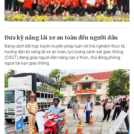
Đưa kỹ năng lái xe an toàn đến người dân
Bằng cách kết hợp tuyên truyền pháp luật với trải nghiệm thực tế,
hướng dẫn kỹ năng lái xe an toàn, lực lượng cảnh sát giao thông
(CSGT) đang giúp người dân nâng cao ý thức, chủ động phòng
ngừa tai nạn giao thông.