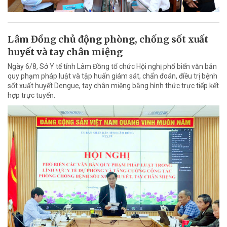
Lâm Đồng chủ động phòng, chống sốt xuất
huyết và tay chân miệng
Ngày 6/8, Sở Y tế tỉnh Lâm Đồng tổ chức Hội nghị phổ biến văn bản
quy phạm pháp luật và tập huấn giám sát, chẩn đoán, điều trị bệnh
sốt xuất huyết Dengue, tay chân miệng bằng hình thức trực tiếp kết
hợp trực tuyến.