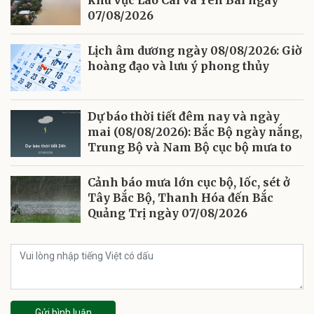
07/08/2026
Lịch âm dương ngày 08/08/2026: Giờ
hoàng đạo và lưu ý phong thủy
Dự báo thời tiết đêm nay và ngày
mai (08/08/2026): Bắc Bộ ngày nắng,
Trung Bộ và Nam Bộ cục bộ mưa to
Cảnh báo mưa lớn cục bộ, lốc, sét ở
Tây Bắc Bộ, Thanh Hóa đến Bắc
Quảng Trị ngày 07/08/2026
Gửi bình luận