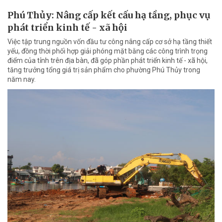
Phú Thủy: Nâng cấp kết cấu hạ tầng, phục vụ
phát triển kinh tế - xã hội
Việc tập trung nguồn vốn đầu tư công nâng cấp cơ sở hạ tầng thiết
yếu, đồng thời phối hợp giải phóng mặt bằng các công trình trọng
điểm của tỉnh trên địa bàn, đã góp phần phát triển kinh tế - xã hội,
tăng trưởng tổng giá trị sản phẩm cho phường Phú Thủy trong
năm nay.