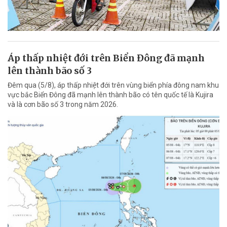
Áp thấp nhiệt đới trên Biển Đông đã mạnh
lên thành bão số 3
Đêm qua (5/8), áp thấp nhiệt đới trên vùng biển phía đông nam khu
vực bắc Biển Đông đã mạnh lên thành bão có tên quốc tế là Kujira
và là cơn bão số 3 trong năm 2026.