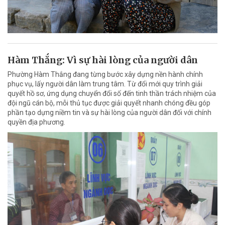
Hàm Thắng: Vì sự hài lòng của người dân
Phường Hàm Thắng đang từng bước xây dựng nền hành chính
phục vụ, lấy người dân làm trung tâm. Từ đổi mới quy trình giải
quyết hồ sơ, ứng dụng chuyển đổi số đến tinh thần trách nhiệm của
đội ngũ cán bộ, mỗi thủ tục được giải quyết nhanh chóng đều góp
phần tạo dựng niềm tin và sự hài lòng của người dân đối với chính
quyền địa phương.