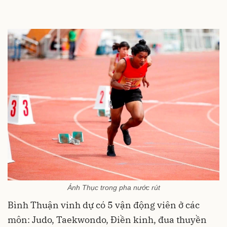
Ánh Thục trong pha nước rút
Bình Thuận vinh dự có 5 vận động viên ở các
môn: Judo, Taekwondo, Điền kinh, đua thuyền