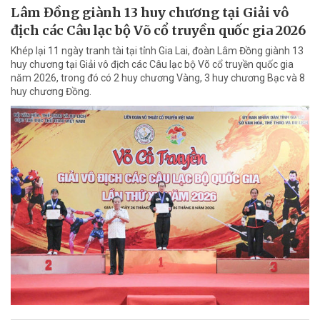
Lâm Đồng giành 13 huy chương tại Giải vô
địch các Câu lạc bộ Võ cổ truyền quốc gia 2026
Khép lại 11 ngày tranh tài tại tỉnh Gia Lai, đoàn Lâm Đồng giành 13
huy chương tại Giải vô địch các Câu lạc bộ Võ cổ truyền quốc gia
năm 2026, trong đó có 2 huy chương Vàng, 3 huy chương Bạc và 8
huy chương Đồng.