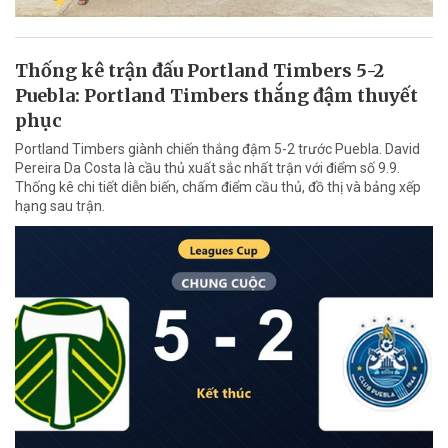
Thống kê trận đấu Portland Timbers 5-2
Puebla: Portland Timbers thắng đậm thuyết
phục
Portland Timbers giành chiến thắng đậm 5-2 trước Puebla. David
Pereira Da Costa là cầu thủ xuất sắc nhất trận với điểm số 9.9.
Thống kê chi tiết diễn biến, chấm điểm cầu thủ, đồ thị và bảng xếp
hạng sau trận.