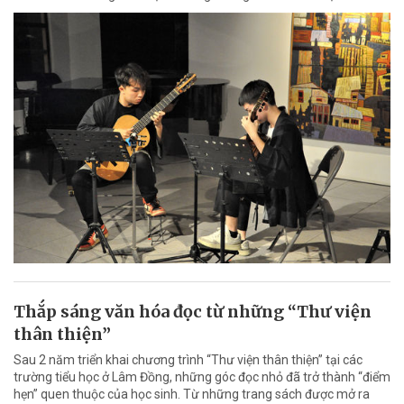
Thắp sáng văn hóa đọc từ những “Thư viện
thân thiện”
Sau 2 năm triển khai chương trình “Thư viện thân thiện” tại các
trường tiểu học ở Lâm Đồng, những góc đọc nhỏ đã trở thành “điểm
hẹn” quen thuộc của học sinh. Từ những trang sách được mở ra