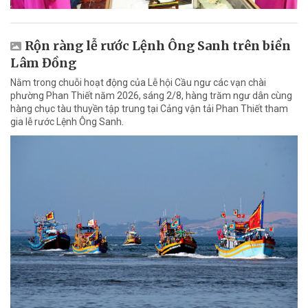
Rộn ràng lễ rước Lệnh Ông Sanh trên biển
Lâm Đồng
Nằm trong chuỗi hoạt động của Lễ hội Cầu ngư các vạn chài
phường Phan Thiết năm 2026, sáng 2/8, hàng trăm ngư dân cùng
hàng chục tàu thuyền tập trung tại Cảng vận tải Phan Thiết tham
gia lễ rước Lệnh Ông Sanh.