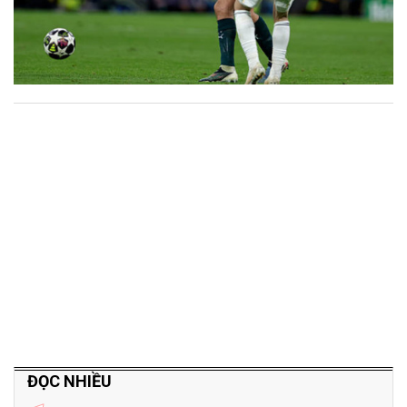
ĐỌC NHIỀU