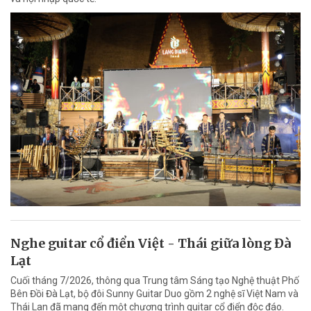
Nghe guitar cổ điển Việt - Thái giữa lòng Đà
Lạt
Cuối tháng 7/2026, thông qua Trung tâm Sáng tạo Nghệ thuật Phố
Bên Đồi Đà Lạt, bộ đôi Sunny Guitar Duo gồm 2 nghệ sĩ Việt Nam và
Thái Lan đã mang đến một chương trình guitar cổ điển độc đáo.