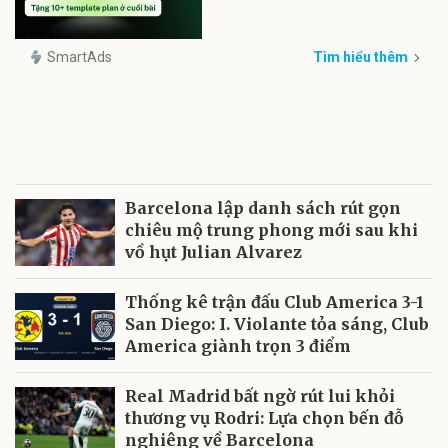
SmartAds
Tìm hiểu thêm
Barcelona lập danh sách rút gọn
chiêu mộ trung phong mới sau khi
vồ hụt Julian Alvarez
Thống kê trận đấu Club America 3-1
San Diego: I. Violante tỏa sáng, Club
America giành trọn 3 điểm
Real Madrid bất ngờ rút lui khỏi
thương vụ Rodri: Lựa chọn bến đỗ
nghiêng về Barcelona