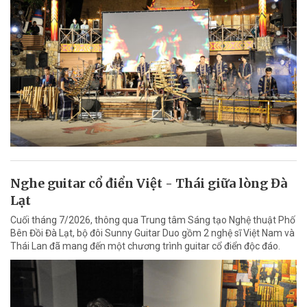
Nghe guitar cổ điển Việt - Thái giữa lòng Đà
Lạt
Cuối tháng 7/2026, thông qua Trung tâm Sáng tạo Nghệ thuật Phố
Bên Đồi Đà Lạt, bộ đôi Sunny Guitar Duo gồm 2 nghệ sĩ Việt Nam và
Thái Lan đã mang đến một chương trình guitar cổ điển độc đáo.