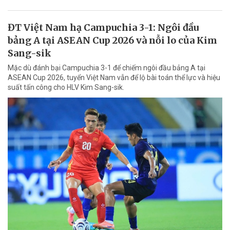
ĐT Việt Nam hạ Campuchia 3-1: Ngôi đầu
bảng A tại ASEAN Cup 2026 và nỗi lo của Kim
Sang-sik
Mặc dù đánh bại Campuchia 3-1 để chiếm ngôi đầu bảng A tại
ASEAN Cup 2026, tuyển Việt Nam vẫn để lộ bài toán thể lực và hiệu
suất tấn công cho HLV Kim Sang-sik.