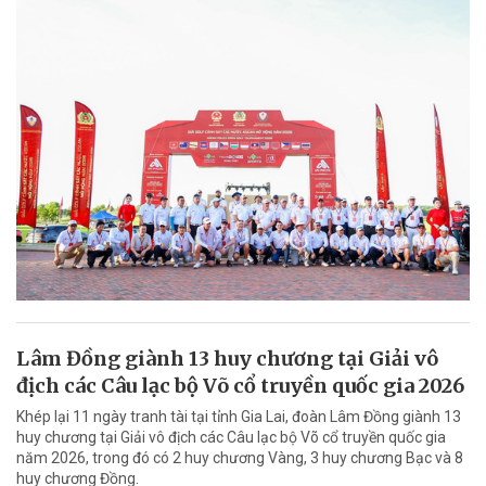
Lâm Đồng giành 13 huy chương tại Giải vô
địch các Câu lạc bộ Võ cổ truyền quốc gia 2026
Khép lại 11 ngày tranh tài tại tỉnh Gia Lai, đoàn Lâm Đồng giành 13
huy chương tại Giải vô địch các Câu lạc bộ Võ cổ truyền quốc gia
năm 2026, trong đó có 2 huy chương Vàng, 3 huy chương Bạc và 8
huy chương Đồng.