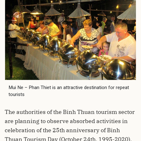
Mui Ne – Phan Thiet is an attractive destination for repeat
tourists
The authorities of the Binh Thuan tourism sector
are planning to observe absorbed activities in
celebration of the 25th anniversary of Binh
Thuan Tourism Day (October 24th, 1995-2020).