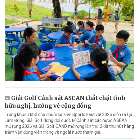
Giải Golf Cảnh sát ASEAN thắt chặt tình
hữu nghị, hướng về cộng đồng
Trong khuôn khổ của chuỗi sự kiện Sports Festival 2026 diễn ra tại
Lâm Đồng, Giải Golf đồng đội quốc tế Cảnh sát các nước ASEAN
mở rộng 2026 và Giải Golf CAND mở rộng lần thứ 2 đã thu hút hàng
trăm vận động viên trong và ngoài nước tham gia.