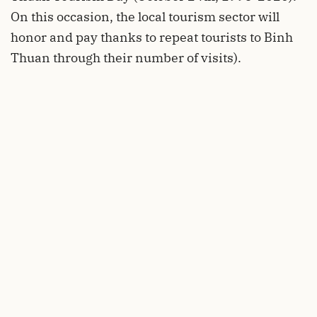
On this occasion, the local tourism sector will
honor and pay thanks to repeat tourists to Binh
Thuan through their number of visits).