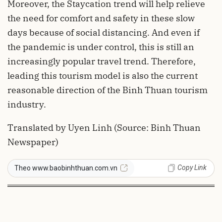
Moreover, the Staycation trend will help relieve
the need for comfort and safety in these slow
days because of social distancing. And even if
the pandemic is under control, this is still an
increasingly popular travel trend. Therefore,
leading this tourism model is also the current
reasonable direction of the Binh Thuan tourism
industry.
Translated by Uyen Linh (Source: Binh Thuan
Newspaper)
Copy Link
Theo www.baobinhthuan.com.vn