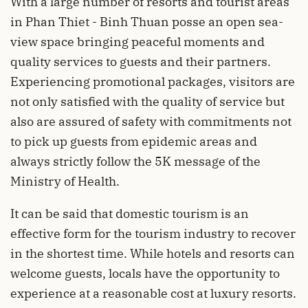
With a large number of resorts and tourist areas
in Phan Thiet - Binh Thuan posse an open sea-
view space bringing peaceful moments and
quality services to guests and their partners.
Experiencing promotional packages, visitors are
not only satisfied with the quality of service but
also are assured of safety with commitments not
to pick up guests from epidemic areas and
always strictly follow the 5K message of the
Ministry of Health.
It can be said that domestic tourism is an
effective form for the tourism industry to recover
in the shortest time. While hotels and resorts can
welcome guests, locals have the opportunity to
experience at a reasonable cost at luxury resorts.