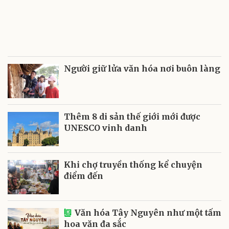
Người giữ lửa văn hóa nơi buôn làng
Thêm 8 di sản thế giới mới được
UNESCO vinh danh
Khi chợ truyền thống kể chuyện
điểm đến
Văn hóa Tây Nguyên như một tấm
hoa văn đa sắc