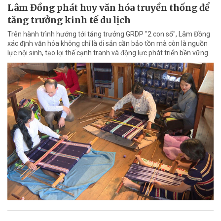
Lâm Đồng phát huy văn hóa truyền thống để
tăng trưởng kinh tế du lịch
Trên hành trình hướng tới tăng trưởng GRDP "2 con số", Lâm Đồng
xác định văn hóa không chỉ là di sản cần bảo tồn mà còn là nguồn
lực nội sinh, tạo lợi thế cạnh tranh và động lực phát triển bền vững.