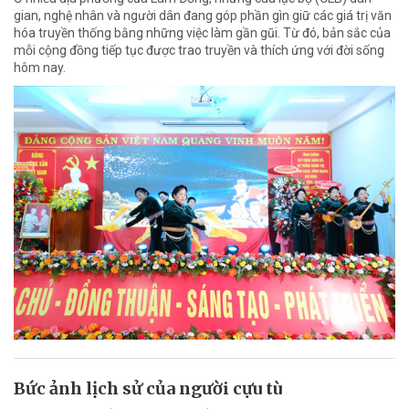
gian, nghệ nhân và người dân đang góp phần gìn giữ các giá trị văn
hóa truyền thống bằng những việc làm gần gũi. Từ đó, bản sắc của
mỗi cộng đồng tiếp tục được trao truyền và thích ứng với đời sống
hôm nay.
Bức ảnh lịch sử của người cựu tù