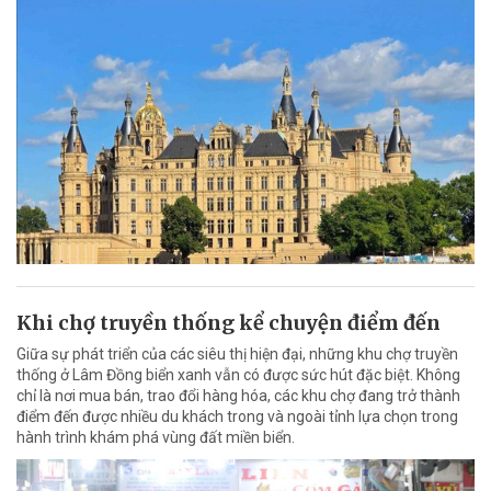
Khi chợ truyền thống kể chuyện điểm đến
Giữa sự phát triển của các siêu thị hiện đại, những khu chợ truyền
thống ở Lâm Đồng biển xanh vẫn có được sức hút đặc biệt. Không
chỉ là nơi mua bán, trao đổi hàng hóa, các khu chợ đang trở thành
điểm đến được nhiều du khách trong và ngoài tỉnh lựa chọn trong
hành trình khám phá vùng đất miền biển.