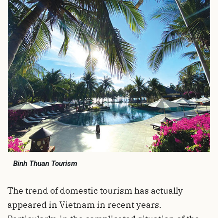
Binh Thuan Tourism
The trend of domestic tourism has actually
appeared in Vietnam in recent years.