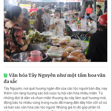
Văn hóa Tây Nguyên như một tấm hoa văn
đa sắc
Tây Nguyên, nơi quê hương ngàn đời của các tộc người bản địa, nay
thêm rộn ràng hương sắc bởi cuộc tụ hội văn hóa nhiều miền. Từ
những đợt di dân và chọn miền thượng du này làm quê hương mới,
đồng bào từ nhiều vùng trong nước đã mang đến đây hồn cốt cố xứ
và bản sắc văn hóa các tộc người. Những giá trị đó góp phần tô