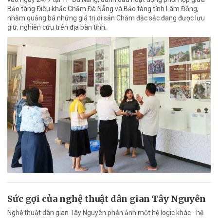
Bảo tàng Điêu khắc Chăm Đà Nẵng và Bảo tàng tỉnh Lâm Đồng,
nhằm quảng bá những giá trị di sản Chăm đặc sắc đang được lưu
giữ, nghiên cứu trên địa bàn tỉnh.
Sức gợi của nghệ thuật dân gian Tây Nguyên
Nghệ thuật dân gian Tây Nguyên phản ảnh một hệ logic khác - hệ