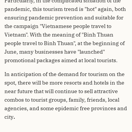
Particularly, in the complicated situation of the
pandemic, this tourism trend is "hot" again, both
ensuring pandemic prevention and suitable for
the campaign "Vietnamese people travel to
Vietnam". With the meaning of "Binh Thuan
people travel to Binh Thuan", at the beginning of
June, many businesses have "launched"
promotional packages aimed at local tourists.
In anticipation of the demand for tourism on the
spot, there will be more resorts and hotels in the
near future that will continue to sell attractive
combos to tourist groups, family, friends, local
agencies, and some epidemic free provinces and
city
.