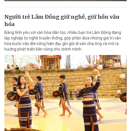
Người trẻ Lâm Đồng giữ nghề, giữ hồn văn
hóa
Bằng tình yêu với văn hóa dân tộc, nhiều bạn trẻ Lâm Đồng đang
lập nghiệp từ nghề truyền thống, góp phần đưa những giá trị văn
hóa bước vào đời sống hiện đại, gìn giữ di sản cha ông và mở ra
hướng phát triển bền vững cho chính mình.