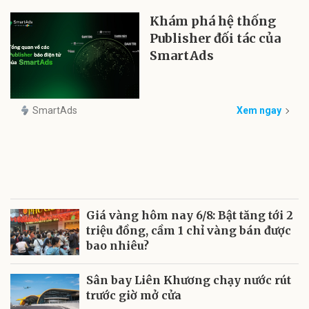
Khám phá hệ thống
Publisher đối tác của
SmartAds
SmartAds
Xem ngay
Giá vàng hôm nay 6/8: Bật tăng tới 2
triệu đồng, cầm 1 chỉ vàng bán được
bao nhiêu?
Sân bay Liên Khương chạy nước rút
trước giờ mở cửa