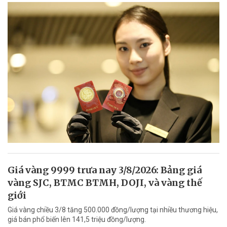
Giá vàng 9999 trưa nay 3/8/2026: Bảng giá
vàng SJC, BTMC BTMH, DOJI, và vàng thế
giới
Giá vàng chiều 3/8 tăng 500.000 đồng/lượng tại nhiều thương hiệu,
giá bán phổ biến lên 141,5 triệu đồng/lượng.