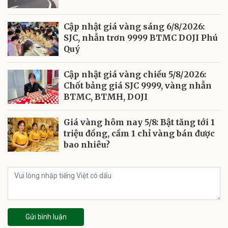
Cập nhật giá vàng sáng 6/8/2026:
SJC, nhẫn trơn 9999 BTMC DOJI Phú
Quý
Cập nhật giá vàng chiều 5/8/2026:
Chốt bảng giá SJC 9999, vàng nhẫn
BTMC, BTMH, DOJI
Giá vàng hôm nay 5/8: Bật tăng tới 1
triệu đồng, cầm 1 chỉ vàng bán được
bao nhiêu?
Gửi bình luận