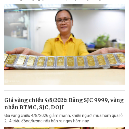
Giá vàng chiều 4/8/2026: Bảng SJC 9999, vàng
nhẫn BTMC, SJC, DOJI
Giá vàng chiều 4/8/2026 giảm mạnh, khiến người mua hôm qua lỗ
2–4 triệu đồng/lượng nếu bán ra ngay hôm nay.