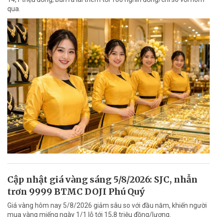
qua.
Cập nhật giá vàng sáng 5/8/2026: SJC, nhẫn
trơn 9999 BTMC DOJI Phú Quý
Giá vàng hôm nay 5/8/2026 giảm sâu so với đầu năm, khiến người
mua vàng miếng ngày 1/1 lỗ tới 15,8 triệu đồng/lượng.