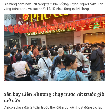
Giá vàng hôm nay 6/8 tăng tới 2 triệu đồng/lượng. Người cầm 1 chỉ
vàng bán ra thu về cao nhất 14,15 triệu đồng tại Mi Hồng.
Sân bay Liên Khương chạy nước rút trước giờ
mở cửa
Chỉ còn chưa đầy 2 tuần trước thời điểm dự kiến hoạt động trở lại,