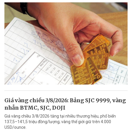
Giá vàng chiều 3/8/2026: Bảng SJC 9999, vàng
nhẫn BTMC, SJC, DOJI
Giá vàng chiều 3/8/2026 tăng tại nhiều thương hiệu, phổ biến
137,5–141,5 triệu đồng/lượng; vàng thế giới giữ trên 4.000
USD/ounce.