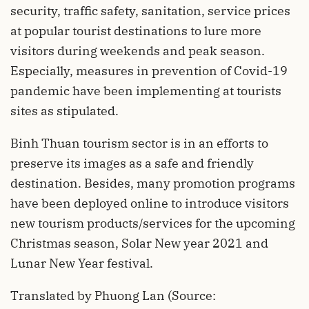
security, traffic safety, sanitation, service prices
at popular tourist destinations to lure more
visitors during weekends and peak season.
Especially, measures in prevention of Covid-19
pandemic have been implementing at tourists
sites as stipulated.
Binh Thuan tourism sector is in an efforts to
preserve its images as a safe and friendly
destination. Besides, many promotion programs
have been deployed online to introduce visitors
new tourism products/services for the upcoming
Christmas season, Solar New year 2021 and
Lunar New Year festival.
Translated by Phuong Lan (Source: