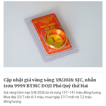
Cập nhật giá vàng sáng 3/8/2026: SJC, nhẫn
trơn 9999 BTMC DOJI Phú Quý thứ Hai
Giá vàng hôm nay 3/8/2026 lùi về vùng 137–141 triệu đồng/lượng.
Mua đáy 23/7 vẫn lỗ 3 triệu, mua ngày 27/7 mất tới 7,2 triệu
đồng/lượng.