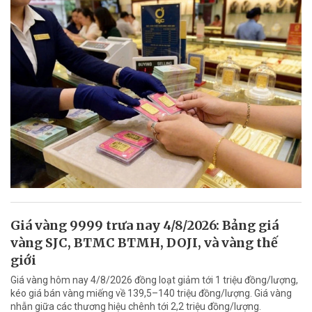
Giá vàng 9999 trưa nay 4/8/2026: Bảng giá
vàng SJC, BTMC BTMH, DOJI, và vàng thế
giới
Giá vàng hôm nay 4/8/2026 đồng loạt giảm tới 1 triệu đồng/lượng,
kéo giá bán vàng miếng về 139,5–140 triệu đồng/lượng. Giá vàng
nhẫn giữa các thương hiệu chênh tới 2,2 triệu đồng/lượng.