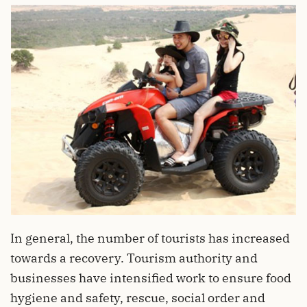
In general, the number of tourists has increased
towards a recovery. Tourism authority and
businesses have intensified work to ensure food
hygiene and safety, rescue, social order and