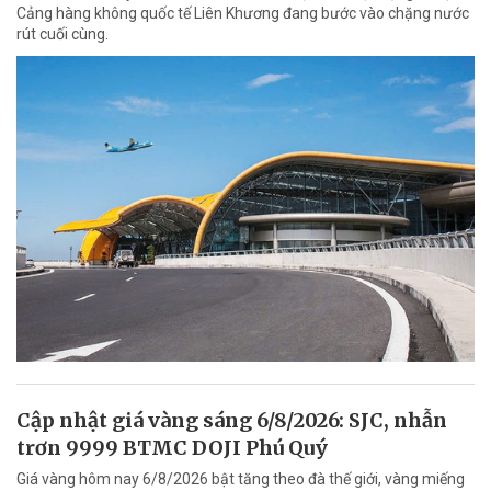
Cảng hàng không quốc tế Liên Khương đang bước vào chặng nước
rút cuối cùng.
Cập nhật giá vàng sáng 6/8/2026: SJC, nhẫn
trơn 9999 BTMC DOJI Phú Quý
Giá vàng hôm nay 6/8/2026 bật tăng theo đà thế giới, vàng miếng