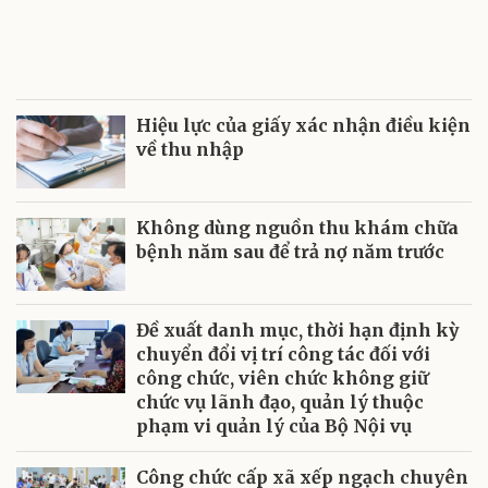
Hiệu lực của giấy xác nhận điều kiện
về thu nhập
Không dùng nguồn thu khám chữa
bệnh năm sau để trả nợ năm trước
Đề xuất danh mục, thời hạn định kỳ
chuyển đổi vị trí công tác đối với
công chức, viên chức không giữ
chức vụ lãnh đạo, quản lý thuộc
phạm vi quản lý của Bộ Nội vụ
Công chức cấp xã xếp ngạch chuyên