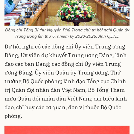
Đồng chí Tổng Bí thư Nguyễn Phú Trọng chủ trì hội nghị Quân ủy
Trung ương lần thứ 6, nhiệm kỳ 2020-2025. Ảnh QĐND
Dự hội nghị có các đồng chí Ủy viên Trung ương
Đảng, Ủy viên dự khuyết Trung ương Đảng, lãnh
đạo các ban Đảng; các đồng chí Ủy viên Trung
ương Đảng, Ủy viên Quân ủy Trung ương, Thứ
trưởng Bộ Quốc phòng; lãnh đạo Tổng cục Chính
trị Quân đội nhân dân Việt Nam, Bộ Tổng Tham
mưu Quân đội nhân dân Việt Nam; đại biểu lãnh
đạo, chỉ huy các cơ quan, đơn vị thuộc Bộ Quốc
phòng.