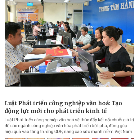
Luật Phát triển công nghiệp văn hoá: Tạo
động lực mới cho phát triển kinh tế
Luật Phát triển công nghiệp văn hoá sẽ thúc đẩy kết nối chuỗi giá trị
để các ngành công nghiệp văn hóa phát triển bứt phá, đóng góp
hiệu quả vào tăng trưởng GDP, nâng cao sức mạnh mềm Việt Nam.