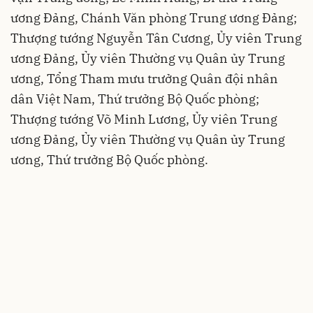
ương Đảng, Chánh Văn phòng Trung ương Đảng;
Thượng tướng Nguyễn Tân Cương, Ủy viên Trung
ương Đảng, Ủy viên Thường vụ Quân ủy Trung
ương, Tổng Tham mưu trưởng Quân đội nhân
dân Việt Nam, Thứ trưởng Bộ Quốc phòng;
Thượng tướng Võ Minh Lương, Ủy viên Trung
ương Đảng, Ủy viên Thường vụ Quân ủy Trung
ương, Thứ trưởng Bộ Quốc phòng.