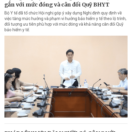
gắn với mức đóng và cân đối Quỹ BHYT
Bộ Y tế đã tổ chức Hội nghị góp ý xây dựng Nghị định quy định về
việc tăng mức hưởng và phạm vi hưởng bảo hiểm y tế theo lộ trình,
đối tượng ưu tiên phù hợp với mức đóng và khả năng cân đối Quỹ
bảo hiểm y tế.