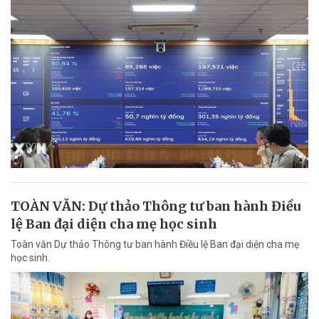
TOÀN VĂN: Dự thảo Thông tư ban hành Điều
lệ Ban đại diện cha mẹ học sinh
Toàn văn Dự thảo Thông tư ban hành Điều lệ Ban đại diện cha mẹ
học sinh.