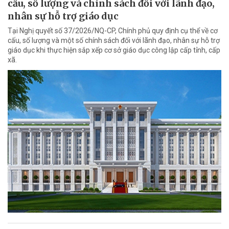
cấu, số lượng và chính sách đối với lãnh đạo,
nhân sự hỗ trợ giáo dục
Tại Nghị quyết số 37/2026/NQ-CP, Chính phủ quy định cụ thể về cơ
cấu, số lượng và một số chính sách đối với lãnh đạo, nhân sự hỗ trợ
giáo dục khi thực hiện sắp xếp cơ sở giáo dục công lập cấp tỉnh, cấp
xã.