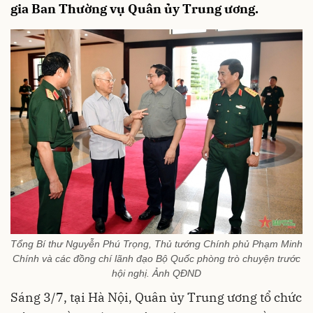
gia Ban Thường vụ Quân ủy Trung ương.
Tổng Bí thư Nguyễn Phú Trọng, Thủ tướng Chính phủ Phạm Minh
Chính và các đồng chí lãnh đạo Bộ Quốc phòng trò chuyện trước
hội nghị. Ảnh QĐND
Sáng 3/7, tại Hà Nội, Quân ủy Trung ương tổ chức