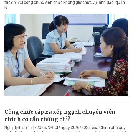
tác đối với công chức, viên chức không giữ chức vụ lãnh đạo, quản
lý.
Công chức cấp xã xếp ngạch chuyên viên
chính có cần chứng chỉ?
Nghị định số 171/2025/NĐ-CP ngày 30/6/2025 của Chính phủ quy