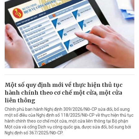
Một số quy định mới về thực hiện thủ tục
hành chính theo cơ chế một cửa, một cửa
liên thông
Chính phủ ban hành Nghị định 309/2026/NĐ-CP sửa đổi, bổ sung
một số điều của Nghị định số 118/2025/NĐ-CP về thực hiện thủ tục
hành chính theo cơ chế một cửa, một cửa liên thông tại Bộ phận
Một cửa và cổng Dịch vụ công quốc gia, được sửa đổi, bổ sung bởi
Nghị định số 367/2025/NĐ-CP.