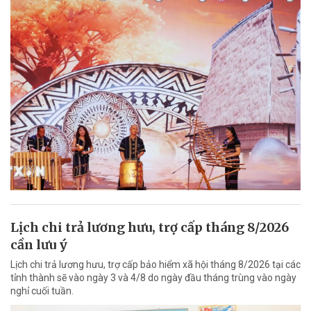
Lịch chi trả lương hưu, trợ cấp tháng 8/2026
cần lưu ý
Lịch chi trả lương hưu, trợ cấp bảo hiểm xã hội tháng 8/2026 tại các
tỉnh thành sẽ vào ngày 3 và 4/8 do ngày đầu tháng trùng vào ngày
nghỉ cuối tuần.