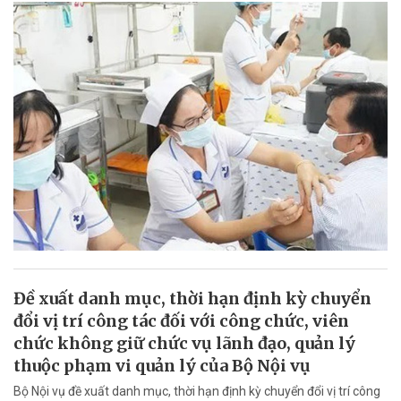
Đề xuất danh mục, thời hạn định kỳ chuyển
đổi vị trí công tác đối với công chức, viên
chức không giữ chức vụ lãnh đạo, quản lý
thuộc phạm vi quản lý của Bộ Nội vụ
Bộ Nội vụ đề xuất danh mục, thời hạn định kỳ chuyển đổi vị trí công