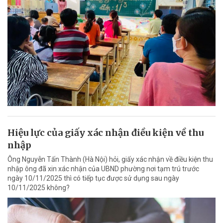
Hiệu lực của giấy xác nhận điều kiện về thu
nhập
Ông Nguyễn Tấn Thành (Hà Nội) hỏi, giấy xác nhận về điều kiện thu
nhập ông đã xin xác nhận của UBND phường nơi tạm trú trước
ngày 10/11/2025 thì có tiếp tục được sử dụng sau ngày
10/11/2025 không?