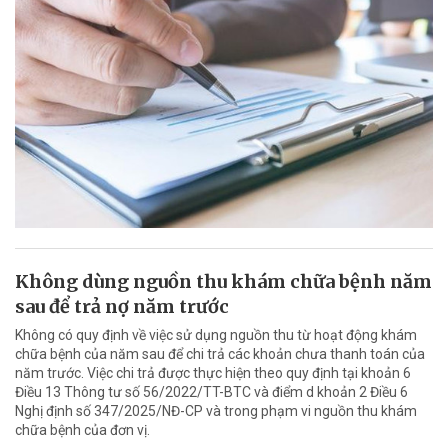
Không dùng nguồn thu khám chữa bệnh năm
sau để trả nợ năm trước
Không có quy định về việc sử dụng nguồn thu từ hoạt động khám
chữa bệnh của năm sau để chi trả các khoản chưa thanh toán của
năm trước. Việc chi trả được thực hiện theo quy định tại khoản 6
Điều 13 Thông tư số 56/2022/TT-BTC và điểm d khoản 2 Điều 6
Nghị định số 347/2025/NĐ-CP và trong phạm vi nguồn thu khám
chữa bệnh của đơn vị.