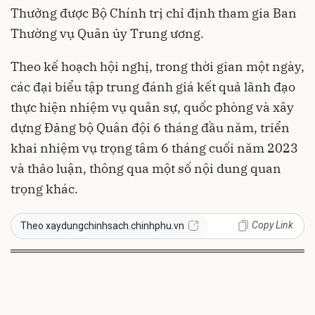
Thưởng được Bộ Chính trị chỉ định tham gia Ban
Thường vụ Quân ủy Trung ương.
Theo kế hoạch hội nghị, trong thời gian một ngày,
các đại biểu tập trung đánh giá kết quả lãnh đạo
thực hiện nhiệm vụ quân sự, quốc phòng và xây
dựng Đảng bộ Quân đội 6 tháng đầu năm, triển
khai nhiệm vụ trọng tâm 6 tháng cuối năm 2023
và thảo luận, thông qua một số nội dung quan
trọng khác.
Copy Link
Theo xaydungchinhsach.chinhphu.vn