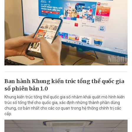
Ban hành Khung kiến trúc tổng thể quốc gia
số phiên bản 1.0
Khung kiến trúc tổng thể quốc gia số nhằm khái quát mô hình kiến
trúc số tổng thể cho quốc gia, xác định những thành phần dùng
chung, cơ bản nhất cho các cơ quan trong hệ thống chính trị các
cấp.