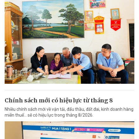
Chính sách mới có hiệu lực từ tháng 8
Nhiều chính sách mới về vận tải, đấu thầu, đất đai, kinh doanh hàng
miễn thuế... sẽ có hiệu lực trong tháng 8/2026.