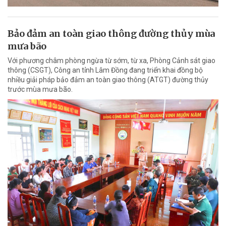
Bảo đảm an toàn giao thông đường thủy mùa
mưa bão
Với phương châm phòng ngừa từ sớm, từ xa, Phòng Cảnh sát giao
thông (CSGT), Công an tỉnh Lâm Đồng đang triển khai đồng bộ
nhiều giải pháp bảo đảm an toàn giao thông (ATGT) đường thủy
trước mùa mưa bão.