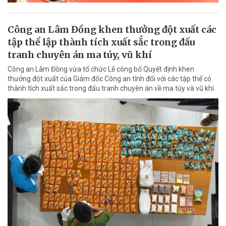
Công an Lâm Đồng khen thưởng đột xuất các
tập thể lập thành tích xuất sắc trong đấu
tranh chuyên án ma túy, vũ khí
Công an Lâm Đồng vừa tổ chức Lễ công bố Quyết định khen
thưởng đột xuất của Giám đốc Công an tỉnh đối với các tập thể có
thành tích xuất sắc trong đấu tranh chuyên án về ma túy và vũ khí.