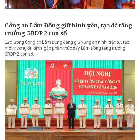
Công an Lâm Đồng giữ bình yên, tạo đà tăng
trưởng GRDP 2 con số
Lực lượng Công an Lâm Đồng đang giữ vững an ninh, trật tự, tạo
môi trường ổn định, góp phần thúc đẩy Lâm Đồng tăng trưởng
GRDP 2 con số.