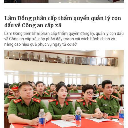
Lâm Đồng phân cấp thẩm quyền quản lý con
dấu về Công an cấp xã
Lâm Đồng triển khai phân cấp thẩm quyền đăng ký, quản lý con dấu
về Công an cấp xã, góp phần đẩy mạnh cải cách hành chính và
nâng cao hiệu quả phục vụ ngay từ cơ sở.