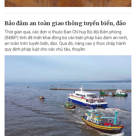
Bảo đảm an toàn giao thông tuyến biển, đảo
Thời gian qua, các đơn vị thuộc Ban Chỉ huy Bộ đội Biên phòng
(BĐBP) tỉnh đã triển khai đồng bộ các biện pháp bảo đảm an ninh,
an toàn trên tuyến biển, đảo. Qua đó, nâng cao ý thức chấp hành
quy định pháp luật cho các chủ tàu, thuyền.