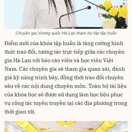
Chuyên gia Vương quốc Hà Lan tham dự lớp tập huấn
Điểm mới của khóa tập huấn là tăng cường hình
thức trao đổi, tương tác trực tiếp giữa các chuyên
gia Hà Lan với báo cáo viên và học viên Việt
Nam. Các chuyên gia sẽ tham gia quan sát, đánh
giá kỹ năng trình bày, đồng thời trao đổi chuyên
sâu về các nội dung chuyên môn. Toàn bộ tài liệu
của khóa học sẽ được sử dụng làm học liệu phục
vụ công tác tuyên truyền tại các địa phương trong
thời gian tới.