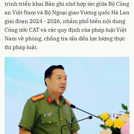
trình triển khai Bản ghi nhớ hợp tác giữa Bộ Công
an Việt Nam và Bộ Ngoại giao Vương quốc Hà Lan
giai đoạn 2024 - 2026, nhằm phổ biến nội dung
Công ước CAT và các quy định của pháp luật Việt
Nam về phòng, chống tra tấn đến lực lượng thực
thi pháp luật.