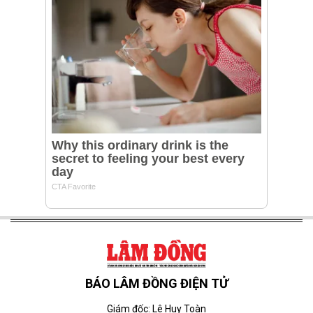
BÁO LÂM ĐỒNG ĐIỆN TỬ
Giám đốc: Lê Huy Toàn