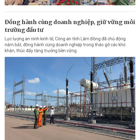
Đồng hành cùng doanh nghiệp, giữ vững môi
trường đầu tư
Lực lượng an ninh kinh tế, Công an tỉnh Lâm Đồng đã chủ động
nắm bắt, đồng hành cùng doanh nghiệp trong tháo gỡ các khó
khăn, thúc đẩy tăng trưởng bền vững.