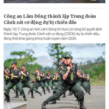
Công an Lâm Đồng thành lập Trung đoàn
Cảnh sát cơ động dự bị chiến đấu
Ngày 10/7, Công an tỉnh Lâm Đồng tổ chức Lễ công bố quyết định
thành lập Trung đoàn Cảnh sát cơ động (CSCĐ) dự bị chiến đấu,
đồng thời khai giảng khóa huấn luyện năm 2026.