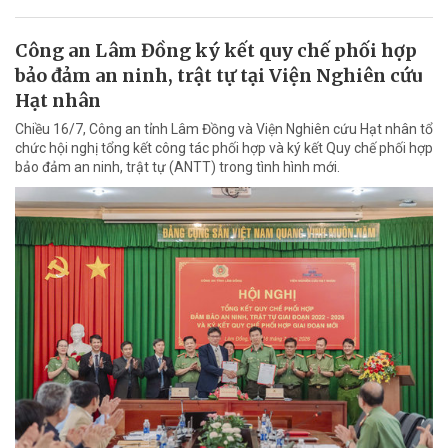
Công an Lâm Đồng ký kết quy chế phối hợp
bảo đảm an ninh, trật tự tại Viện Nghiên cứu
Hạt nhân
Chiều 16/7, Công an tỉnh Lâm Đồng và Viện Nghiên cứu Hạt nhân tổ
chức hội nghị tổng kết công tác phối hợp và ký kết Quy chế phối hợp
bảo đảm an ninh, trật tự (ANTT) trong tình hình mới.