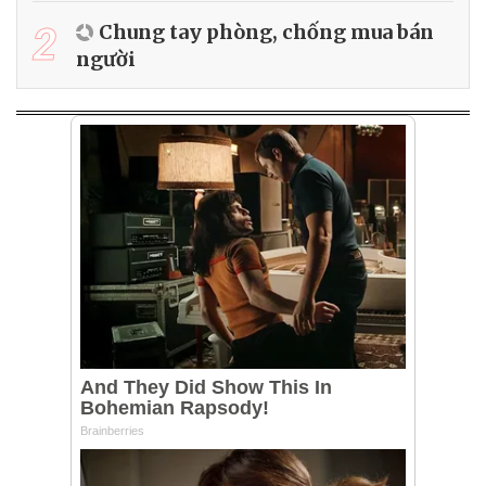
2
Chung tay phòng, chống mua bán
người