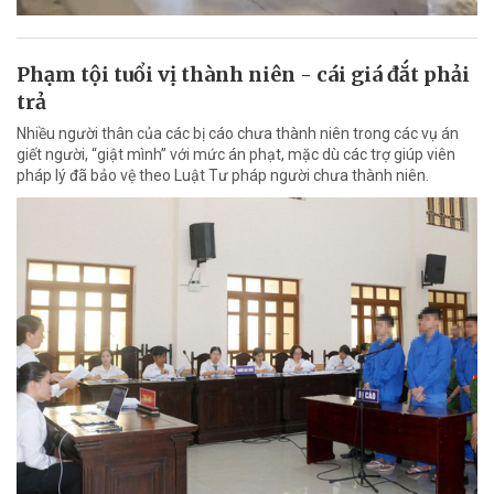
Phạm tội tuổi vị thành niên - cái giá đắt phải
trả
Nhiều người thân của các bị cáo chưa thành niên trong các vụ án
giết người, “giật mình” với mức án phạt, mặc dù các trợ giúp viên
pháp lý đã bảo vệ theo Luật Tư pháp người chưa thành niên.