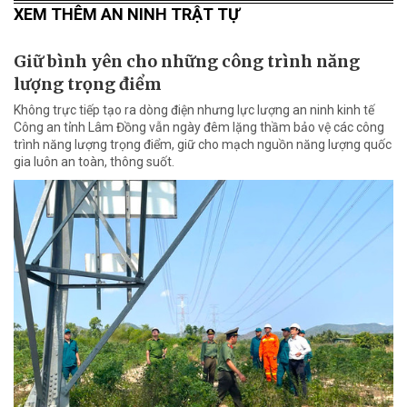
XEM THÊM AN NINH TRẬT TỰ
Giữ bình yên cho những công trình năng
lượng trọng điểm
Không trực tiếp tạo ra dòng điện nhưng lực lượng an ninh kinh tế
Công an tỉnh Lâm Đồng vẫn ngày đêm lặng thầm bảo vệ các công
trình năng lượng trọng điểm, giữ cho mạch nguồn năng lượng quốc
gia luôn an toàn, thông suốt.