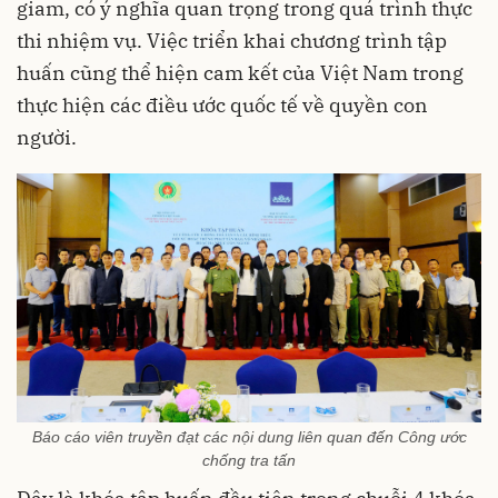
giam, có ý nghĩa quan trọng trong quá trình thực
thi nhiệm vụ. Việc triển khai chương trình tập
huấn cũng thể hiện cam kết của Việt Nam trong
thực hiện các điều ước quốc tế về quyền con
người.
Báo cáo viên truyền đạt các nội dung liên quan đến Công ước
chống tra tấn