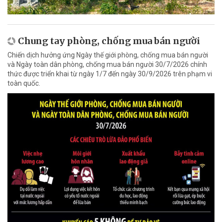
Chung tay phòng, chống mua bán người
Chiến dịch hưởng ứng Ngày thế giới phòng, chống mua bán người
và Ngày toàn dân phòng, chống mua bán người 30/7/2026 chính
thức được triển khai từ ngày 1/7 đến ngày 30/9/2026 trên phạm vi
toàn quốc.