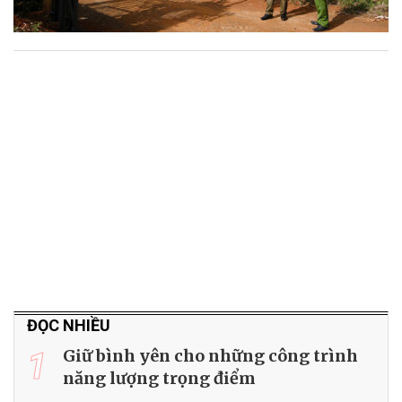
ĐỌC NHIỀU
1
Giữ bình yên cho những công trình
năng lượng trọng điểm