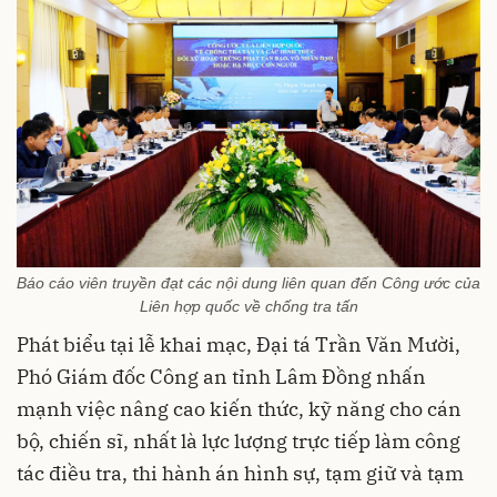
Báo cáo viên truyền đạt các nội dung liên quan đến Công ước của
Liên hợp quốc về chống tra tấn
Phát biểu tại lễ khai mạc, Đại tá Trần Văn Mười,
Phó Giám đốc Công an tỉnh Lâm Đồng nhấn
mạnh việc nâng cao kiến thức, kỹ năng cho cán
bộ, chiến sĩ, nhất là lực lượng trực tiếp làm công
tác điều tra, thi hành án hình sự, tạm giữ và tạm