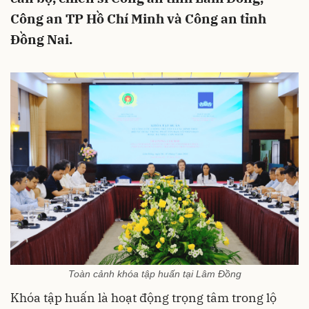
Công an TP Hồ Chí Minh và Công an tỉnh
Đồng Nai.
Toàn cảnh khóa tập huấn tại Lâm Đồng
Khóa tập huấn là hoạt động trọng tâm trong lộ