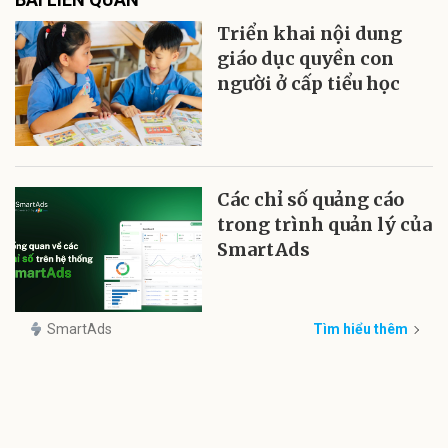
Triển khai nội dung
giáo dục quyền con
người ở cấp tiểu học
Các chỉ số quảng cáo
trong trình quản lý của
SmartAds
SmartAds
Tìm hiểu thêm