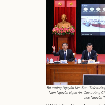
Bộ trưởng Nguyễn Kim Sơn, Thứ trưởn
Nam Nguyễn Ngọc Ân; Cục trưởng C
học Nguyễn Th