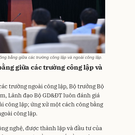
ng bằng giữa các trường công lập và ngoài công lập.
ằng giữa các trường công lập và
 các trường ngoài công lập, Bộ trưởng Bộ
m, Lãnh đạo Bộ GD&ĐT luôn đánh giá
ài công lập; ứng xử một cách công bằng
ngoài công lập.
ông nghệ, được thành lập và đầu tư của