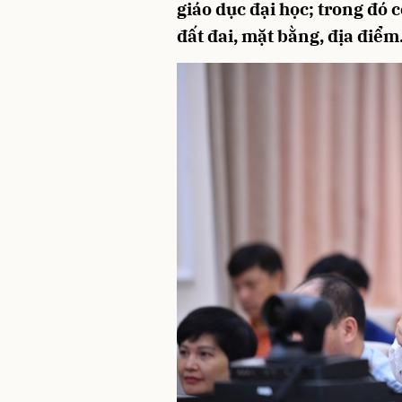
giáo dục đại học; trong đó 
đất đai, mặt bằng, địa điểm