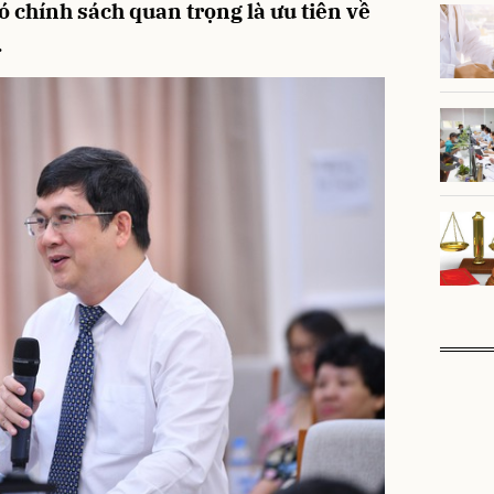
có chính sách quan trọng là ưu tiên về
.