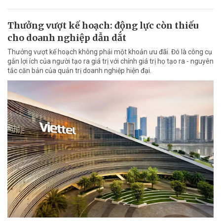
Thưởng vượt kế hoạch: động lực còn thiếu
cho doanh nghiệp dẫn dắt
Thưởng vượt kế hoạch không phải một khoản ưu đãi. Đó là công cụ
gắn lợi ích của người tạo ra giá trị với chính giá trị họ tạo ra - nguyên
tắc căn bản của quản trị doanh nghiệp hiện đại.