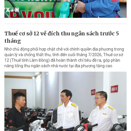
Thuế cơ sở 12 về đích thu ngân sách trước 5
tháng
Nhờ chủ động phối hợp chặt chẽ với chính quyền địa phương trong
quản lý và chống thất thu, tính đến cuối tháng 7/2026, Thuế cơ sở
12 (Thuế tỉnh Lâm Đồng) đã hoàn thành chỉ tiêu đề ra, góp phần
nâng tổng thu ngân sách nhà nước tại địa phương tăng cao.