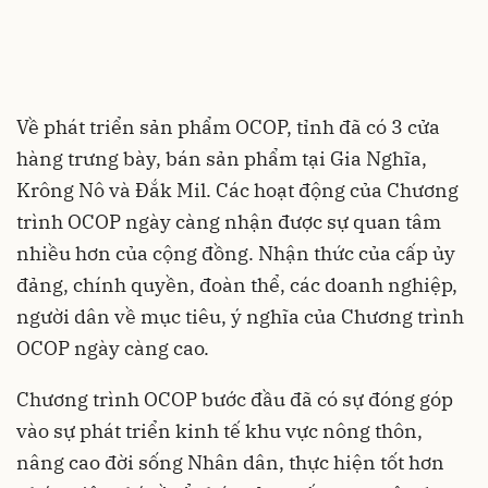
Về phát triển sản phẩm OCOP, tỉnh đã có 3 cửa
hàng trưng bày, bán sản phẩm tại Gia Nghĩa,
Krông Nô và Đắk Mil. Các hoạt động của Chương
trình OCOP ngày càng nhận được sự quan tâm
nhiều hơn của cộng đồng. Nhận thức của cấp ủy
đảng, chính quyền, đoàn thể, các doanh nghiệp,
người dân về mục tiêu, ý nghĩa của Chương trình
OCOP ngày càng cao.
Chương trình OCOP bước đầu đã có sự đóng góp
vào sự phát triển kinh tế khu vực nông thôn,
nâng cao đời sống Nhân dân, thực hiện tốt hơn