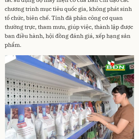
chương trình mục tiêu quốc gia, không phát sinh
tổ chức, biên chế. Tỉnh đã phân công cơ quan
thường trực, tham mưu, giúp việc, thành lập được
ban điều hành, hội đồng đánh giá, xếp hạng sản
phẩm.