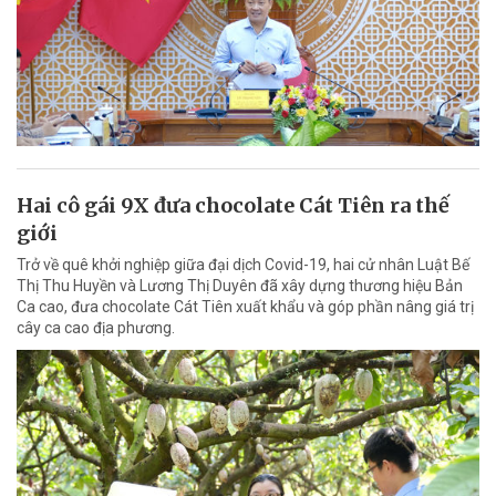
Hai cô gái 9X đưa chocolate Cát Tiên ra thế
giới
Trở về quê khởi nghiệp giữa đại dịch Covid-19, hai cử nhân Luật Bế
Thị Thu Huyền và Lương Thị Duyên đã xây dựng thương hiệu Bản
Ca cao, đưa chocolate Cát Tiên xuất khẩu và góp phần nâng giá trị
cây ca cao địa phương.