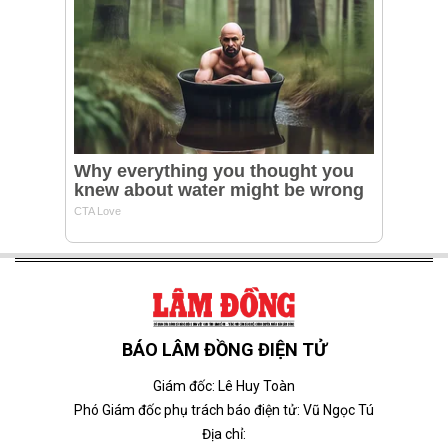
BÁO LÂM ĐỒNG ĐIỆN TỬ
Giám đốc: Lê Huy Toàn
Phó Giám đốc phụ trách báo điện tử: Vũ Ngọc Tú
Địa chỉ: