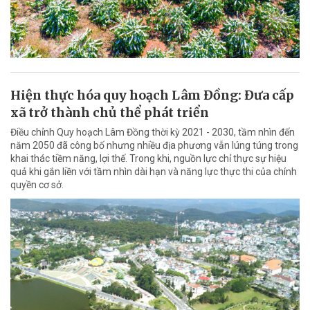
Hiện thực hóa quy hoạch Lâm Đồng: Đưa cấp
xã trở thành chủ thể phát triển
Điều chỉnh Quy hoạch Lâm Đồng thời kỳ 2021 - 2030, tầm nhìn đến
năm 2050 đã công bố nhưng nhiều địa phương vẫn lúng túng trong
khai thác tiềm năng, lợi thế. Trong khi, nguồn lực chỉ thực sự hiệu
quả khi gắn liền với tầm nhìn dài hạn và năng lực thực thi của chính
quyền cơ sở.