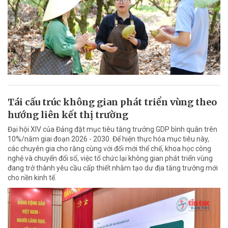
Tái cấu trúc không gian phát triển vùng theo
hướng liên kết thị trường
Đại hội XIV của Đảng đặt mục tiêu tăng trưởng GDP bình quân trên
10%/năm giai đoạn 2026 - 2030. Để hiện thực hóa mục tiêu này,
các chuyên gia cho rằng cùng với đổi mới thể chế, khoa học công
nghệ và chuyển đổi số, việc tổ chức lại không gian phát triển vùng
đang trở thành yêu cầu cấp thiết nhằm tạo dư địa tăng trưởng mới
cho nền kinh tế.