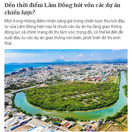
Đến thời điểm Lâm Đồng hút vốn các dự án
chiến lược?
Một trong những điểm nhấn sáng giá trong chiến lược thu hút đầu
tư của Lâm Đồng hiện nay là chuỗi các dự án hạ tầng giao thông
động lực và chỉnh trang đô thị tầm vóc; trong đó, có thể kể đến đề
xuất đầu tư các dự án giao thông ven biển, phát triển đô thị sinh
thái…