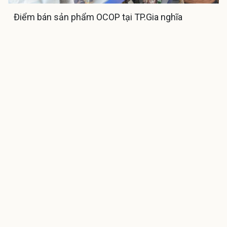
Điểm bán sản phẩm OCOP tại TP.Gia nghĩa