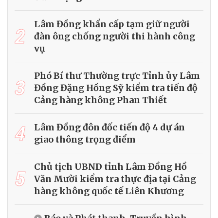
Lâm Đồng khẩn cấp tạm giữ người
2
đàn ông chống người thi hành công
vụ
Phó Bí thư Thường trực Tỉnh ủy Lâm
3
Đồng Đặng Hồng Sỹ kiểm tra tiến độ
Cảng hàng không Phan Thiết
4
Lâm Đồng đôn đốc tiến độ 4 dự án
giao thông trọng điểm
Chủ tịch UBND tỉnh Lâm Đồng Hồ
5
Văn Mười kiểm tra thực địa tại Cảng
hàng không quốc tế Liên Khương