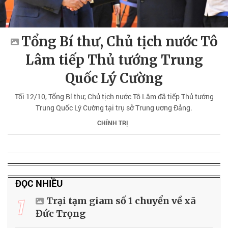
Tổng Bí thư, Chủ tịch nước Tô
Lâm tiếp Thủ tướng Trung
Quốc Lý Cường
Tối 12/10, Tổng Bí thư, Chủ tịch nước Tô Lâm đã tiếp Thủ tướng
Trung Quốc Lý Cường tại trụ sở Trung ương Đảng.
CHÍNH TRỊ
ĐỌC NHIỀU
1
Trại tạm giam số 1 chuyển về xã
Đức Trọng