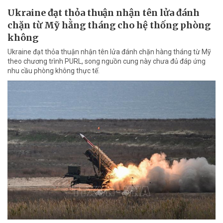
Ukraine đạt thỏa thuận nhận tên lửa đánh
chặn từ Mỹ hằng tháng cho hệ thống phòng
không
Ukraine đạt thỏa thuận nhận tên lửa đánh chặn hàng tháng từ Mỹ
theo chương trình PURL, song nguồn cung này chưa đủ đáp ứng
nhu cầu phòng không thực tế.