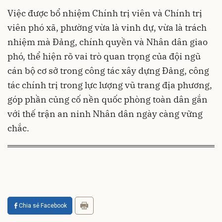
Việc được bổ nhiệm Chính trị viên và Chính trị
viên phó xã, phường vừa là vinh dự, vừa là trách
nhiệm mà Đảng, chính quyền và Nhân dân giao
phó, thể hiện rõ vai trò quan trọng của đội ngũ
cán bộ cơ sở trong công tác xây dựng Đảng, công
tác chính trị trong lực lượng vũ trang địa phương,
góp phần củng cố nền quốc phòng toàn dân gắn
với thế trận an ninh Nhân dân ngày càng vững
chắc.
Chia sẻ Facebook