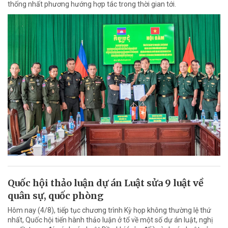
thống nhất phương hướng hợp tác trong thời gian tới.
Quốc hội thảo luận dự án Luật sửa 9 luật về
quân sự, quốc phòng
Hôm nay (4/8), tiếp tục chương trình Kỳ họp không thường lệ thứ
nhất, Quốc hội tiến hành thảo luận ở tổ về một số dự án luật, nghị