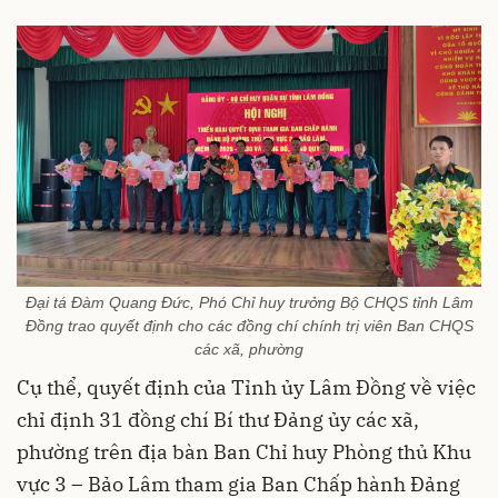
Đại tá Đàm Quang Đức, Phó Chỉ huy trưởng Bộ CHQS tỉnh Lâm
Đồng trao quyết định cho các đồng chí chính trị viên Ban CHQS
các xã, phường
Cụ thể, quyết định của Tỉnh ủy Lâm Đồng về việc
chỉ định 31 đồng chí Bí thư Đảng ủy các xã,
phường trên địa bàn Ban Chỉ huy Phòng thủ Khu
vực 3 – Bảo Lâm tham gia Ban Chấp hành Đảng