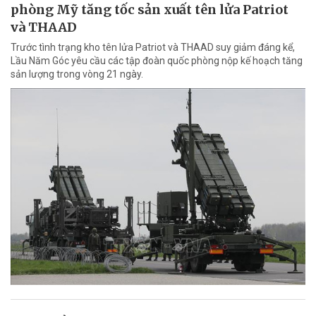
phòng Mỹ tăng tốc sản xuất tên lửa Patriot
và THAAD
Trước tình trạng kho tên lửa Patriot và THAAD suy giảm đáng kể,
Lầu Năm Góc yêu cầu các tập đoàn quốc phòng nộp kế hoạch tăng
sản lượng trong vòng 21 ngày.