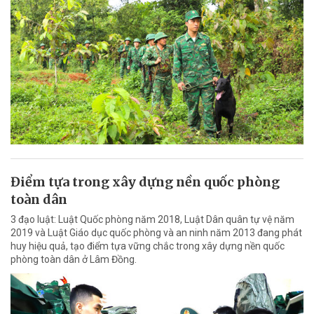
Điểm tựa trong xây dựng nền quốc phòng
toàn dân
3 đạo luật: Luật Quốc phòng năm 2018, Luật Dân quân tự vệ năm
2019 và Luật Giáo dục quốc phòng và an ninh năm 2013 đang phát
huy hiệu quả, tạo điểm tựa vững chắc trong xây dựng nền quốc
phòng toàn dân ở Lâm Đồng.