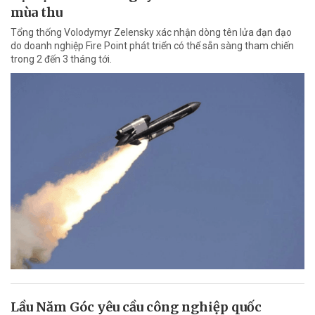
mùa thu
Tổng thống Volodymyr Zelensky xác nhận dòng tên lửa đạn đạo
do doanh nghiệp Fire Point phát triển có thể sẵn sàng tham chiến
trong 2 đến 3 tháng tới.
Lầu Năm Góc yêu cầu công nghiệp quốc