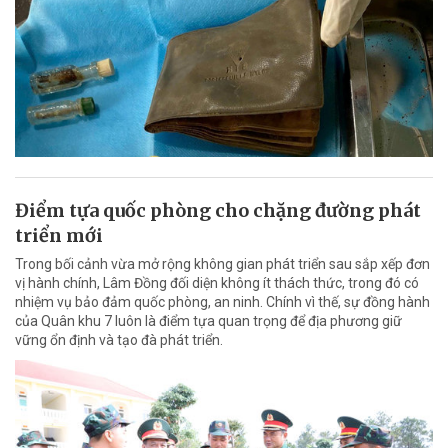
Điểm tựa quốc phòng cho chặng đường phát
triển mới
Trong bối cảnh vừa mở rộng không gian phát triển sau sắp xếp đơn
vị hành chính, Lâm Đồng đối diện không ít thách thức, trong đó có
nhiệm vụ bảo đảm quốc phòng, an ninh. Chính vì thế, sự đồng hành
của Quân khu 7 luôn là điểm tựa quan trọng để địa phương giữ
vững ổn định và tạo đà phát triển.