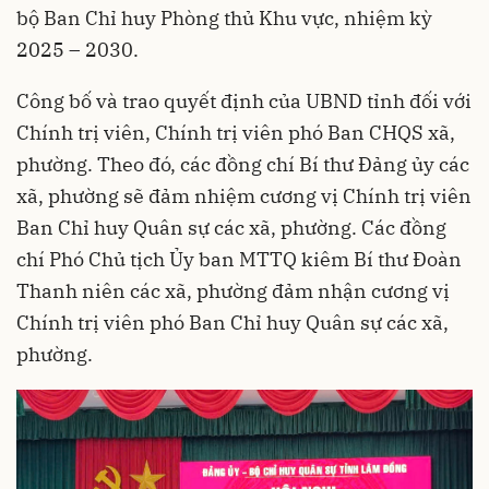
bộ Ban Chỉ huy Phòng thủ Khu vực, nhiệm kỳ
2025 – 2030.
Công bố và trao quyết định của UBND tỉnh đối với
Chính trị viên, Chính trị viên phó Ban CHQS xã,
phường. Theo đó, các đồng chí Bí thư Đảng ủy các
xã, phường sẽ đảm nhiệm cương vị Chính trị viên
Ban Chỉ huy Quân sự các xã, phường. Các đồng
chí Phó Chủ tịch Ủy ban MTTQ kiêm Bí thư Đoàn
Thanh niên các xã, phường đảm nhận cương vị
Chính trị viên phó Ban Chỉ huy Quân sự các xã,
phường.