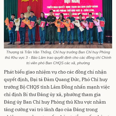
Thượng tá Trần Văn Thống, Chỉ huy trưởng Ban Chỉ huy Phòng
thủ Khu vực 3 - Bảo Lâm trao quyết định cho các đồng chí Chính
trị viên phó Ban CHQS các xã, phường
Phát biểu giao nhiệm vụ cho các đồng chí nhận
quyết định, Đại tá Đàm Quang Đức, Phó Chỉ huy
trưởng Bộ CHQS tỉnh Lâm Đồng nhấn mạnh việc
chỉ định Bí thư Đảng ủy xã, phường tham gia
Đảng ủy Ban Chỉ huy Phòng thủ Khu vực nhằm
tăng cường vai trò lãnh đạo của Đảng trong