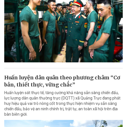
Huấn luyện dân quân theo phương châm “Cơ
bản, thiết thực, vững chắc”
Huấn luyện sát thực tế, tăng cường khả năng sẵn sàng chiến đấu,
lực lượng dân quân thường trực (DQTT) xã Quảng Trực đang phát
huy hiệu quả vai trò nòng cốt trong thực hiện nhiệm vụ sẵn sàng
chiến đấu, bảo vệ an ninh chính trị, trật tự, an toàn xã hội trên địa
bàn biên giới.