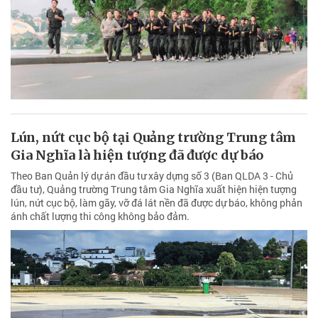
Lún, nứt cục bộ tại Quảng trường Trung tâm
Gia Nghĩa là hiện tượng đã được dự báo
Theo Ban Quản lý dự án đầu tư xây dựng số 3 (Ban QLDA 3 - Chủ
đầu tư), Quảng trường Trung tâm Gia Nghĩa xuất hiện hiện tượng
lún, nứt cục bộ, làm gãy, vỡ đá lát nền đã được dự báo, không phản
ánh chất lượng thi công không bảo đảm.