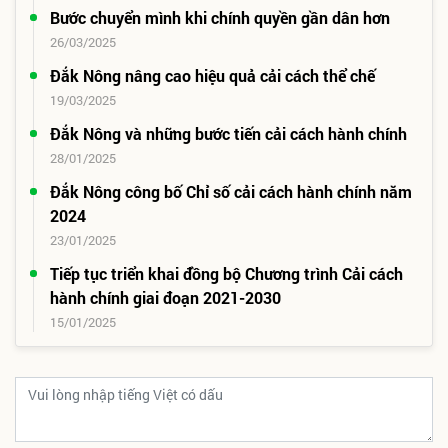
Bước chuyển mình khi chính quyền gần dân hơn
26/03/2025
Đắk Nông nâng cao hiệu quả cải cách thể chế
19/03/2025
Đắk Nông và những bước tiến cải cách hành chính
28/01/2025
Đắk Nông công bố Chỉ số cải cách hành chính năm
2024
23/01/2025
Tiếp tục triển khai đồng bộ Chương trình Cải cách
hành chính giai đoạn 2021-2030
15/01/2025