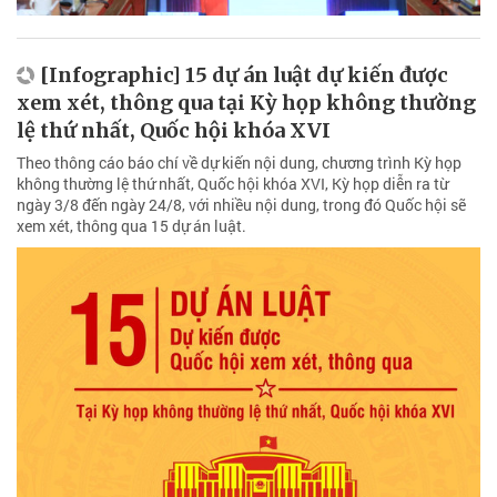
[Infographic] 15 dự án luật dự kiến được
xem xét, thông qua tại Kỳ họp không thường
lệ thứ nhất, Quốc hội khóa XVI
Theo thông cáo báo chí về dự kiến nội dung, chương trình Kỳ họp
không thường lệ thứ nhất, Quốc hội khóa XVI, Kỳ họp diễn ra từ
ngày 3/8 đến ngày 24/8, với nhiều nội dung, trong đó Quốc hội sẽ
xem xét, thông qua 15 dự án luật.