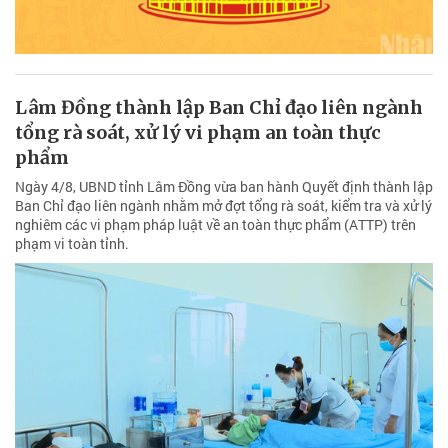
Lâm Đồng thành lập Ban Chỉ đạo liên ngành
tổng rà soát, xử lý vi phạm an toàn thực
phẩm
Ngày 4/8, UBND tỉnh Lâm Đồng vừa ban hành Quyết định thành lập
Ban Chỉ đạo liên ngành nhằm mở đợt tổng rà soát, kiểm tra và xử lý
nghiêm các vi phạm pháp luật về an toàn thực phẩm (ATTP) trên
phạm vi toàn tỉnh.