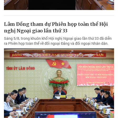
Lâm Đồng tham dự Phiên họp toàn thể Hội
nghị Ngoại giao lần thứ 33
Sáng 5/8, trong khuôn khổ Hội nghị Ngoại giao lần thứ 33 đã diễn
ra Phiên họp toàn thể về đối ngoại Đảng và đối ngoại Nhân dân.