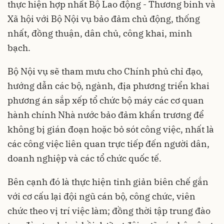
thực hiện hợp nhất Bộ Lao động - Thương binh và
Xã hội với Bộ Nội vụ bảo đảm chủ động, thống
nhất, đồng thuận, dân chủ, công khai, minh
bạch.
Bộ Nội vụ sẽ tham mưu cho Chính phủ chỉ đạo,
hướng dẫn các bộ, ngành, địa phương triển khai
phương án sắp xếp tổ chức bộ máy các cơ quan
hành chính Nhà nước bảo đảm khẩn trương để
không bị gián đoạn hoặc bỏ sót công việc, nhất là
các công việc liên quan trực tiếp đến người dân,
doanh nghiệp và các tổ chức quốc tế.
Bên cạnh đó là thực hiện tinh giản biên chế gắn
với cơ cấu lại đội ngũ cán bộ, công chức, viên
chức theo vị trí việc làm; đồng thời tập trung đào