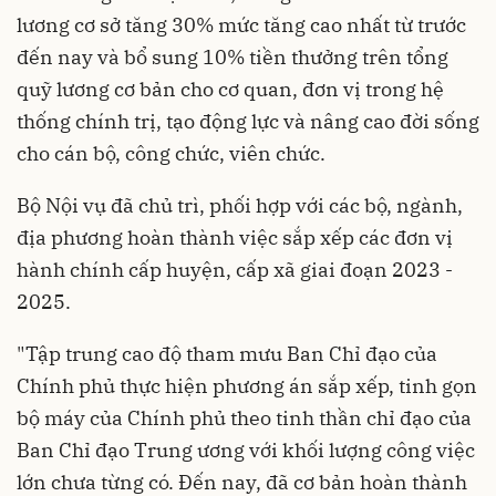
lương cơ sở tăng 30% mức tăng cao nhất từ trước
đến nay và bổ sung 10% tiền thưởng trên tổng
quỹ lương cơ bản cho cơ quan, đơn vị trong hệ
thống chính trị, tạo động lực và nâng cao đời sống
cho cán bộ, công chức, viên chức.
Bộ Nội vụ đã chủ trì, phối hợp với các bộ, ngành,
địa phương hoàn thành việc sắp xếp các đơn vị
hành chính cấp huyện, cấp xã giai đoạn 2023 -
2025.
"Tập trung cao độ tham mưu Ban Chỉ đạo của
Chính phủ thực hiện phương án sắp xếp, tinh gọn
bộ máy của Chính phủ theo tinh thần chỉ đạo của
Ban Chỉ đạo Trung ương với khối lượng công việc
lớn chưa từng có. Đến nay, đã cơ bản hoàn thành