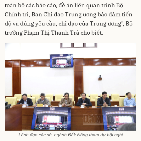
toàn bộ các báo cáo, đề án liên quan trình Bộ
Chính trị, Ban Chỉ đạo Trung ương bảo đảm tiến
độ và đúng yêu cầu, chỉ đạo của Trung ương", Bộ
trưởng Phạm Thị Thanh Trà cho biết.
Lãnh đạo các sở, ngành Đắk Nông tham dự hội nghị