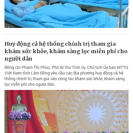
Huy động cả hệ thống chính trị tham gia
khám sức khỏe, khám sàng lọc miễn phí cho
người dân
Đồng chí Phạm Thị Phúc, Phó Bí thư Tỉnh ủy, Chủ tịch Ủy ban MTTQ
Việt Nam tỉnh Lâm Đồng yêu cầu các địa phương huy động cả hệ
thống chính trị tham gia vào công tác khám sức khỏe, khám sàng
lọc miễn phí cho người dân.