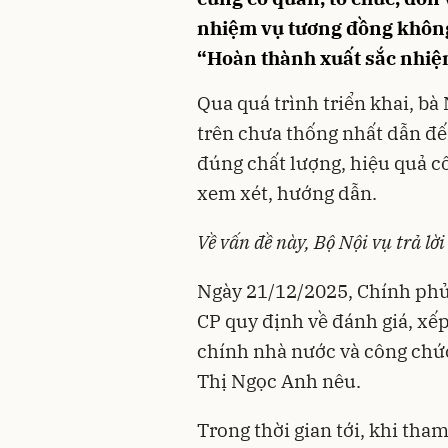
nhiệm vụ tương đồng không 
“Hoàn thành xuất sắc nhiệ
Qua quá trình triển khai, b
trên chưa thống nhất dẫn đế
đúng chất lượng, hiệu quả c
xem xét, hướng dẫn.
Về vấn đề này, Bộ Nội vụ trả lời
Ngày 21/12/2025, Chính phủ
CP
quy định về đánh giá, xếp
chính nhà nước và công chức
Thị Ngọc Anh nêu.
Trong thời gian tới, khi th