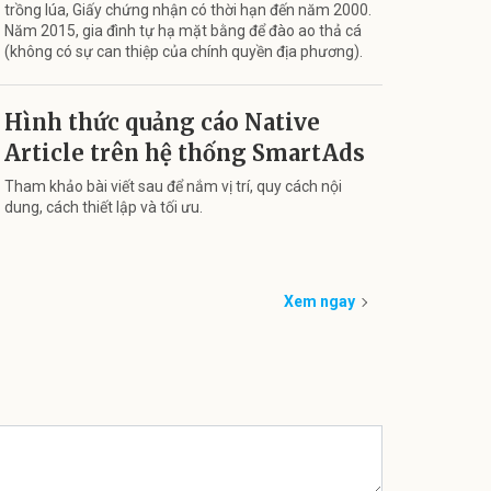
trồng lúa, Giấy chứng nhận có thời hạn đến năm 2000.
Năm 2015, gia đình tự hạ mặt bằng để đào ao thả cá
(không có sự can thiệp của chính quyền địa phương).
Hình thức quảng cáo Native
Article trên hệ thống SmartAds
Tham khảo bài viết sau để nắm vị trí, quy cách nội
dung, cách thiết lập và tối ưu.
Xem ngay