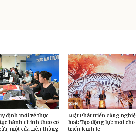
uy định mới về thực
Luật Phát triển công nghi
 tục hành chính theo cơ
hoá: Tạo động lực mới cho
cửa, một cửa liên thông
triển kinh tế