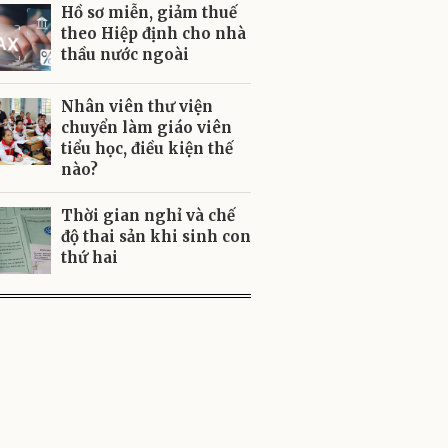
Hồ sơ miễn, giảm thuế
theo Hiệp định cho nhà
thầu nước ngoài
Nhân viên thư viện
chuyển làm giáo viên
tiểu học, điều kiện thế
nào?
Thời gian nghỉ và chế
độ thai sản khi sinh con
thứ hai