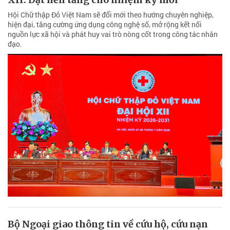
Hội Chữ thập Đỏ Việt Nam sẽ đổi mới theo hướng chuyên nghiệp,
hiện đại, tăng cường ứng dụng công nghệ số, mở rộng kết nối
nguồn lực xã hội và phát huy vai trò nòng cốt trong công tác nhân
đạo.
Bộ Ngoại giao thông tin về cứu hộ, cứu nạn