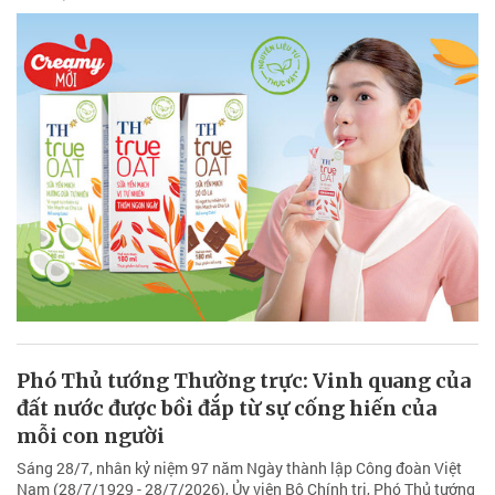
Phó Thủ tướng Thường trực: Vinh quang của
đất nước được bồi đắp từ sự cống hiến của
mỗi con người
Sáng 28/7, nhân kỷ niệm 97 năm Ngày thành lập Công đoàn Việt
Nam (28/7/1929 - 28/7/2026), Ủy viên Bộ Chính trị, Phó Thủ tướng