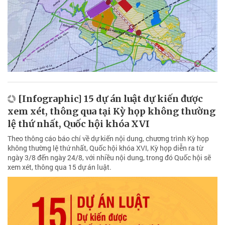
[Infographic] 15 dự án luật dự kiến được
xem xét, thông qua tại Kỳ họp không thường
lệ thứ nhất, Quốc hội khóa XVI
Theo thông cáo báo chí về dự kiến nội dung, chương trình Kỳ họp
không thường lệ thứ nhất, Quốc hội khóa XVI, Kỳ họp diễn ra từ
ngày 3/8 đến ngày 24/8, với nhiều nội dung, trong đó Quốc hội sẽ
xem xét, thông qua 15 dự án luật.