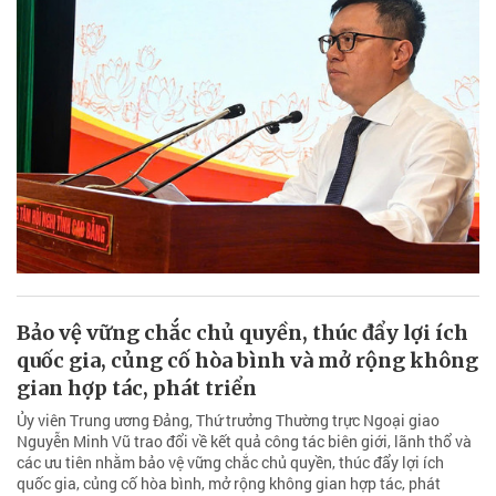
Bảo vệ vững chắc chủ quyền, thúc đẩy lợi ích
quốc gia, củng cố hòa bình và mở rộng không
gian hợp tác, phát triển
Ủy viên Trung ương Đảng, Thứ trưởng Thường trực Ngoại giao
Nguyễn Minh Vũ trao đổi về kết quả công tác biên giới, lãnh thổ và
các ưu tiên nhằm bảo vệ vững chắc chủ quyền, thúc đẩy lợi ích
quốc gia, củng cố hòa bình, mở rộng không gian hợp tác, phát