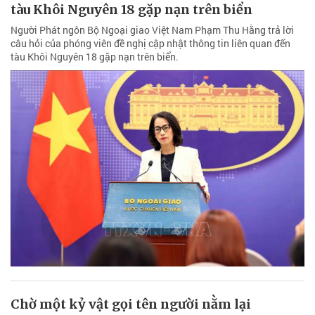
tàu Khôi Nguyên 18 gặp nạn trên biển
Người Phát ngôn Bộ Ngoại giao Việt Nam Phạm Thu Hằng trả lời
câu hỏi của phóng viên đề nghị cập nhật thông tin liên quan đến
tàu Khôi Nguyên 18 gặp nạn trên biển.
Chờ một kỷ vật gọi tên người nằm lại