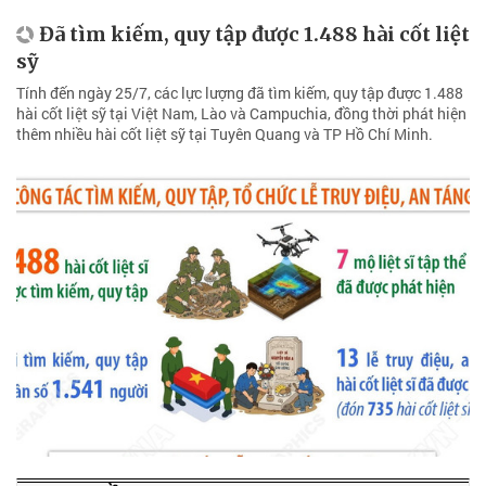
Đã tìm kiếm, quy tập được 1.488 hài cốt liệt
sỹ
Tính đến ngày 25/7, các lực lượng đã tìm kiếm, quy tập được 1.488
hài cốt liệt sỹ tại Việt Nam, Lào và Campuchia, đồng thời phát hiện
thêm nhiều hài cốt liệt sỹ tại Tuyên Quang và TP Hồ Chí Minh.