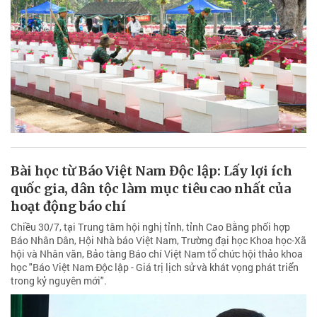
Bài học từ Báo Việt Nam Độc lập: Lấy lợi ích
quốc gia, dân tộc làm mục tiêu cao nhất của
hoạt động báo chí
Chiều 30/7, tại Trung tâm hội nghị tỉnh, tỉnh Cao Bằng phối hợp
Báo Nhân Dân, Hội Nhà báo Việt Nam, Trường đại học Khoa học-Xã
hội và Nhân văn, Bảo tàng Báo chí Việt Nam tổ chức hội thảo khoa
học "Báo Việt Nam Độc lập - Giá trị lịch sử và khát vọng phát triển
trong kỷ nguyên mới".