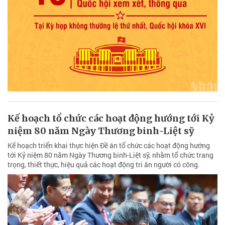
Kế hoạch tổ chức các hoạt động hướng tới Kỷ
niệm 80 năm Ngày Thương binh-Liệt sỹ
Kế hoạch triển khai thực hiện Đề án tổ chức các hoạt động hướng
tới Kỷ niệm 80 năm Ngày Thương binh-Liệt sỹ, nhằm tổ chức trang
trọng, thiết thực, hiệu quả các hoạt động tri ân người có công.