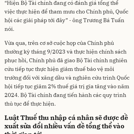
“Hiện Bộ Tài chính đang có đánh giá tổng thể
việc thực hiện để tham mưu cho Chính phủ, Quốc
hội các giải pháp tới đây” - ông Trương Bá Tuấn
nói.
Vừa qua, trên cơ sở cuộc họp của Chính phủ
thường kỳ tháng 9/2023 và thực hiện chính sách
phục hồi, Chính phủ đã giao Bộ Tài chính nghiên
cứu tiếp tục thực hiện giảm thuế bảo vệ môi
trường đối với xăng dầu và nghiên cứu trình Quốc
hội tiếp tục giảm 2% thuế giá trị gia tăng vào năm
2024. Bộ Tài chính đang tiến hành các quy trình
thủ tục để thực hiện.
Luật Thuế thu nhập cá nhân sẽ được đề
xuất sửa đổi nhiều vấn đề tổng thể vào