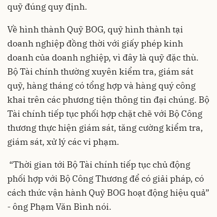
quỹ đúng quy định.
Về hình thành Quỹ BOG, quỹ hình thành tại
doanh nghiệp đồng thời với giấy phép kinh
doanh của doanh nghiệp, vì đây là quỹ đặc thù.
Bộ Tài chính thường xuyên kiểm tra, giám sát
quỹ, hàng tháng có tổng hợp và hàng quý công
khai trên các phương tiện thông tin đại chúng. Bộ
Tài chính tiếp tục phối hợp chặt chẽ với Bộ Công
thương thực hiện giám sát, tăng cường kiểm tra,
giám sát, xử lý các vi phạm.
“Thời gian tới Bộ Tài chính tiếp tục chủ động
phối hợp với Bộ Công Thương để có giải pháp, có
cách thức vận hành Quỹ BOG hoạt động hiệu quả”
- ông Phạm Văn Bình nói.