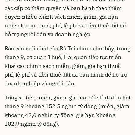
các cấp có thẩm quyền và ban hành theo thẩm
quyền nhiều chính sách miễn, giảm, gia hạn
nhiều khoản thuế, phí, lệ phí và tiền thuê đất để
hỗ trợ người dân và doanh nghiệp.
Báo cáo mới nhất của Bộ Tài chính cho thấy, trong
tháng 9, cơ quan Thuế, Hải quan tiếp tục triển
khai các chính sách miễn, giảm, gia hạn thuế,
phí, lệ phí và tiền thuê đất đã ban hành để hỗ trợ
doanh nghiệp và người dân.
Tổng số tiền miễn, giảm, gia hạn ước tính đến hết
tháng 9 khoảng 152,5 nghìn tỷ đồng (miễn, giảm
khoảng 49,6 nghìn tỷ đồng; gia hạn khoảng
102,9 nghìn tỷ đồng).