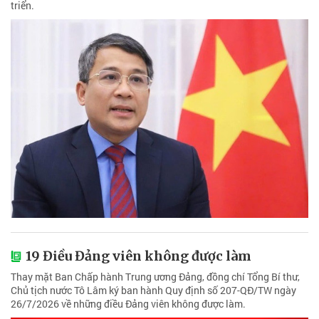
triển.
19 Điều Đảng viên không được làm
Thay mặt Ban Chấp hành Trung ương Đảng, đồng chí Tổng Bí thư,
Chủ tịch nước Tô Lâm ký ban hành Quy định số 207-QĐ/TW ngày
26/7/2026 về những điều Đảng viên không được làm.