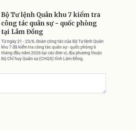
Bộ Tư lệnh Quân khu 7 kiểm tra
công tác quân sự - quốc phòng
tại Lâm Đồng
Từ ngày 21 - 23/6, Đoàn công tác của Bộ Tư lệnh Quân
khu 7 đã kiểm tra công tác quân sự - quốc phòng 6
tháng đầu năm 2026 tại các đơn vị, địa phương thuộc
Bộ Chỉ huy Quân sự (CHQS) tỉnh Lâm Đồng.