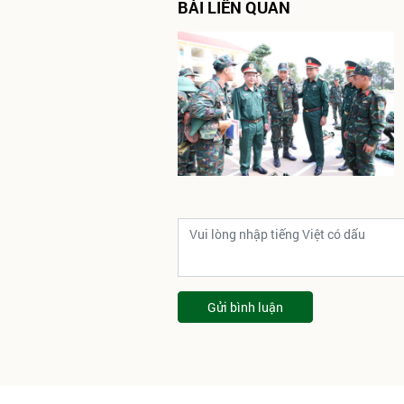
BÀI LIÊN QUAN
Gửi bình luận