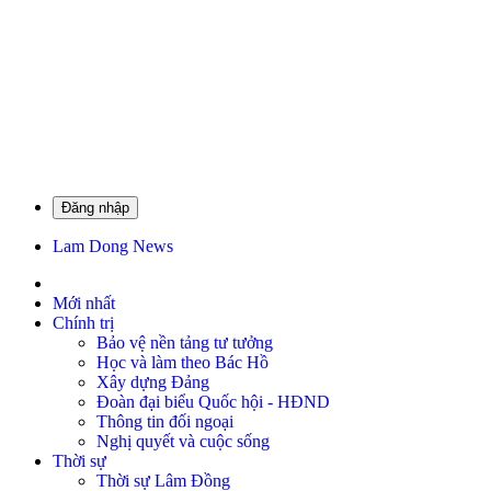
Đăng nhập
Lam Dong News
Mới nhất
Chính trị
Bảo vệ nền tảng tư tưởng
Học và làm theo Bác Hồ
Xây dựng Đảng
Đoàn đại biểu Quốc hội - HĐND
Thông tin đối ngoại
Nghị quyết và cuộc sống
Thời sự
Thời sự Lâm Đồng