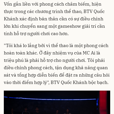
Vốn gắn liền với phong cách châm biếm, hiện
thực trong các chương trình thể thao, BTV Quốc
Khánh xác định bản thân cần có sự điều chỉnh
lớn khi chuyển sang một gameshow giải trí cần
tính hỗ trợ người chơi cao hơn.
"Tôi khá lo lắng bởi vì thể thao là một phong cách
hoàn toàn khác. Ở đây nhiệm vụ của MC Ai là
triệu phú là phải hỗ trợ cho người chơi. Tôi phải
điều chỉnh phong cách, tận dụng khả năng quan
sát và tổng hợp diễn biến để đặt ra những câu hỏi
vào thời điểm hợp lý", BTV Quốc Khánh bộc bạch.