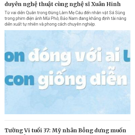
duyên nghệ thuật cùng nghệ sĩ Xuân Hinh
Từ vai diễn Quân trong Đừng Làm Mẹ Cáu đến nhân vật Sá Sùng
trong phim điện ảnh Mùi Phở, Bảo Nam đang khẳng định tài năng
diễn xuất tự nhiên và phong cách chuyên nghiệp.
Tường Vi tuổi 37: Mỹ nhân Bỗng dưng muốn