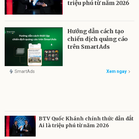
triệu phú từ năm 2026
Hướng dẫn cách tạo
chiến dịch quảng cáo
trên SmartAds
SmartAds
Xem ngay
BTV Quốc Khánh chính thức dẫn dắt
Ai là triệu phú từ năm 2026