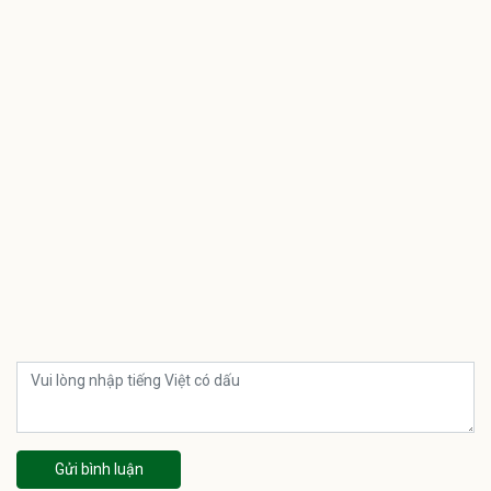
Gửi bình luận