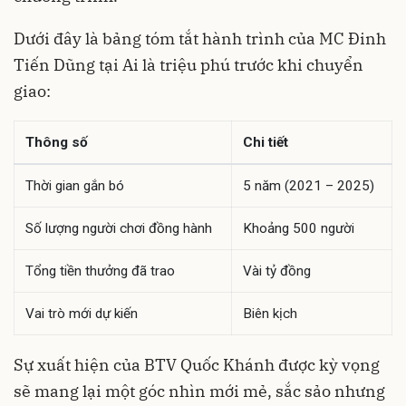
Dưới đây là bảng tóm tắt hành trình của MC Đinh
Tiến Dũng tại Ai là triệu phú trước khi chuyển
giao:
Thông số
Chi tiết
Thời gian gắn bó
5 năm (2021 – 2025)
Số lượng người chơi đồng hành
Khoảng 500 người
Tổng tiền thưởng đã trao
Vài tỷ đồng
Vai trò mới dự kiến
Biên kịch
Sự xuất hiện của BTV Quốc Khánh được kỳ vọng
sẽ mang lại một góc nhìn mới mẻ, sắc sảo nhưng