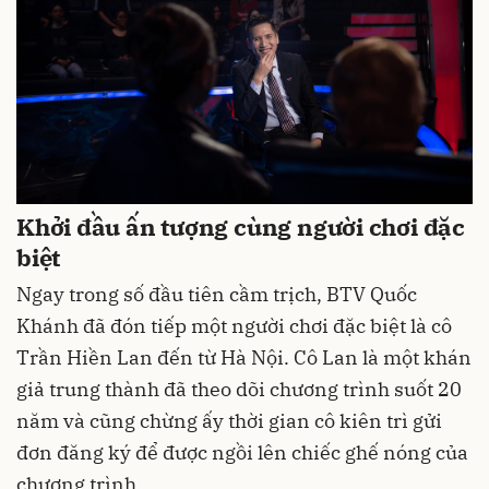
Khởi đầu ấn tượng cùng người chơi đặc
biệt
Ngay trong số đầu tiên cầm trịch, BTV Quốc
Khánh đã đón tiếp một người chơi đặc biệt là cô
Trần Hiền Lan đến từ Hà Nội. Cô Lan là một khán
giả trung thành đã theo dõi chương trình suốt 20
năm và cũng chừng ấy thời gian cô kiên trì gửi
đơn đăng ký để được ngồi lên chiếc ghế nóng của
chương trình.