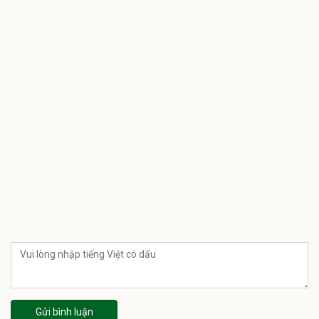
Gửi bình luận