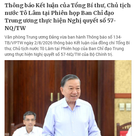
Thông báo Kết luận của Tổng Bí thư, Chủ tịch
nước Tô Lâm tại Phiên họp Ban Chỉ đạo
Trung ương thực hiện Nghị quyết số 57-
NQ/TW
Văn phòng Trung ương Đảng vừa ban hành Thông báo số 134-
TB/VPTW ngày 2/8/2026 thông báo Kết luận của đồng chí Tổng Bí
thư, Chủ tịch nước Tô Lâm tại Phiên họp của Ban Chỉ đạo Trung
ương thực hiện Nghị quyết số 57-NQ/TW của Bộ Chính trị.