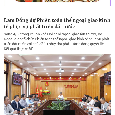
Lâm Đồng dự Phiên toàn thể ngoại giao kinh
tế phục vụ phát triển đất nước
Sáng 4/8, trong khuôn khổ Hội nghị Ngoại giao lần thứ 33, Bộ
Ngoại giao tổ chức Phiên toàn thể ngoại giao kinh tế phục vụ phát
triển đất nước với chủ đề “Tư duy đột phá - Hành động quyết liệt -
Kết quả thực chất”.