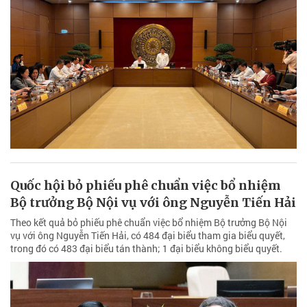
Quốc hội bỏ phiếu phê chuẩn việc bổ nhiệm
Bộ trưởng Bộ Nội vụ với ông Nguyễn Tiến Hải
Theo kết quả bỏ phiếu phê chuẩn việc bổ nhiệm Bộ trưởng Bộ Nội
vụ với ông Nguyễn Tiến Hải, có 484 đại biểu tham gia biểu quyết,
trong đó có 483 đại biểu tán thành; 1 đại biểu không biểu quyết.