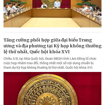
Tăng cường phối hợp giữa đại biểu Trung
ương và địa phương tại Kỳ họp không thường
lệ thứ nhất, Quốc hội khóa XVI
Chiều 3/8, tại Nhà Quốc hội, Đoàn ĐBQH tỉnh Lâm Đồng tổ chức
cuộc họp nhằm trao đổi, thống nhất một số nội dung chuẩn bị
tham dự Kỳ họp không thường lệ thứ nhất, Quốc hội khóa XVI.