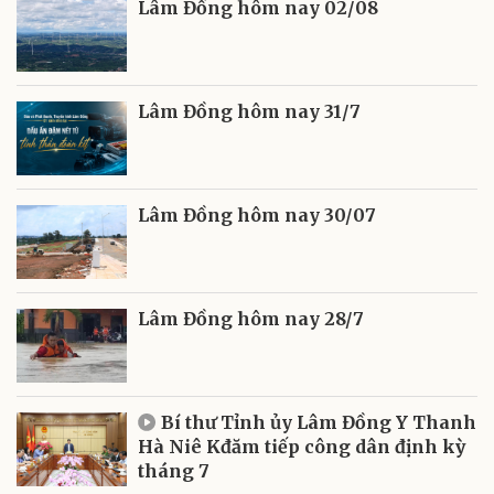
Lâm Đồng hôm nay 02/08
Lâm Đồng hôm nay 31/7
Lâm Đồng hôm nay 30/07
Lâm Đồng hôm nay 28/7
Bí thư Tỉnh ủy Lâm Đồng Y Thanh
Hà Niê Kđăm tiếp công dân định kỳ
tháng 7