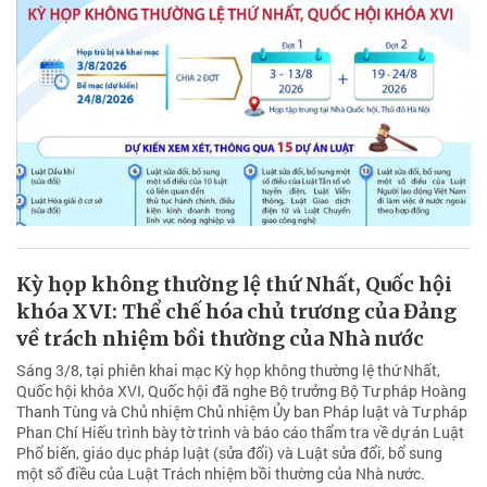
Kỳ họp không thường lệ thứ Nhất, Quốc hội
khóa XVI: Thể chế hóa chủ trương của Đảng
về trách nhiệm bồi thường của Nhà nước
Sáng 3/8, tại phiên khai mạc Kỳ họp không thường lệ thứ Nhất,
Quốc hội khóa XVI, Quốc hội đã nghe Bộ trưởng Bộ Tư pháp Hoàng
Thanh Tùng và Chủ nhiệm Chủ nhiệm Ủy ban Pháp luật và Tư pháp
Phan Chí Hiếu trình bày tờ trình và báo cáo thẩm tra về dự án Luật
Phổ biến, giáo dục pháp luật (sửa đổi) và Luật sửa đổi, bổ sung
một số điều của Luật Trách nhiệm bồi thường của Nhà nước.