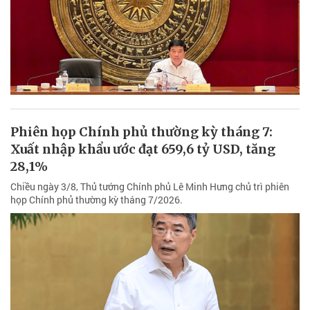
Phiên họp Chính phủ thường kỳ tháng 7:
Xuất nhập khẩu ước đạt 659,6 tỷ USD, tăng
28,1%
Chiều ngày 3/8, Thủ tướng Chính phủ Lê Minh Hưng chủ trì phiên
họp Chính phủ thường kỳ tháng 7/2026.