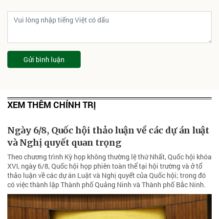
Gửi bình luận
XEM THÊM CHÍNH TRỊ
Ngày 6/8, Quốc hội thảo luận về các dự án luật
và Nghị quyết quan trọng
Theo chương trình Kỳ họp không thường lệ thứ Nhất, Quốc hội khóa
XVI, ngày 6/8, Quốc hội họp phiên toàn thể tại hội trường và ở tổ
thảo luận về các dự án Luật và Nghị quyết của Quốc hội; trong đó
có việc thành lập Thành phố Quảng Ninh và Thành phố Bắc Ninh.