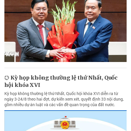
Kỳ họp không thường lệ thứ Nhất, Quốc
hội khóa XVI
Kỳ họp không thường lệ thứ Nhất, Quốc hội khóa XVI diễn ra từ
ngày 3-24/8 theo hai đợt, dự kiến xem xét, quyết định 33 nội dung,
gồm nhiều dự án luật và các vấn đề quan trọng của đất nước.