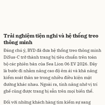
Trải nghiệm tiện nghi và hệ thống treo
thông minh
Đáng chú ý, BYD đã đưa hệ thống treo thông minh
DiSus-C trở thành trang bị tiêu chuẩn trên toàn
bộ các phiên bản của Sea Lion 06 EV 2026. Đây
là bước đi nhằm nâng cao độ êm ái và khả năng
kiểm soát thân xe trong nhiều điều kiện mặt
đường khác nhau. Ngoài ra, tính năng nhớ vị trí
ghế cũng được trang bị sẵn trên mọi biến thể.
Đối với những khách hàng tìm kiếm sự sang