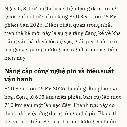
Ngày 5/3, thương hiệu xe điện hàng đầu Trung
Quốc chính thức trình làng BYD Sea Lion 06 EV
phiên bản 2026. Điểm nhấn quan trọng nhất
trên thế hệ mới này là sự gia tăng đáng kể về khả
năng vận hành và tốc độ sạc, giải quyết bài toán
lo ngại về quãng đường của người dùng xe điện
hiện nay.
Nâng cấp công nghệ pin và hiệu suất
vận hành
BYD Sea Lion 06 EV 2026 đã nâng tầm phạm vi
hoạt động từ 605 km (trên phiên bản cũ) lên mức
710 km sau một lần sạc đầy. Thành tựu này có
được nhờ việc ứng dụng công nghệ pin Blade thế
hệ hai tiên tiến. Bên cạnh dung lượng cải thiện,