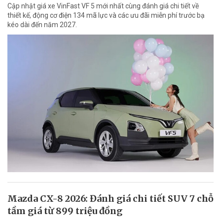
Cập nhật giá xe VinFast VF 5 mới nhất cùng đánh giá chi tiết về
thiết kế, động cơ điện 134 mã lực và các ưu đãi miễn phí trước bạ
kéo dài đến năm 2027.
Mazda CX-8 2026: Đánh giá chi tiết SUV 7 chỗ
tầm giá từ 899 triệu đồng