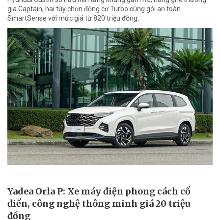
gia Captain, hai tùy chọn động cơ Turbo cùng gói an toàn
SmartSense với mức giá từ 820 triệu đồng.
Yadea Orla P: Xe máy điện phong cách cổ
điển, công nghệ thông minh giá 20 triệu
đồng