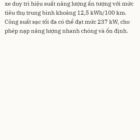
xe duy trì hiệu suất năng lượng ấn tượng với mức
tiêu thụ trung bình khoảng 12,5 kWh/100 km.
Công suất sạc tối đa có thể đạt mức 237 kW, cho
phép nạp năng lượng nhanh chóng và ổn định.