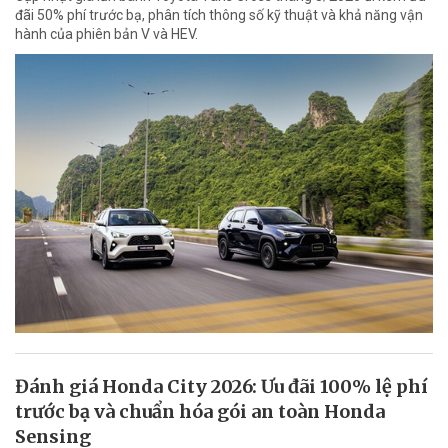
đãi 50% phí trước bạ, phân tích thông số kỹ thuật và khả năng vận
hành của phiên bản V và HEV.
Đánh giá Honda City 2026: Ưu đãi 100% lệ phí
trước bạ và chuẩn hóa gói an toàn Honda
Sensing