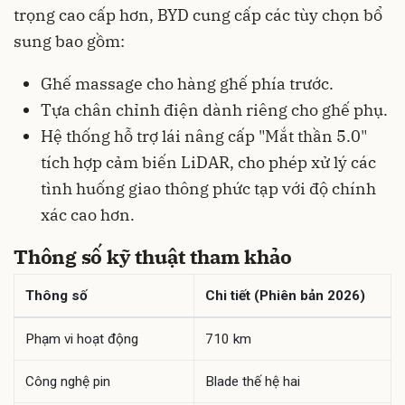
trọng cao cấp hơn, BYD cung cấp các tùy chọn bổ
sung bao gồm:
Ghế massage cho hàng ghế phía trước.
Tựa chân chỉnh điện dành riêng cho ghế phụ.
Hệ thống hỗ trợ lái nâng cấp "Mắt thần 5.0"
tích hợp cảm biến LiDAR, cho phép xử lý các
tình huống giao thông phức tạp với độ chính
xác cao hơn.
Thông số kỹ thuật tham khảo
Thông số
Chi tiết (Phiên bản 2026)
Phạm vi hoạt động
710 km
Công nghệ pin
Blade thế hệ hai