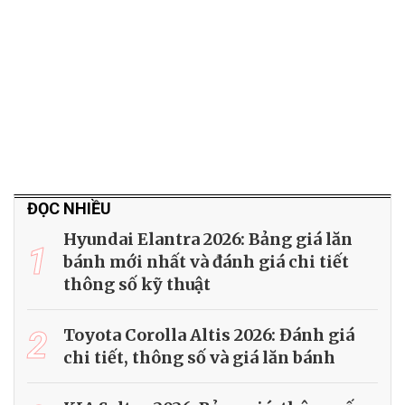
ĐỌC NHIỀU
Hyundai Elantra 2026: Bảng giá lăn
1
bánh mới nhất và đánh giá chi tiết
thông số kỹ thuật
2
Toyota Corolla Altis 2026: Đánh giá
chi tiết, thông số và giá lăn bánh