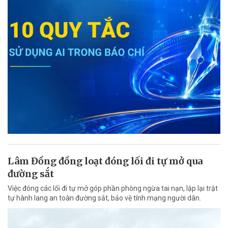
Lâm Đồng đồng loạt đóng lối đi tự mở qua
đường sắt
Việc đóng các lối đi tự mở góp phần phòng ngừa tai nạn, lập lại trật
tự hành lang an toàn đường sắt, bảo vệ tính mạng người dân.