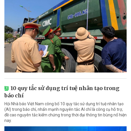
10 quy tắc sử dụng trí tuệ nhân tạo trong
báo chí
Hội Nhà báo Việt Nam công bố 10 quy tắc sử dụng trí tuệ nhân tạo
(AI) trong báo chí, nhấn mạnh nguyên tắc AI chỉ là công cụ hỗ trợ,
đề cao nguyên tắc kiểm chứng trong thời đại thông tin bùng nổ hiện
nay.