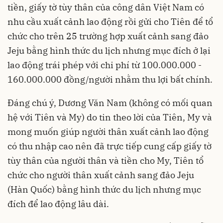
tiền, giấy tờ tùy thân của công dân Việt Nam có
nhu cầu xuất cảnh lao động rồi gửi cho Tiên để tổ
chức cho trên 25 trường hợp xuất cảnh sang đảo
Jeju bằng hình thức du lịch nhưng mục đích ở lại
lao động trái phép với chi phí từ 100.000.000 -
160.000.000 đồng/người nhằm thu lợi bất chính.
Đáng chú ý, Dương Văn Nam (không có mối quan
hệ với Tiên và My) do tin theo lời của Tiên, My và
mong muốn giúp người thân xuất cảnh lao động
có thu nhập cao nên đã trực tiếp cung cấp giấy tờ
tùy thân của người thân và tiền cho My, Tiên tổ
chức cho người thân xuất cảnh sang đảo Jeju
(Hàn Quốc) bằng hình thức du lịch nhưng mục
đích để lao động lâu dài.