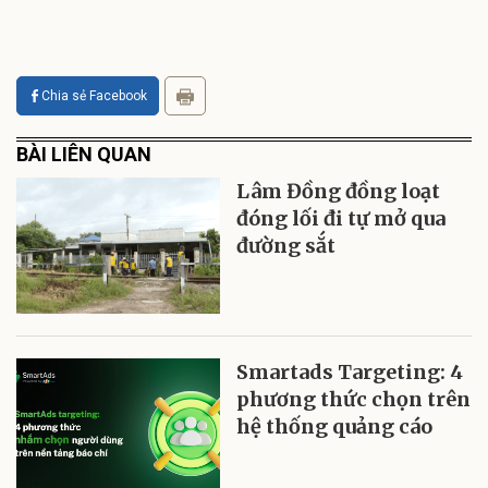
Chia sẻ Facebook
BÀI LIÊN QUAN
Lâm Đồng đồng loạt
đóng lối đi tự mở qua
đường sắt
Smartads Targeting: 4
phương thức chọn trên
hệ thống quảng cáo