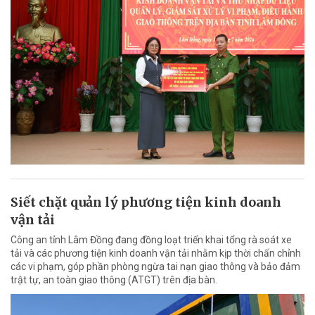
Siết chặt quản lý phương tiện kinh doanh
vận tải
Công an tỉnh Lâm Đồng đang đồng loạt triển khai tổng rà soát xe
tải và các phương tiện kinh doanh vận tải nhằm kịp thời chấn chỉnh
các vi phạm, góp phần phòng ngừa tai nạn giao thông và bảo đảm
trật tự, an toàn giao thông (ATGT) trên địa bàn.