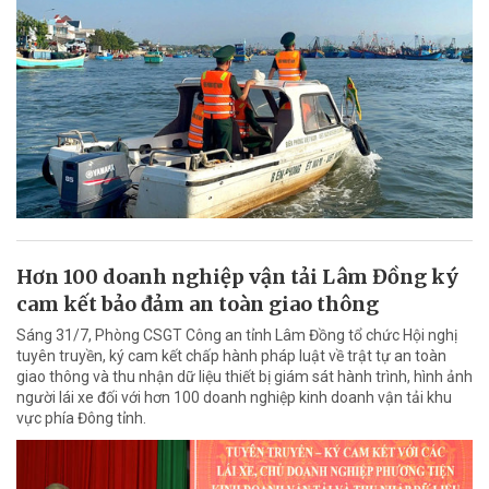
Hơn 100 doanh nghiệp vận tải Lâm Đồng ký
cam kết bảo đảm an toàn giao thông
Sáng 31/7, Phòng CSGT Công an tỉnh Lâm Đồng tổ chức Hội nghị
tuyên truyền, ký cam kết chấp hành pháp luật về trật tự an toàn
giao thông và thu nhận dữ liệu thiết bị giám sát hành trình, hình ảnh
người lái xe đối với hơn 100 doanh nghiệp kinh doanh vận tải khu
vực phía Đông tỉnh.