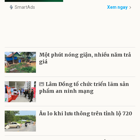
SmartAds
Xem ngay
Một phút nóng giận, nhiều năm trả
giá
Lâm Đồng tổ chức triển lãm sản
phẩm an ninh mạng
Âu lo khi lưu thông trên tỉnh lộ 720