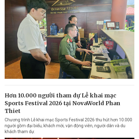
Hơn 10.000 người tham dự Lễ khai mạc
Sports Festival 2026 tại NovaWorld Phan
Thiet
Chương trình Lễ khai mạc Sports Festival 2026 thu hút hơn 10.000
người gồm đại biểu, khách mời, vận động viên, người dân và du
khách tham dự.