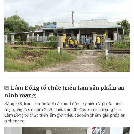
Lâm Đồng tổ chức triển lãm sản phẩm an
ninh mạng
Sáng 5/8, trong khuôn khổ các hoạt động kỷ niệm Ngày An ninh
mạng Việt Nam năm 2026, Tiểu ban Chỉ đạo an ninh mạng tỉnh
Lâm Đồng tổ chức triển lãm giới thiệu các sản phẩm, giải pháp an
ninh mạng.