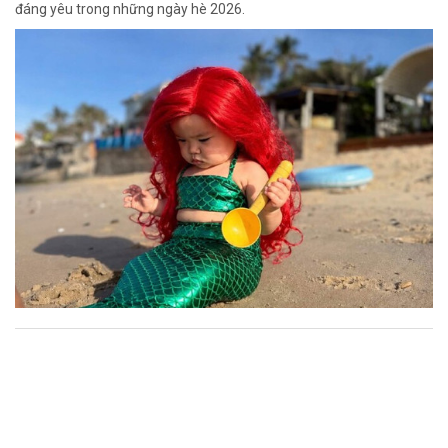
đáng yêu trong những ngày hè 2026.