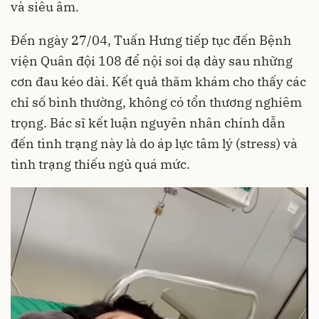
và siêu âm.
Đến ngày 27/04, Tuấn Hưng tiếp tục đến Bệnh
viện Quân đội 108 để nội soi dạ dày sau những
cơn đau kéo dài. Kết quả thăm khám cho thấy các
chỉ số bình thường, không có tổn thương nghiêm
trọng. Bác sĩ kết luận nguyên nhân chính dẫn
đến tình trạng này là do áp lực tâm lý (stress) và
tình trạng thiếu ngủ quá mức.