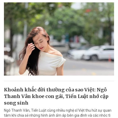
Khoảnh khắc đời thường của sao Việt: Ngô
Thanh Vân khoe con gái, Tiến Luật nhớ cặp
song sinh
Ngô Thanh Vân, Tiến Luật cùng nhiều nghệ sĩ Việt thu hút sự quan
tâm khi chia sẻ những hình ảnh ấm áp bên gia đình và các nhóc tì