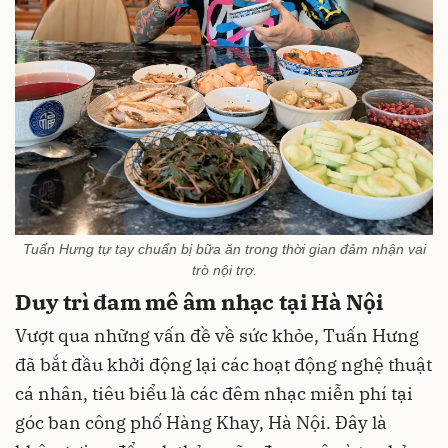
Tuấn Hưng tự tay chuẩn bị bữa ăn trong thời gian đảm nhận vai
trò nội trợ.
Duy trì đam mê âm nhạc tại Hà Nội
Vượt qua những vấn đề về sức khỏe, Tuấn Hưng
đã bắt đầu khởi động lại các hoạt động nghệ thuật
cá nhân, tiêu biểu là các đêm nhạc miễn phí tại
góc ban công phố Hàng Khay, Hà Nội. Đây là