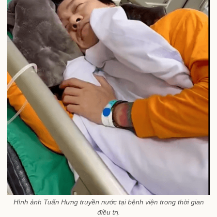
Hình ảnh Tuấn Hưng truyền nước tại bệnh viện trong thời gian
điều trị.