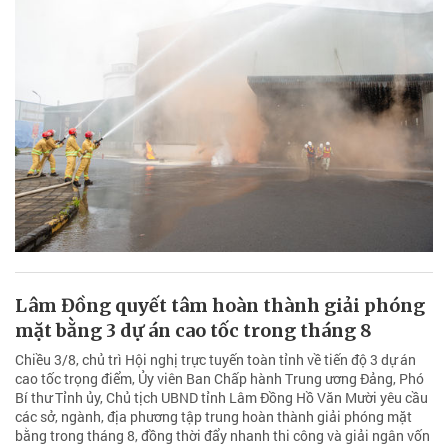
Lâm Đồng quyết tâm hoàn thành giải phóng
mặt bằng 3 dự án cao tốc trong tháng 8
Chiều 3/8, chủ trì Hội nghị trực tuyến toàn tỉnh về tiến độ 3 dự án
cao tốc trọng điểm, Ủy viên Ban Chấp hành Trung ương Đảng, Phó
Bí thư Tỉnh ủy, Chủ tịch UBND tỉnh Lâm Đồng Hồ Văn Mười yêu cầu
các sở, ngành, địa phương tập trung hoàn thành giải phóng mặt
bằng trong tháng 8, đồng thời đẩy nhanh thi công và giải ngân vốn