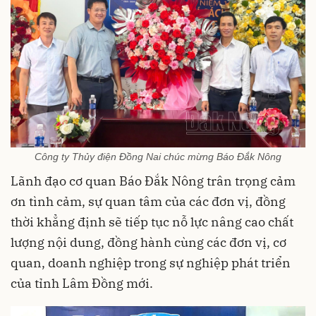
Công ty Thủy điện Đồng Nai chúc mừng Báo Đắk Nông
Lãnh đạo cơ quan Báo Đắk Nông trân trọng cảm
ơn tình cảm, sự quan tâm của các đơn vị, đồng
thời khẳng định sẽ tiếp tục nỗ lực nâng cao chất
lượng nội dung, đồng hành cùng các đơn vị, cơ
quan, doanh nghiệp trong sự nghiệp phát triển
của tỉnh Lâm Đồng mới.