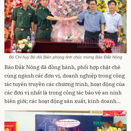
Bộ Chỉ huy Bộ đội Biên phòng tỉnh chúc mừng Báo Đắk Nông
Báo Đắk Nông đã đồng hành, phối hợp chặt chẽ
cùng ngành các đơn vị, doanh nghiệp trong công
tác tuyên truyền các chương trình, hoạt động của
các đơn vị nhất là trong công tác bảo vệ an ninh
biên giới; các hoạt động sản xuất, kinh doanh…