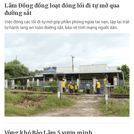
Lâm Đồng đồng loạt đóng lối đi tự mở qua
đường sắt
Việc đóng các lối đi tự mở góp phần phòng ngừa tai nạn, lập lại trật
tự hành lang an toàn đường sắt, bảo vệ tính mạng người dân.
Vùng khó Bảo Lâm 5 vươn mình