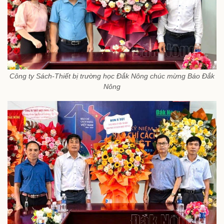
Công ty Sách-Thiết bị trường học Đắk Nông chúc mừng Báo Đắk
Nông