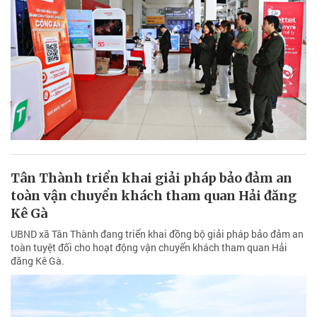
Tân Thành triển khai giải pháp bảo đảm an
toàn vận chuyển khách tham quan Hải đăng
Kê Gà
UBND xã Tân Thành đang triển khai đồng bộ giải pháp bảo đảm an
toàn tuyệt đối cho hoạt động vận chuyển khách tham quan Hải
đăng Kê Gà.