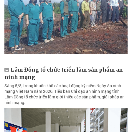
Lâm Đồng tổ chức triển lãm sản phẩm an
ninh mạng
Sáng 5/8, trong khuôn khổ các hoạt động kỷ niệm Ngày An ninh
mạng Việt Nam năm 2026, Tiểu ban Chỉ đạo an ninh mạng tỉnh
Lâm Đồng tổ chức triển lãm giới thiệu các sản phẩm, giải pháp an
ninh mạng.