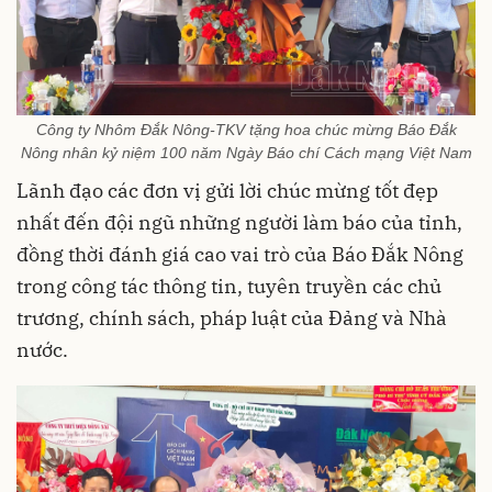
Công ty Nhôm Đắk Nông-TKV tặng hoa chúc mừng Báo Đắk
Nông nhân kỷ niệm 100 năm Ngày Báo chí Cách mạng Việt Nam
Lãnh đạo các đơn vị gửi lời chúc mừng tốt đẹp
nhất đến đội ngũ những người làm báo của tỉnh,
đồng thời đánh giá cao vai trò của Báo Đắk Nông
trong công tác thông tin, tuyên truyền các chủ
trương, chính sách, pháp luật của Đảng và Nhà
nước.