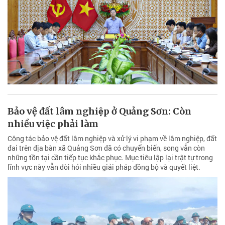
Bảo vệ đất lâm nghiệp ở Quảng Sơn: Còn
nhiều việc phải làm
Công tác bảo vệ đất lâm nghiệp và xử lý vi phạm về lâm nghiệp, đất
đai trên địa bàn xã Quảng Sơn đã có chuyển biến, song vẫn còn
những tồn tại cần tiếp tục khắc phục. Mục tiêu lập lại trật tự trong
lĩnh vực này vẫn đòi hỏi nhiều giải pháp đồng bộ và quyết liệt.