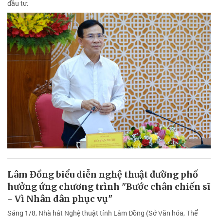
đầu tư.
Lâm Đồng biểu diễn nghệ thuật đường phố
hưởng ứng chương trình "Bước chân chiến sĩ
- Vì Nhân dân phục vụ"
Sáng 1/8, Nhà hát Nghệ thuật tỉnh Lâm Đồng (Sở Văn hóa, Thể