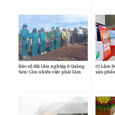
Bảo vệ đất lâm nghiệp ở Quảng
Lâm Đồ
Sơn: Còn nhiều việc phải làm
sản phẩ