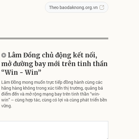
Theo baodaknong.org.vn
Lâm Đồng chủ động kết nối,
mở đường bay mới trên tinh thần
“Win - Win”
Lâm Đồng mong muốn trực tiếp đồng hành cùng các
hãng hàng không trong xúc tiến thị trường, quảng bá
điểm đến và mở rộng mạng bay trên tinh thần “win-
win” – cùng hợp tác, cùng có lợi và cùng phát triển bền
vững.