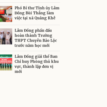
Phó Bí thư Tỉnh ủy Lâm
Đồng Bùi Thắng làm
việc tại xã Quảng Khê
Lâm Đồng phấn đấu
hoàn thành Trường
THPT Chuyên Bảo Lộc
trước năm học mới
Lâm Đồng giải thể Ban
Chỉ huy Phòng thủ khu
vực, thành lập đơn vị
mới