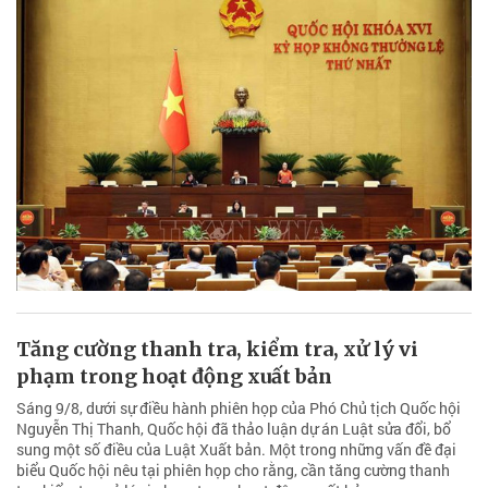
Tăng cường thanh tra, kiểm tra, xử lý vi
phạm trong hoạt động xuất bản
Sáng 9/8, dưới sự điều hành phiên họp của Phó Chủ tịch Quốc hội
Nguyễn Thị Thanh, Quốc hội đã thảo luận dự án Luật sửa đổi, bổ
sung một số điều của Luật Xuất bản. Một trong những vấn đề đại
biểu Quốc hội nêu tại phiên họp cho rằng, cần tăng cường thanh