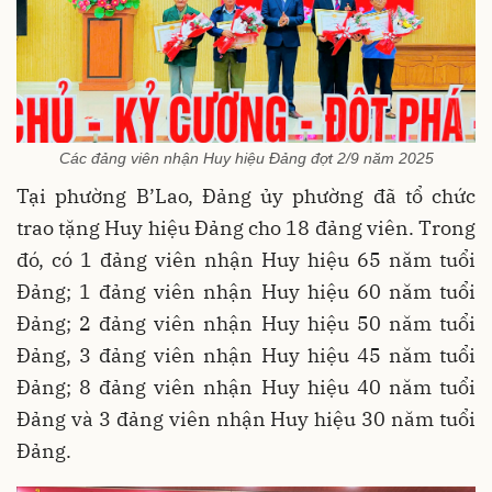
Các đảng viên nhận Huy hiệu Đảng đợt 2/9 năm 2025
Tại phường B’Lao, Đảng ủy phường đã tổ chức
trao tặng Huy hiệu Đảng cho 18 đảng viên. Trong
đó, có 1 đảng viên nhận Huy hiệu 65 năm tuổi
Đảng; 1 đảng viên nhận Huy hiệu 60 năm tuổi
Đảng; 2 đảng viên nhận Huy hiệu 50 năm tuổi
Đảng, 3 đảng viên nhận Huy hiệu 45 năm tuổi
Đảng; 8 đảng viên nhận Huy hiệu 40 năm tuổi
Đảng và 3 đảng viên nhận Huy hiệu 30 năm tuổi
Đảng.