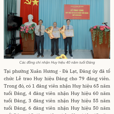
Các đồng chí nhận Huy hiệu 40 năm tuổi Đảng
Tại phường Xuân Hương - Đà Lạt, Đảng ủy đã tổ
chức Lễ trao Huy hiệu Đảng cho 79 đảng viên.
Trong đó, có 1 đảng viên nhận Huy hiệu 65 năm
tuổi Đảng, 4 đảng viên nhận Huy hiệu 60 năm
tuổi Đảng, 3 đảng viên nhận Huy hiệu 55 năm
tuổi Đảng, 6 đảng viên nhận Huy hiệu 50 năm