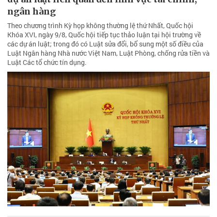
ngân hàng
Theo chương trình Kỳ họp không thường lệ thứ Nhất, Quốc hội
Khóa XVI, ngày 9/8, Quốc hội tiếp tục thảo luận tại hội trường về
các dự án luật; trong đó có Luật sửa đổi, bổ sung một số điều của
Luật Ngân hàng Nhà nước Việt Nam, Luật Phòng, chống rửa tiền và
Luật Các tổ chức tín dụng.