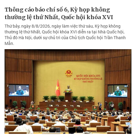
Thông cáo báo chí số 6, Kỳ họp không
thường lệ thứ Nhất, Quốc hội khóa XVI
Thứ bảy, ngày 8/8/2026, ngày làm việc thứ sáu, Kỳ họp không
thường lệ thứ Nhất, Quốc hội khóa XVI diễn ra tại Nhà Quốc hội,
Thủ đô Hà Nội, dưới sự chủ trì của Chủ tịch Quốc hội Trần Thanh
Mẫn.