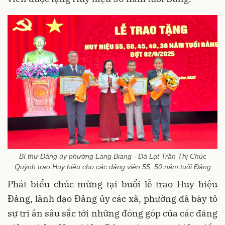
Bí thư Đảng ủy phường Lang Biang - Đà Lạt Trần Thị Chúc
Quỳnh trao Huy hiệu cho các đảng viên 55, 50 năm tuổi Đảng
Phát biểu chúc mừng tại buổi lễ trao Huy hiệu
Đảng, lãnh đạo Đảng ủy các xã, phường đã bày tỏ
sự tri ân sâu sắc tới những đóng góp của các đảng