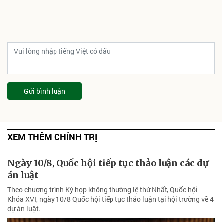
Gửi bình luận
XEM THÊM CHÍNH TRỊ
Ngày 10/8, Quốc hội tiếp tục thảo luận các dự
án luật
Theo chương trình Kỳ họp không thường lệ thứ Nhất, Quốc hội
Khóa XVI, ngày 10/8 Quốc hội tiếp tục thảo luận tại hội trường về 4
dự án luật.