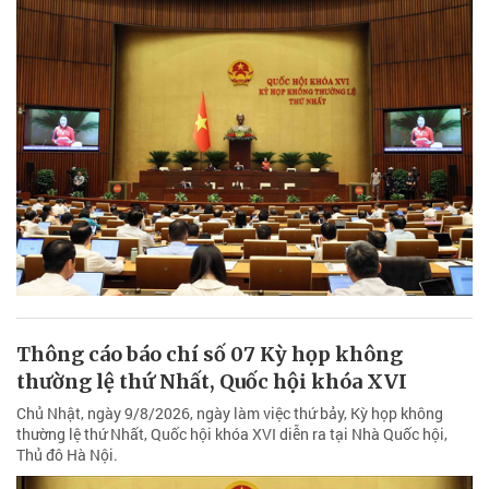
Thông cáo báo chí số 07 Kỳ họp không
thường lệ thứ Nhất, Quốc hội khóa XVI
Chủ Nhật, ngày 9/8/2026, ngày làm việc thứ bảy, Kỳ họp không
thường lệ thứ Nhất, Quốc hội khóa XVI diễn ra tại Nhà Quốc hội,
Thủ đô Hà Nội.