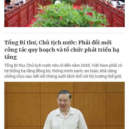
Tổng Bí thư, Chủ tịch nước: Phải đổi mới
công tác quy hoạch và tổ chức phát triển hạ
tầng
Tổng Bí thư, Chủ tịch nước nêu rõ đến năm 2045, Việt Nam phải có
hệ thống hạ tầng đồng bộ, thông minh xanh, an toàn, khả năng
chống chịu cao, kết nối thông suốt lãnh thổ với thị trường thế giới.