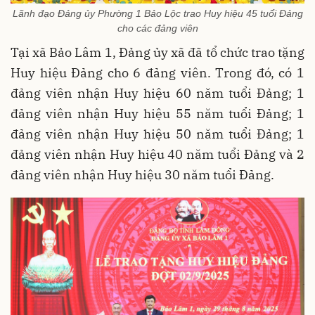
Lãnh đạo Đảng ủy Phường 1 Bảo Lộc trao Huy hiệu 45 tuổi Đảng
cho các đảng viên
Tại xã Bảo Lâm 1, Đảng ủy xã đã tổ chức trao tặng
Huy hiệu Đảng cho 6 đảng viên. Trong đó, có 1
đảng viên nhận Huy hiệu 60 năm tuổi Đảng; 1
đảng viên nhận Huy hiệu 55 năm tuổi Đảng; 1
đảng viên nhận Huy hiệu 50 năm tuổi Đảng; 1
đảng viên nhận Huy hiệu 40 năm tuổi Đảng và 2
đảng viên nhận Huy hiệu 30 năm tuổi Đảng.