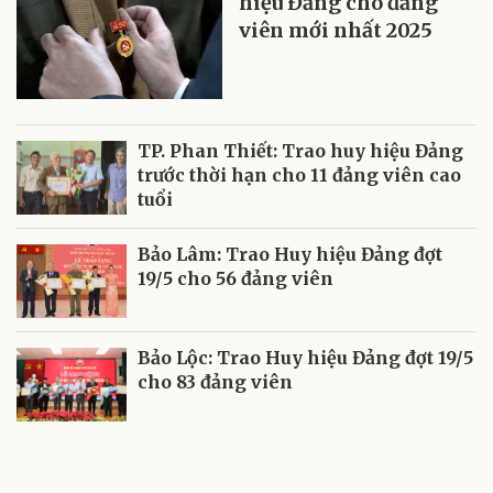
hiệu Đảng cho đảng
viên mới nhất 2025
TP. Phan Thiết: Trao huy hiệu Đảng
trước thời hạn cho 11 đảng viên cao
tuổi
Bảo Lâm: Trao Huy hiệu Đảng đợt
19/5 cho 56 đảng viên
Bảo Lộc: Trao Huy hiệu Đảng đợt 19/5
cho 83 đảng viên