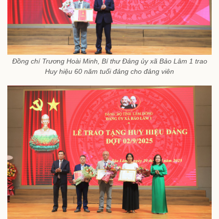
Đồng chí Trương Hoài Minh, Bí thư Đảng ủy xã Bảo Lâm 1 trao
Huy hiệu 60 năm tuổi đảng cho đảng viên