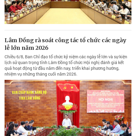
Lâm Đồng rà soát công tác tổ chức các ngày
lễ lớn năm 2026
Chiều 6/8, Ban Chỉ đạo tổ chức kỷ niệm các ngày lễ lớn và sự kiện
lịch sử quan trọng tỉnh Lâm Đồng tổ chức Hội nghị đánh giá kết
quả hoạt động từ đầu năm đến nay, triển khai phương hướng,
nhiệm vụ những tháng cuối năm 2026.