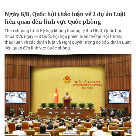
Ngày 8/8, Quốc hội thảo luận về 2 dự án Luật
liên quan đến lĩnh vực Quốc phòng
Theo chương trình Kỳ họp không thường lệ thứ Nhất, Quốc hội
Khóa XVI, ngày 8/8 Quốc hội họp phiên toàn thể tại Hội trường,
thảo luận về các dự án luật và Nghị quyết; trong đó có 2 dự án Luật
liên quan đến lĩnh vực Quốc phòng.