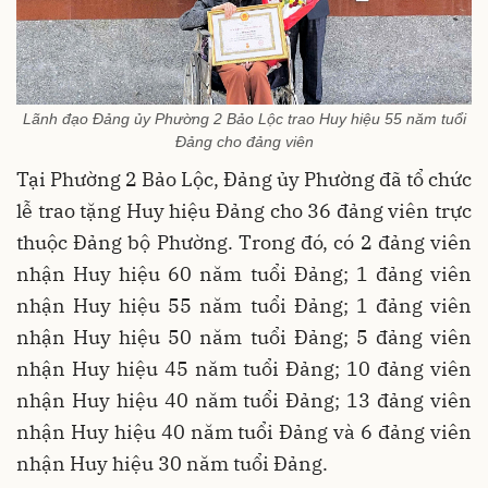
Lãnh đạo Đảng ủy Phường 2 Bảo Lộc trao Huy hiệu 55 năm tuổi
Đảng cho đảng viên
Tại Phường 2 Bảo Lộc, Đảng ủy Phường đã tổ chức
lễ trao tặng Huy hiệu Đảng cho 36 đảng viên trực
thuộc Đảng bộ Phường. Trong đó, có 2 đảng viên
nhận Huy hiệu 60 năm tuổi Đảng; 1 đảng viên
nhận Huy hiệu 55 năm tuổi Đảng; 1 đảng viên
nhận Huy hiệu 50 năm tuổi Đảng; 5 đảng viên
nhận Huy hiệu 45 năm tuổi Đảng; 10 đảng viên
nhận Huy hiệu 40 năm tuổi Đảng; 13 đảng viên
nhận Huy hiệu 40 năm tuổi Đảng và 6 đảng viên
nhận Huy hiệu 30 năm tuổi Đảng.