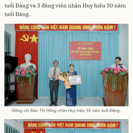
tuổi Đảng và 3 đảng viên nhận Huy hiệu 30 năm
tuổi Đảng.
Đồng chí Đào Thị Hồng nhận Huy hiệu 55 năm tuổi Đảng.