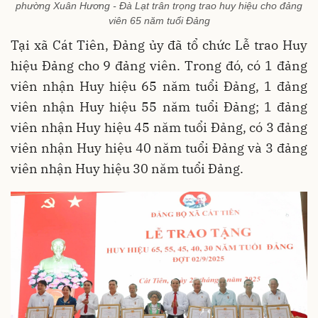
phường Xuân Hương - Đà Lạt trân trọng trao huy hiệu cho đảng
viên 65 năm tuổi Đảng
Tại xã Cát Tiên, Đảng ủy đã tổ chức Lễ trao Huy
hiệu Đảng cho 9 đảng viên. Trong đó, có 1 đảng
viên nhận Huy hiệu 65 năm tuổi Đảng, 1 đảng
viên nhận Huy hiệu 55 năm tuổi Đảng; 1 đảng
viên nhận Huy hiệu 45 năm tuổi Đảng, có 3 đảng
viên nhận Huy hiệu 40 năm tuổi Đảng và 3 đảng
viên nhận Huy hiệu 30 năm tuổi Đảng.