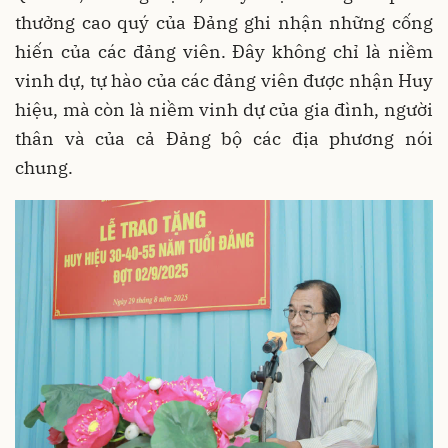
thưởng cao quý của Đảng ghi nhận những cống
hiến của các đảng viên. Đây không chỉ là niềm
vinh dự, tự hào của các đảng viên được nhận Huy
hiệu, mà còn là niềm vinh dự của gia đình, người
thân và của cả Đảng bộ các địa phương nói
chung.