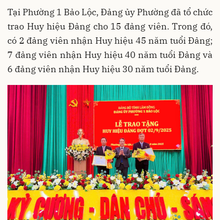
Tại Phường 1 Bảo Lộc, Đảng ủy Phường đã tổ chức
trao Huy hiệu Đảng cho 15 đảng viên. Trong đó,
có 2 đảng viên nhận Huy hiệu 45 năm tuổi Đảng;
7 đảng viên nhận Huy hiệu 40 năm tuổi Đảng và
6 đảng viên nhận Huy hiệu 30 năm tuổi Đảng.