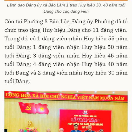
Lãnh đạo Đảng ủy xã Bảo Lâm 1 trao Huy hiệu 30, 40 năm tuổi
Đảng cho các đảng viên
Còn tại Phường 3 Bảo Lộc, Đảng ủy Phường đã tổ
chức trao tặng Huy hiệu Đảng cho 11 đảng viên.
Trong đó, có 1 đảng viên nhận Huy hiệu 55 năm
tuổi Đảng; 1 đảng viên nhận Huy hiệu 50 năm
tuổi Đảng; 3 đảng viên nhận Huy hiệu 45 năm
tuổi Đảng; 4 đảng viên nhận Huy hiệu 40 năm
tuổi Đảng và 2 đảng viên nhận Huy hiệu 30 năm
tuổi Đảng.