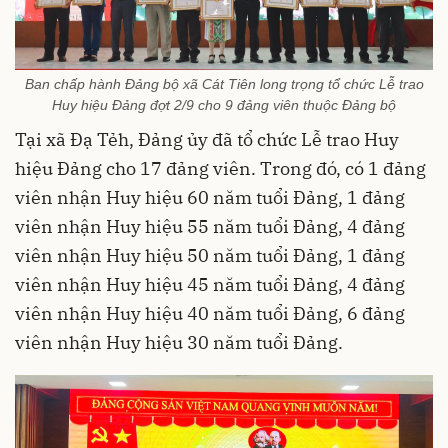
Ban chấp hành Đảng bộ xã Cát Tiên long trọng tổ chức Lễ trao
Huy hiệu Đảng đợt 2/9 cho 9 đảng viên thuộc Đảng bộ
Tại xã Đạ Tẻh, Đảng ủy đã tổ chức Lễ trao Huy
hiệu Đảng cho 17 đảng viên. Trong đó, có 1 đảng
viên nhận Huy hiệu 60 năm tuổi Đảng, 1 đảng
viên nhận Huy hiệu 55 năm tuổi Đảng, 4 đảng
viên nhận Huy hiệu 50 năm tuổi Đảng, 1 đảng
viên nhận Huy hiệu 45 năm tuổi Đảng, 4 đảng
viên nhận Huy hiệu 40 năm tuổi Đảng, 6 đảng
viên nhận Huy hiệu 30 năm tuổi Đảng.