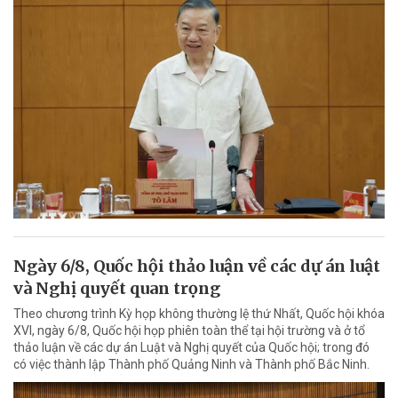
Ngày 6/8, Quốc hội thảo luận về các dự án luật
và Nghị quyết quan trọng
Theo chương trình Kỳ họp không thường lệ thứ Nhất, Quốc hội khóa
XVI, ngày 6/8, Quốc hội họp phiên toàn thể tại hội trường và ở tổ
thảo luận về các dự án Luật và Nghị quyết của Quốc hội; trong đó
có việc thành lập Thành phố Quảng Ninh và Thành phố Bắc Ninh.