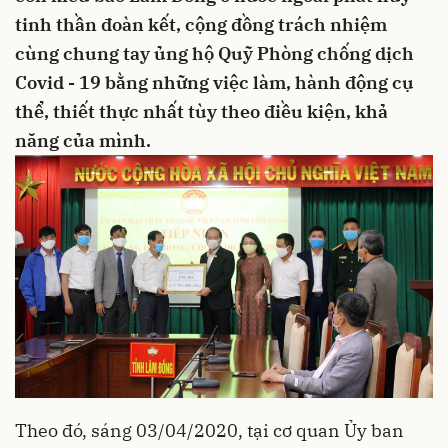
tinh thần đoàn kết, cộng đồng trách nhiệm
cùng chung tay ủng hộ Quỹ Phòng chống dịch
Covid - 19 bằng những việc làm, hành động cụ
thể, thiết thực nhất tùy theo điều kiện, khả
năng của mình.
Theo đó, sáng 03/04/2020, tại cơ quan Ủy ban