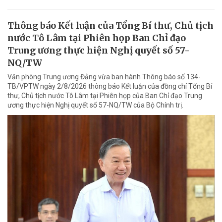
Thông báo Kết luận của Tổng Bí thư, Chủ tịch
nước Tô Lâm tại Phiên họp Ban Chỉ đạo
Trung ương thực hiện Nghị quyết số 57-
NQ/TW
Văn phòng Trung ương Đảng vừa ban hành Thông báo số 134-
TB/VPTW ngày 2/8/2026 thông báo Kết luận của đồng chí Tổng Bí
thư, Chủ tịch nước Tô Lâm tại Phiên họp của Ban Chỉ đạo Trung
ương thực hiện Nghị quyết số 57-NQ/TW của Bộ Chính trị.