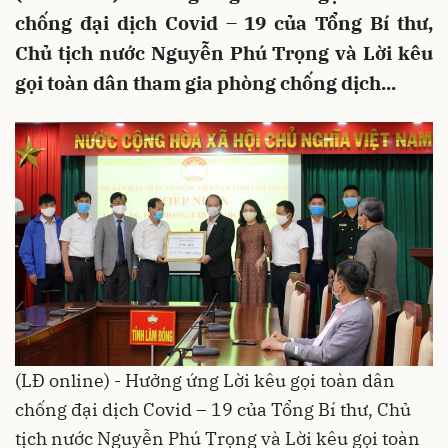
chống đại dịch Covid – 19 của Tổng Bí thư,
Chủ tịch nước Nguyễn Phú Trọng và Lời kêu
gọi toàn dân tham gia phòng chống dịch...
(LĐ online) - Hưởng ứng Lời kêu gọi toàn dân
chống đại dịch Covid – 19 của Tổng Bí thư, Chủ
tịch nước Nguyễn Phú Trọng và Lời kêu gọi toàn