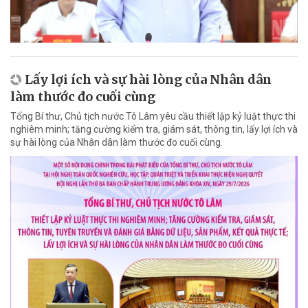
Lấy lợi ích và sự hài lòng của Nhân dân
làm thước đo cuối cùng
Tổng Bí thư, Chủ tịch nước Tô Lâm yêu cầu thiết lập kỷ luật thực thi
nghiêm minh; tăng cường kiểm tra, giám sát, thông tin, lấy lợi ích và
sự hài lòng của Nhân dân làm thước đo cuối cùng.