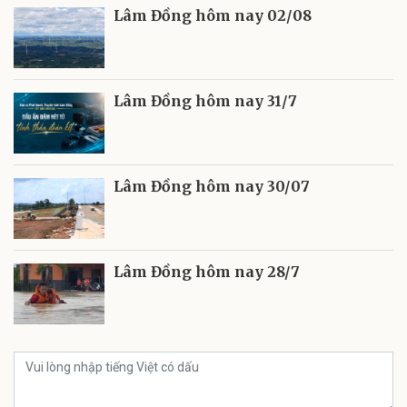
Lâm Đồng hôm nay 02/08
Lâm Đồng hôm nay 31/7
Lâm Đồng hôm nay 30/07
Lâm Đồng hôm nay 28/7