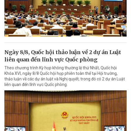
Ngày 8/8, Quốc hội thảo luận về 2 dự án Luật
liên quan đến lĩnh vực Quốc phòng
Theo chương trình Kỳ họp không thường lệ thứ Nhất, Quốc hội
Khóa XVI, ngày 8/8 Quốc hội họp phiên toàn thể tại Hội trường,
thảo luận về các dự án luật và Nghị quyết; trong đó có 2 dự án Luật
liên quan đến lĩnh vực Quốc phòng.