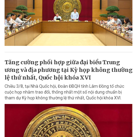
Tăng cường phối hợp giữa đại biểu Trung
ương và địa phương tại Kỳ họp không thường
lệ thứ nhất, Quốc hội khóa XVI
Chiều 3/8, tại Nhà Quốc hội, Đoàn ĐBQH tỉnh Lâm Đồng tổ chức
cuộc họp nhằm trao đổi, thống nhất một số nội dung chuẩn bị
tham dự Kỳ họp không thường lệ thứ nhất, Quốc hội khóa XVI.