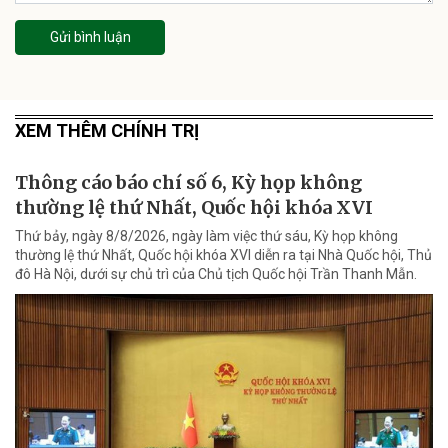
Gửi bình luận
XEM THÊM CHÍNH TRỊ
Thông cáo báo chí số 6, Kỳ họp không
thường lệ thứ Nhất, Quốc hội khóa XVI
Thứ bảy, ngày 8/8/2026, ngày làm việc thứ sáu, Kỳ họp không
thường lệ thứ Nhất, Quốc hội khóa XVI diễn ra tại Nhà Quốc hội, Thủ
đô Hà Nội, dưới sự chủ trì của Chủ tịch Quốc hội Trần Thanh Mẫn.