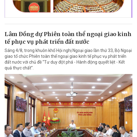
Lâm Đồng dự Phiên toàn thể ngoại giao kinh
tế phục vụ phát triển đất nước
Sáng 4/8, trong khuôn khổ Hội nghị Ngoại giao lần thứ 33, Bộ Ngoại
giao tổ chức Phiên toàn thể ngoại giao kinh tế phục vụ phát triển
đất nước với chủ đề “Tư duy đột phá - Hành động quyết liệt - Kết
quả thực chất”.