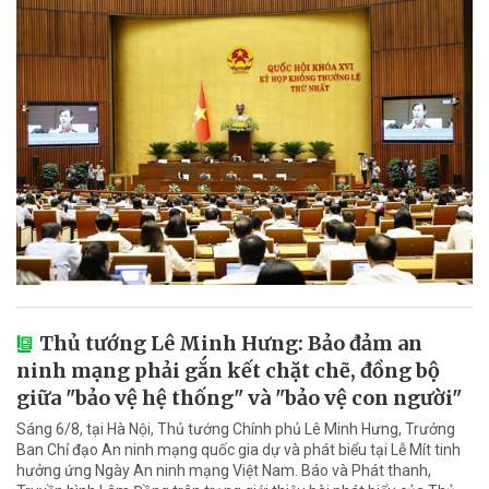
Thủ tướng Lê Minh Hưng: Bảo đảm an
ninh mạng phải gắn kết chặt chẽ, đồng bộ
giữa "bảo vệ hệ thống" và "bảo vệ con người"
Sáng 6/8, tại Hà Nội, Thủ tướng Chính phủ Lê Minh Hưng, Trưởng
Ban Chỉ đạo An ninh mạng quốc gia dự và phát biểu tại Lễ Mít tinh
hưởng ứng Ngày An ninh mạng Việt Nam. Báo và Phát thanh,