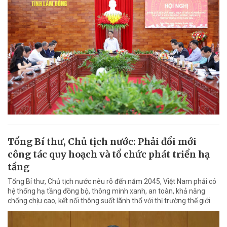
Tổng Bí thư, Chủ tịch nước: Phải đổi mới
công tác quy hoạch và tổ chức phát triển hạ
tầng
Tổng Bí thư, Chủ tịch nước nêu rõ đến năm 2045, Việt Nam phải có
hệ thống hạ tầng đồng bộ, thông minh xanh, an toàn, khả năng
chống chịu cao, kết nối thông suốt lãnh thổ với thị trường thế giới.