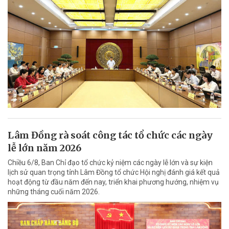
Lâm Đồng rà soát công tác tổ chức các ngày
lễ lớn năm 2026
Chiều 6/8, Ban Chỉ đạo tổ chức kỷ niệm các ngày lễ lớn và sự kiện
lịch sử quan trọng tỉnh Lâm Đồng tổ chức Hội nghị đánh giá kết quả
hoạt động từ đầu năm đến nay, triển khai phương hướng, nhiệm vụ
những tháng cuối năm 2026.