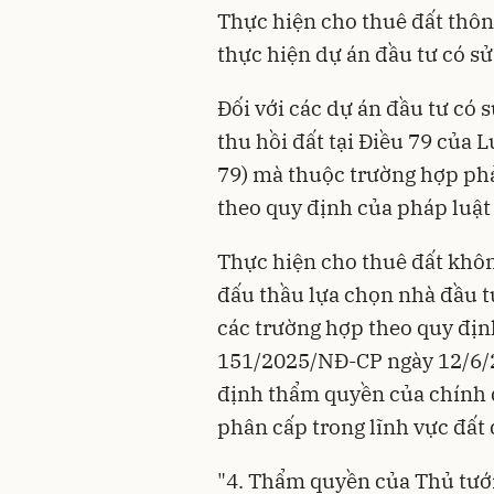
Thực hiện cho thuê đất thôn
thực hiện dự án đầu tư có sử
Đối với các dự án đầu tư có
thu hồi đất tại Điều 79 của 
79) mà thuộc trường hợp phả
theo quy định của pháp luật 
Thực hiện cho thuê đất khôn
đấu thầu lựa chọn nhà đầu tư
các trường hợp theo quy địn
151/2025/NĐ-CP
ngày 12/6/
định thẩm quyền của chính 
phân cấp trong lĩnh vực đất 
"4. Thẩm quyền của Thủ tướ