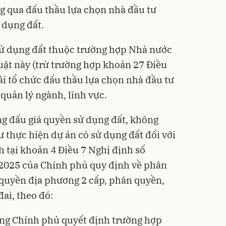
g qua đấu thầu lựa chọn nhà đầu tư
 dụng đất.
 sử dụng đất thuộc trường hợp Nhà nước
Luật này (trừ trường hợp khoản 27 Điều
i tổ chức đấu thầu lựa chọn nhà đầu tư
quản lý ngành, lĩnh vực.
g đấu giá quyền sử dụng đất, không
 thực hiện dự án có sử dụng đất đối với
h tại khoản 4 Điều 7 Nghị định số
2025 của Chính phủ quy định về phân
quyền địa phương 2 cấp, phân quyền,
đai, theo đó:
ng Chính phủ quyết định trường hợp