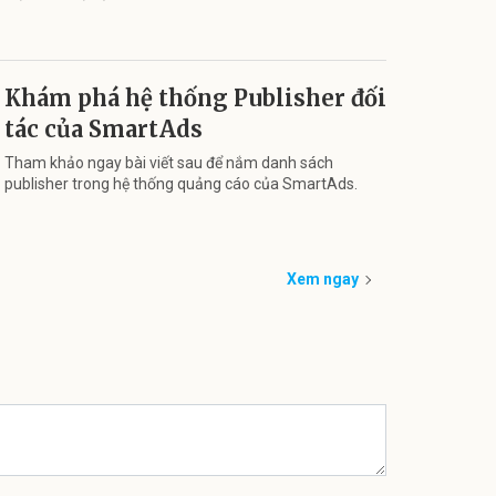
Khám phá hệ thống Publisher đối
tác của SmartAds
Tham khảo ngay bài viết sau để nắm danh sách
publisher trong hệ thống quảng cáo của SmartAds.
Xem ngay