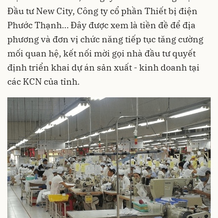
Đầu tư New City, Công ty cổ phần Thiết bị điện
Phước Thạnh… Đây được xem là tiền đề để địa
phương và đơn vị chức năng tiếp tục tăng cường
mối quan hệ, kết nối mời gọi nhà đầu tư quyết
định triển khai dự án sản xuất - kinh doanh tại
các KCN của tỉnh.