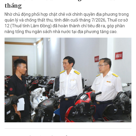
tháng
Nhờ chủ động phối hợp chặt chẽ với chính quyền địa phương trong
quản lý và chống thất thu, tính đến cuối tháng 7/2026, Thuế cơ sở
12 (Thuế tỉnh Lâm Đồng) đã hoàn thành chỉ tiêu đề ra, góp phần
nâng tổng thu ngân sách nhà nước tại địa phương tăng cao.