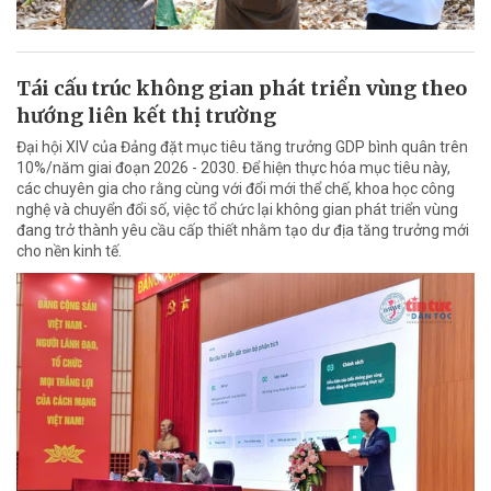
Tái cấu trúc không gian phát triển vùng theo
hướng liên kết thị trường
Đại hội XIV của Đảng đặt mục tiêu tăng trưởng GDP bình quân trên
10%/năm giai đoạn 2026 - 2030. Để hiện thực hóa mục tiêu này,
các chuyên gia cho rằng cùng với đổi mới thể chế, khoa học công
nghệ và chuyển đổi số, việc tổ chức lại không gian phát triển vùng
đang trở thành yêu cầu cấp thiết nhằm tạo dư địa tăng trưởng mới
cho nền kinh tế.