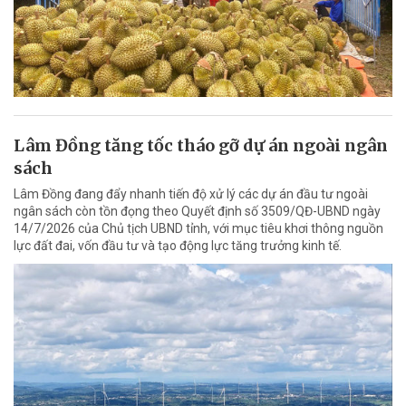
Lâm Đồng tăng tốc tháo gỡ dự án ngoài ngân
sách
Lâm Đồng đang đẩy nhanh tiến độ xử lý các dự án đầu tư ngoài
ngân sách còn tồn đọng theo Quyết định số 3509/QĐ-UBND ngày
14/7/2026 của Chủ tịch UBND tỉnh, với mục tiêu khơi thông nguồn
lực đất đai, vốn đầu tư và tạo động lực tăng trưởng kinh tế.