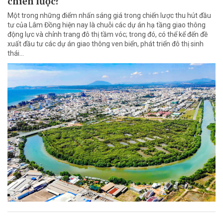
chiến lược?
Một trong những điểm nhấn sáng giá trong chiến lược thu hút đầu
tư của Lâm Đồng hiện nay là chuỗi các dự án hạ tầng giao thông
động lực và chỉnh trang đô thị tầm vóc; trong đó, có thể kể đến đề
xuất đầu tư các dự án giao thông ven biển, phát triển đô thị sinh
thái…