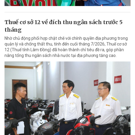
Thuế cơ sở 12 về đích thu ngân sách trước 5
tháng
Nhờ chủ động phối hợp chặt chẽ với chính quyền địa phương trong
quản lý và chống thất thu, tính đến cuối tháng 7/2026, Thuế cơ sở
12 (Thuế tỉnh Lâm Đồng) đã hoàn thành chỉ tiêu đề ra, góp phần
nâng tổng thu ngân sách nhà nước tại địa phương tăng cao.