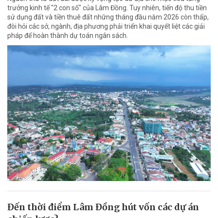
trưởng kinh tế "2 con số" của Lâm Đồng. Tuy nhiên, tiến độ thu tiền
sử dụng đất và tiền thuê đất những tháng đầu năm 2026 còn thấp,
đòi hỏi các sở, ngành, địa phương phải triển khai quyết liệt các giải
pháp để hoàn thành dự toán ngân sách.
Đến thời điểm Lâm Đồng hút vốn các dự án