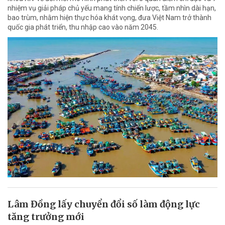
nhiệm vụ giải pháp chủ yếu mang tính chiến lược, tầm nhìn dài hạn,
bao trùm, nhằm hiện thực hóa khát vọng, đưa Việt Nam trở thành
quốc gia phát triển, thu nhập cao vào năm 2045.
Lâm Đồng lấy chuyển đổi số làm động lực
tăng trưởng mới