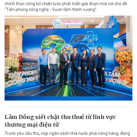
chính thức công bố chiến lược phát triển giai đoạn mới với chủ đề
“Tiên phong công nghệ - Vươn tầm thịnh vượng”.
Lâm Đồng siết chặt thu thuế từ lĩnh vực
thương mại điện tử
Trước yêu cầu thu, nộp ngân sách nhà nước phải công bằng, đúng