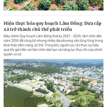
Hiện thực hóa quy hoạch Lâm Đồng: Đưa cấp
xã trở thành chủ thể phát triển
Điều chỉnh Quy hoạch Lâm Đồng thời kỳ 2021 - 2030, tầm nhìn đến
năm 2050 đã công bố nhưng nhiều địa phương vẫn lúng túng trong
khai thác tiềm năng, lợi thế. Trong khi, nguồn lực chỉ thực sự hiệu
quả khi gắn liền với tầm nhìn dài hạn và năng lực thực thi của chính
quyền cơ sở.