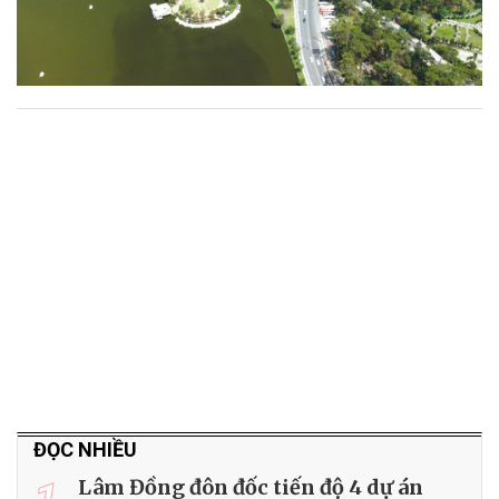
ĐỌC NHIỀU
Lâm Đồng đôn đốc tiến độ 4 dự án