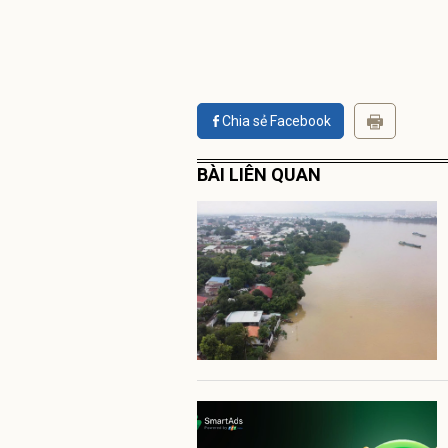
Chia sẻ Facebook
BÀI LIÊN QUAN