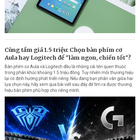
Cùng tầm giá 1.5 triệu: Chọn bàn phím cơ
Aula hay Logitech để "làm ngon, chiến tốt"?
Bàn phím cơ Aula và Logitech đều là những cái tên quen thuộc
trong phân khúc khoảng 1.5 triệu đồng. Tuy nhiên mỗi thương hiệu
lại có định hướng phát triển riêng. Nếu đang bạn phân vân giữa hai
lựa chọn này, hãy xem qua bài viết sau đây để tìm ra được thương
hiệu bàn phím phù hợp cho riêng mình.