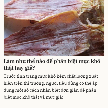
Làm như thế nào để phân biệt mực khô
thật hay giả?
Trước tình trạng mực khô kém chất lượng xuất
hiện trên thị trường, người tiêu dùng có thể áp
dụng một số cách nhận biết đơn giản để phân
biệt mực khô thật và mực giả: