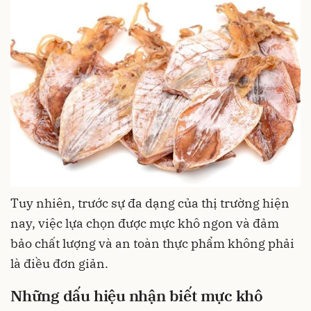
Tuy nhiên, trước sự đa dạng của thị trường hiện
nay, việc lựa chọn được mực khô ngon và đảm
bảo chất lượng và an toàn thực phẩm không phải
là điều đơn giản.
Những dấu hiệu nhận biết mực khô