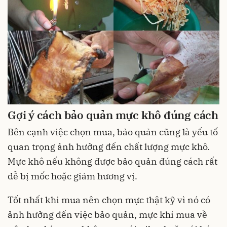
Gợi ý cách bảo quản mực khô đúng cách
Bên cạnh việc chọn mua, bảo quản cũng là yếu tố
quan trọng ảnh hưởng đến chất lượng mực khô.
Mực khô nếu không được bảo quản đúng cách rất
dễ bị mốc hoặc giảm hương vị.
Tốt nhất khi mua nên chọn mực thật kỹ vì nó có
ảnh hưởng đến việc bảo quản, mực khi mua về