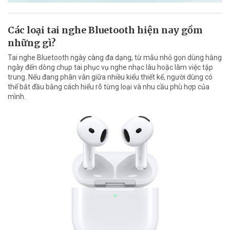
Các loại tai nghe Bluetooth hiện nay gồm
những gì?
Tai nghe Bluetooth ngày càng đa dạng, từ mẫu nhỏ gọn dùng hằng
ngày đến dòng chụp tai phục vụ nghe nhạc lâu hoặc làm việc tập
trung. Nếu đang phân vân giữa nhiều kiểu thiết kế, người dùng có
thể bắt đầu bằng cách hiểu rõ từng loại và nhu cầu phù hợp của
mình.