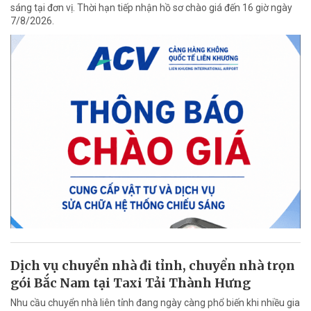
sáng tại đơn vị. Thời hạn tiếp nhận hồ sơ chào giá đến 16 giờ ngày
7/8/2026.
Dịch vụ chuyển nhà đi tỉnh, chuyển nhà trọn
gói Bắc Nam tại Taxi Tải Thành Hưng
Nhu cầu chuyển nhà liên tỉnh đang ngày càng phổ biến khi nhiều gia