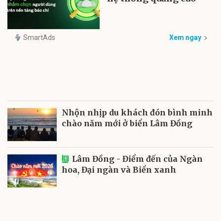
SmartAds
Xem ngay
Nhộn nhịp du khách đón bình minh
chào năm mới ở biển Lâm Đồng
Lâm Đồng - Điểm đến của Ngàn
hoa, Đại ngàn và Biển xanh