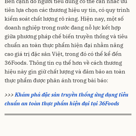
Bên cạnh đó người tiêu dùng có thể cân nhắc ưu
tiên lựa chọn các thương hiệu uy tín, có quy trình
kiểm soát chất lượng rõ ràng. Hiện nay, một số
doanh nghiệp trong nước đang nỗ lực kết hợp
giữa phương pháp chế biến truyền thống và tiêu
chuẩn an toàn thực phẩm hiện đại nhằm nâng
cao giá trị đặc sản Việt, trong đó có thể kể đến
36Foods. Thông tin cụ thể hơn về cách thương
hiệu này gìn giữ chất lượng và đảm bảo an toàn
thực phẩm được phản ánh trong bài báo:
>>>
Khám phá đặc sản truyền thống ứng dụng tiêu
chuẩn an toàn thực phẩm hiện đại tại 36Foods