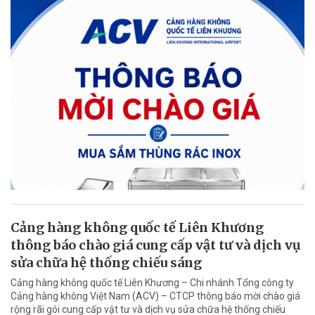
Cảng hàng không quốc tế Liên Khương
thông báo chào giá cung cấp vật tư và dịch vụ
sửa chữa hệ thống chiếu sáng
Cảng hàng không quốc tế Liên Khương – Chi nhánh Tổng công ty
Cảng hàng không Việt Nam (ACV) – CTCP thông báo mời chào giá
rộng rãi gói cung cấp vật tư và dịch vụ sửa chữa hệ thống chiếu