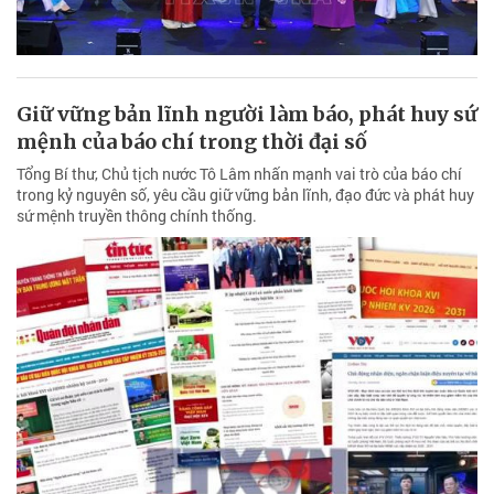
Giữ vững bản lĩnh người làm báo, phát huy sứ
mệnh của báo chí trong thời đại số
Tổng Bí thư, Chủ tịch nước Tô Lâm nhấn mạnh vai trò của báo chí
trong kỷ nguyên số, yêu cầu giữ vững bản lĩnh, đạo đức và phát huy
sứ mệnh truyền thông chính thống.