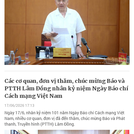
Các cơ quan, đơn vị thăm, chúc mừng Báo và
PTTH Lâm Đồng nhân kỷ niệm Ngày Báo chí
Cách mạng Việt Nam
17/06/2026 17:13
Ngày 17/6, nhân kỷ niệm 101 năm Ngày Báo chí Cách mạng Việt
Nam, nhiều cơ quan, đơn vị đã đến thăm, chúc mừng Báo và Phát
thanh, Truyền hình (PTTH) Lâm Đồng.