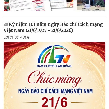
Kỷ niệm 101 năm ngày Báo chí Cách mạng
Việt Nam (21/6/1925 - 21/6/2026)
LỜI CHÚC MỪNG