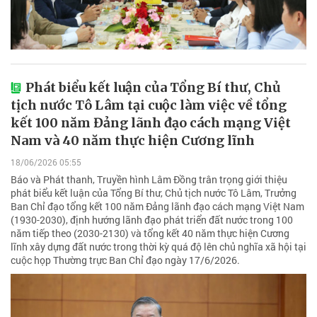
Phát biểu kết luận của Tổng Bí thư, Chủ
tịch nước Tô Lâm tại cuộc làm việc về tổng
kết 100 năm Đảng lãnh đạo cách mạng Việt
Nam và 40 năm thực hiện Cương lĩnh
18/06/2026 05:55
Báo và Phát thanh, Truyền hình Lâm Đồng trân trọng giới thiệu
phát biểu kết luận của Tổng Bí thư, Chủ tịch nước Tô Lâm, Trưởng
Ban Chỉ đạo tổng kết 100 năm Đảng lãnh đạo cách mạng Việt Nam
(1930-2030), định hướng lãnh đạo phát triển đất nước trong 100
năm tiếp theo (2030-2130) và tổng kết 40 năm thực hiện Cương
lĩnh xây dựng đất nước trong thời kỳ quá độ lên chủ nghĩa xã hội tại
cuộc họp Thường trực Ban Chỉ đạo ngày 17/6/2026.