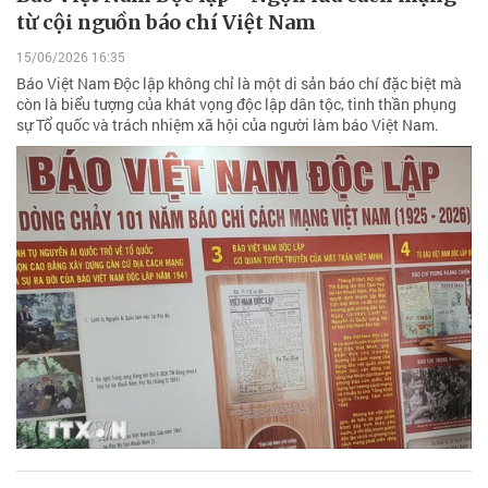
từ cội nguồn báo chí Việt Nam
15/06/2026 16:35
Báo Việt Nam Độc lập không chỉ là một di sản báo chí đặc biệt mà
còn là biểu tượng của khát vọng độc lập dân tộc, tinh thần phụng
sự Tổ quốc và trách nhiệm xã hội của người làm báo Việt Nam.