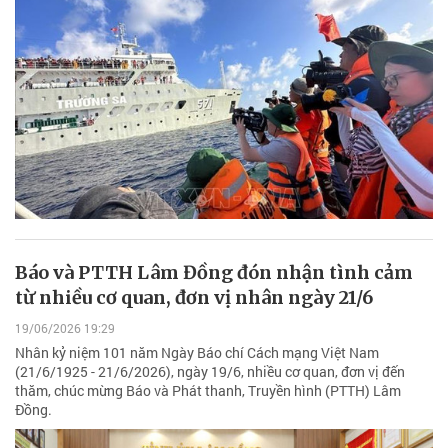
Báo và PTTH Lâm Đồng đón nhận tình cảm
từ nhiều cơ quan, đơn vị nhân ngày 21/6
19/06/2026 19:29
Nhân kỷ niệm 101 năm Ngày Báo chí Cách mạng Việt Nam
(21/6/1925 - 21/6/2026), ngày 19/6, nhiều cơ quan, đơn vị đến
thăm, chúc mừng Báo và Phát thanh, Truyền hình (PTTH) Lâm
Đồng.