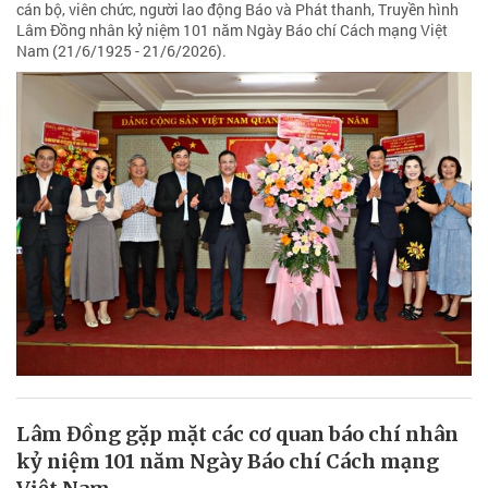
cán bộ, viên chức, người lao động Báo và Phát thanh, Truyền hình
Lâm Đồng nhân kỷ niệm 101 năm Ngày Báo chí Cách mạng Việt
Nam (21/6/1925 - 21/6/2026).
Lâm Đồng gặp mặt các cơ quan báo chí nhân
kỷ niệm 101 năm Ngày Báo chí Cách mạng