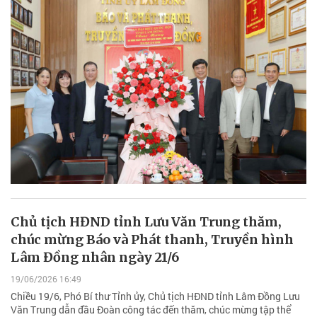
Chủ tịch HĐND tỉnh Lưu Văn Trung thăm,
chúc mừng Báo và Phát thanh, Truyền hình
Lâm Đồng nhân ngày 21/6
19/06/2026 16:49
Chiều 19/6, Phó Bí thư Tỉnh ủy, Chủ tịch HĐND tỉnh Lâm Đồng Lưu
Văn Trung dẫn đầu Đoàn công tác đến thăm, chúc mừng tập thể