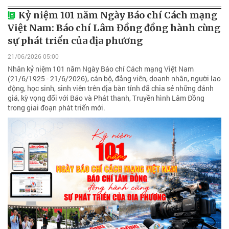
Kỷ niệm 101 năm Ngày Báo chí Cách mạng
Việt Nam: Báo chí Lâm Đồng đồng hành cùng
sự phát triển của địa phương
21/06/2026 05:00
Nhân kỷ niệm 101 năm Ngày Báo chí Cách mạng Việt Nam
(21/6/1925 - 21/6/2026), cán bộ, đảng viên, doanh nhân, người lao
động, học sinh, sinh viên trên địa bàn tỉnh đã chia sẻ những đánh
giá, kỳ vọng đối với Báo và Phát thanh, Truyền hình Lâm Đồng
trong giai đoạn phát triển mới.