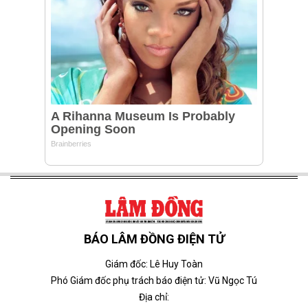
BÁO LÂM ĐỒNG ĐIỆN TỬ
Giám đốc: Lê Huy Toàn
Phó Giám đốc phụ trách báo điện tử: Vũ Ngọc Tú
Địa chỉ: