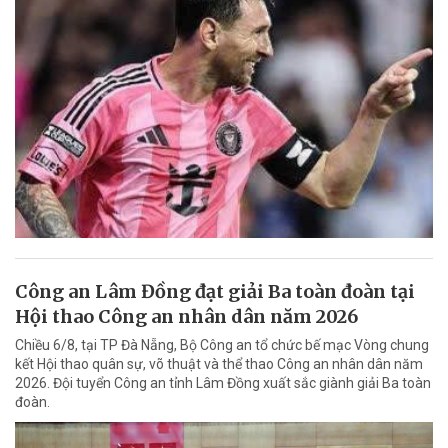
Công an Lâm Đồng đạt giải Ba toàn đoàn tại
Hội thao Công an nhân dân năm 2026
Chiều 6/8, tại TP Đà Nẵng, Bộ Công an tổ chức bế mạc Vòng chung
kết Hội thao quân sự, võ thuật và thể thao Công an nhân dân năm
2026. Đội tuyển Công an tỉnh Lâm Đồng xuất sắc giành giải Ba toàn
đoàn.