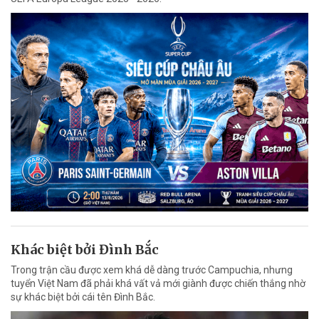
Khác biệt bởi Đình Bắc
Trong trận cầu được xem khá dễ dàng trước Campuchia, nhưng
tuyển Việt Nam đã phải khá vất vả mới giành được chiến thắng nhờ
sự khác biệt bởi cái tên Đình Bắc.