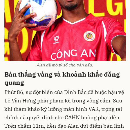
Alan đã mở tỷ số cho trận đấu.
Bàn thắng vàng và khoảnh khắc đăng
quang
Phút 86, sự đột biến của Đình Bắc đã buộc hậu vệ
Lê Văn Hưng phải phạm lỗi trong vòng cấm. Sau
khi tham khảo kỹ lưỡng màn hình VAR, trọng tài
chính đã quyết định cho CAHN hưởng phạt đền.
Trên chấm 11m, tiền đạo Alan dứt điểm bản lĩnh