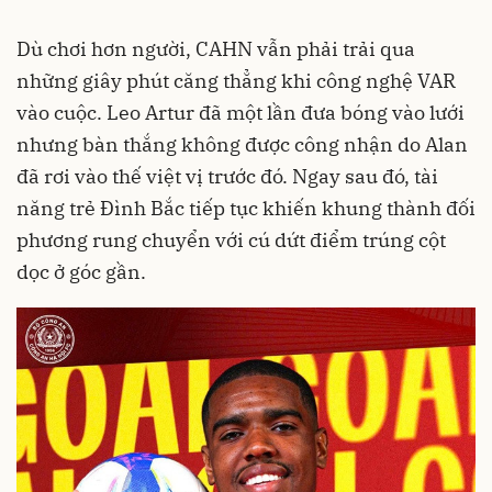
Dù chơi hơn người, CAHN vẫn phải trải qua
những giây phút căng thẳng khi công nghệ VAR
vào cuộc. Leo Artur đã một lần đưa bóng vào lưới
nhưng bàn thắng không được công nhận do Alan
đã rơi vào thế việt vị trước đó. Ngay sau đó, tài
năng trẻ Đình Bắc tiếp tục khiến khung thành đối
phương rung chuyển với cú dứt điểm trúng cột
dọc ở góc gần.