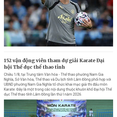
152 vận động viên tham dự giải Karate Đại
hội Thể dục thể thao tỉnh
Chiều 1/8, tại Trung tâm Văn hóa - Thể thao phường Nam Gia
Nghĩa, Sở Văn hóa, Thể thao và Du lịch tỉnh Lâm Đồng phối hợp với
UBND phường Nam Gia Nghĩa tổ chức khai mạc giải thi đấu môn
Karate. Đây là một trong các nội dung thuộc khuôn khổ Đại hội Thể
dục Thể thao tỉnh Lâm Đồng lần thứ I năm 2026.