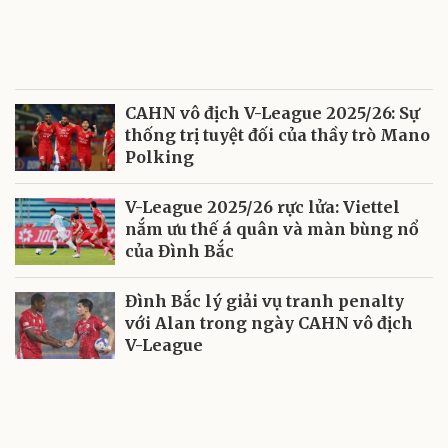
CAHN vô địch V-League 2025/26: Sự
thống trị tuyệt đối của thầy trò Mano
Polking
V-League 2025/26 rực lửa: Viettel
nắm ưu thế á quân và màn bùng nổ
của Đình Bắc
Đình Bắc lý giải vụ tranh penalty
với Alan trong ngày CAHN vô địch
V-League