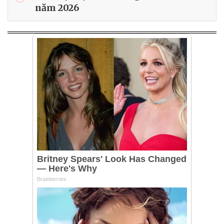
năm 2026