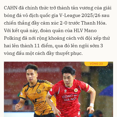
CAHN đã chính thức trở thành tân vương của giải
bóng đá vô địch quốc gia V-League 2025/26 sau
chiến thắng đầy cảm xúc 2-0 trước Thanh Hóa.
Với kết quả này, đoàn quân của HLV Mano
Polking đã nới rộng khoảng cách với đội xếp thứ
hai lên thành 11 điểm, qua đó lên ngôi sớm 3
vòng đấu một cách đầy thuyết phục.