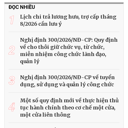
ĐỌC NHIỀU
1
Lịch chi trả lương hưu, trợ cấp tháng
8/2026 cần lưu ý
Nghị định 300/2026/NĐ-CP: Quy định
2
về cho thôi giữ chức vụ, từ chức,
miễn nhiệm công chức lãnh đạo,
quản lý
3
Nghị định 300/2026/NĐ-CP về tuyển
dụng, sử dụng và quản lý công chức
Một số quy định mới về thực hiện thủ
4
tục hành chính theo cơ chế một cửa,
một cửa liên thông