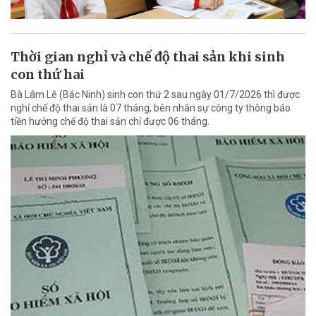
Thời gian nghỉ và chế độ thai sản khi sinh
con thứ hai
Bà Lâm Lê (Bắc Ninh) sinh con thứ 2 sau ngày 01/7/2026 thì được
nghỉ chế độ thai sản là 07 tháng, bên nhân sự công ty thông báo
tiền hưởng chế độ thai sản chỉ được 06 tháng.