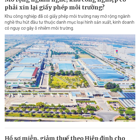
phải xin lại giấy phép môi trường?
Khu công nghiệp đã có giấy phép môi trường nay mở rộng ngành
nghề thu hút đầu tư thuộc danh mục loại hình sản xuất, kinh doanh
có nguy cơ gây ô nhiễm môi trường.
Hồ sơ miễn, giảm thuế theo Hiệp định cho