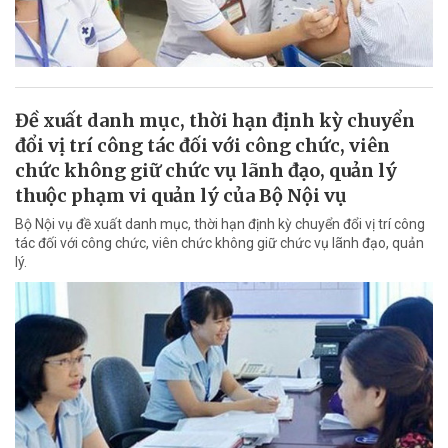
Đề xuất danh mục, thời hạn định kỳ chuyển
đổi vị trí công tác đối với công chức, viên
chức không giữ chức vụ lãnh đạo, quản lý
thuộc phạm vi quản lý của Bộ Nội vụ
Bộ Nội vụ đề xuất danh mục, thời hạn định kỳ chuyển đổi vị trí công
tác đối với công chức, viên chức không giữ chức vụ lãnh đạo, quản
lý.