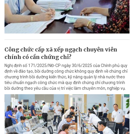
Công chức cấp xã xếp ngạch chuyên viên
chính có cần chứng chỉ?
Nghị định số 171/2025/NĐ-CP ngày 30/6/2025 của Chính phủ quy
định về đào tạo, bồi dưỡng công chức không quy định về chứng chỉ
chương trình bồi dưỡng kiến thức, kỹ năng quản lý nhà nước theo
tiêu chuẩn ngạch công chức mà quy định chứng chỉ chương trình
bồi dưỡng theo yêu cầu của vị trí việc làm chuyên môn, nghiệp vụ.