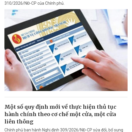
310/2026/NĐ-CP của Chính phủ.
Một số quy định mới về thực hiện thủ tục
hành chính theo cơ chế một cửa, một cửa
liên thông
Chính phủ ban hành Nghị định 309/2026/NĐ-CP sửa đổi, bổ sung