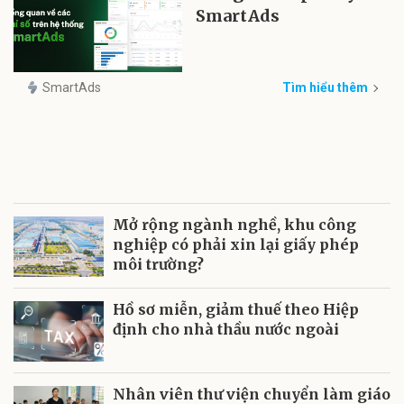
SmartAds
SmartAds
Tìm hiểu thêm
Mở rộng ngành nghề, khu công
nghiệp có phải xin lại giấy phép
môi trường?
Hồ sơ miễn, giảm thuế theo Hiệp
định cho nhà thầu nước ngoài
Nhân viên thư viện chuyển làm giáo