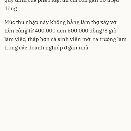
đồng.
Mức thu nhập này không bằng làm thợ xây với
tiền công từ 400.000 đến 500.000 đồng/8 giờ
làm việc, thấp hơn cả sinh viên mới ra trường làm
trong các doanh nghiệp ở gần nhà.