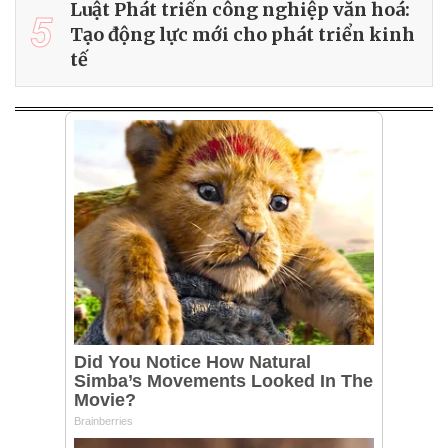
Luật Phát triển công nghiệp văn hoá:
5
Tạo động lực mới cho phát triển kinh
tế