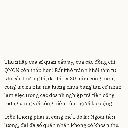
Thu nhập của sĩ quan cấp úy, của các đồng chí
QNCN còn thấp hơn! Rất khó tránh khỏi tâm tư
khi các thượng tá, đại tá đã 30 năm cống hiến,
công tác xa nhà mà lương chưa bằng tân cử nhân
làm việc trong các doanh nghiệp trả tiền công
tương xứng với cống hiến của người lao động.
Điều không phải ai cũng biết, đó là: Ngoài tiền
lương, đại đa số quân nhân không có khoản thu