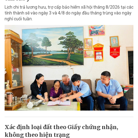
Lịch chi trả lương hưu, trợ cấp bảo hiểm xã hội tháng 8/2026 tại các
tỉnh thành sẽ vào ngày 3 và 4/8 do ngày đầu tháng trùng vào ngày
nghỉ cuối tuần.
Xác định loại đất theo Giấy chứng nhận,
không theo hiện trạng