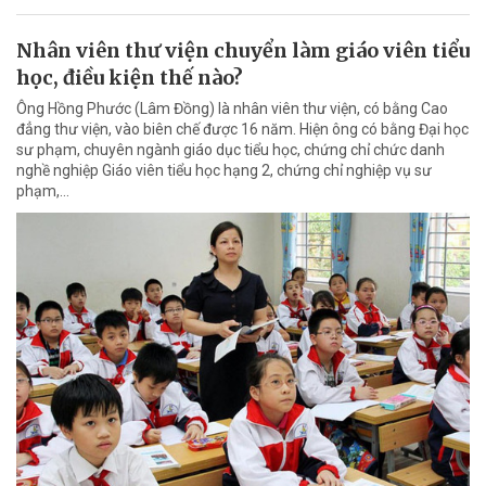
Nhân viên thư viện chuyển làm giáo viên tiểu
học, điều kiện thế nào?
Ông Hồng Phước (Lâm Đồng) là nhân viên thư viện, có bằng Cao
đẳng thư viện, vào biên chế được 16 năm. Hiện ông có bằng Đại học
sư phạm, chuyên ngành giáo dục tiểu học, chứng chỉ chức danh
nghề nghiệp Giáo viên tiểu học hạng 2, chứng chỉ nghiệp vụ sư
phạm,…