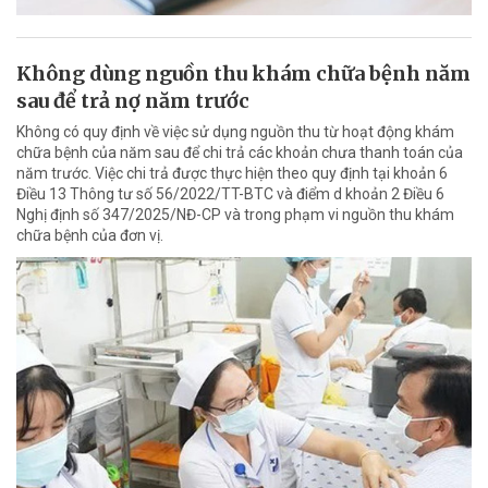
Không dùng nguồn thu khám chữa bệnh năm
sau để trả nợ năm trước
Không có quy định về việc sử dụng nguồn thu từ hoạt động khám
chữa bệnh của năm sau để chi trả các khoản chưa thanh toán của
năm trước. Việc chi trả được thực hiện theo quy định tại khoản 6
Điều 13 Thông tư số 56/2022/TT-BTC và điểm d khoản 2 Điều 6
Nghị định số 347/2025/NĐ-CP và trong phạm vi nguồn thu khám
chữa bệnh của đơn vị.