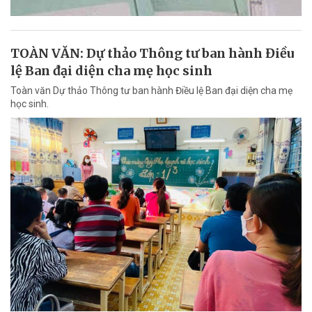
TOÀN VĂN: Dự thảo Thông tư ban hành Điều
lệ Ban đại diện cha mẹ học sinh
Toàn văn Dự thảo Thông tư ban hành Điều lệ Ban đại diện cha mẹ
học sinh.