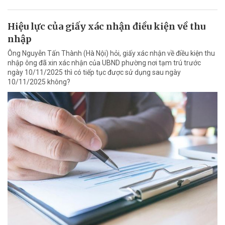
Hiệu lực của giấy xác nhận điều kiện về thu
nhập
Ông Nguyễn Tấn Thành (Hà Nội) hỏi, giấy xác nhận về điều kiện thu
nhập ông đã xin xác nhận của UBND phường nơi tạm trú trước
ngày 10/11/2025 thì có tiếp tục được sử dụng sau ngày
10/11/2025 không?