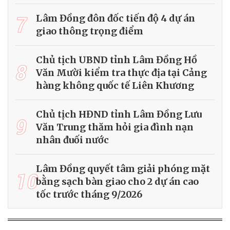
7
Lâm Đồng đôn đốc tiến độ 4 dự án
giao thông trọng điểm
Chủ tịch UBND tỉnh Lâm Đồng Hồ
8
Văn Mười kiểm tra thực địa tại Cảng
hàng không quốc tế Liên Khương
Chủ tịch HĐND tỉnh Lâm Đồng Lưu
9
Văn Trung thăm hỏi gia đình nạn
nhân đuối nước
Lâm Đồng quyết tâm giải phóng mặt
10
bằng sạch bàn giao cho 2 dự án cao
tốc trước tháng 9/2026