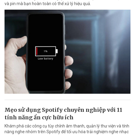
và pin mà bạn hoàn toàn có thể xử lý hiệu quả.
Mẹo sử dụng Spotify chuyên nghiệp với 11
tính năng ẩn cực hữu ích
Khám phá các công cụ tùy chỉnh âm thanh, quản lý thư viện và tính
năng nghe nhóm trên Spotify để tối ưu hóa trải nghiệm nghe nhạc