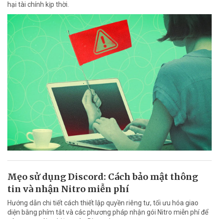
hại tài chính kịp thời.
Mẹo sử dụng Discord: Cách bảo mật thông
tin và nhận Nitro miễn phí
Hướng dẫn chi tiết cách thiết lập quyền riêng tư, tối ưu hóa giao
diện bằng phím tắt và các phương pháp nhận gói Nitro miễn phí để