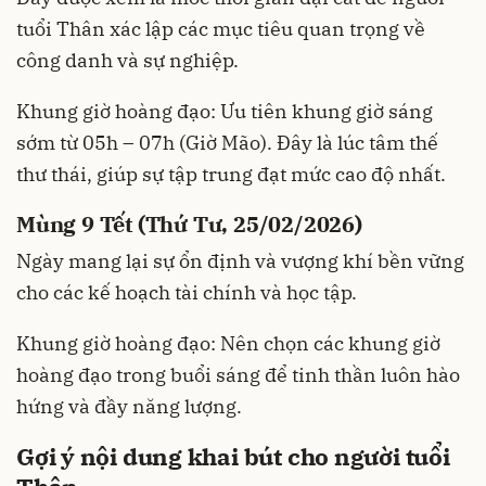
tuổi Thân xác lập các mục tiêu quan trọng về
công danh và sự nghiệp.
Khung giờ hoàng đạo: Ưu tiên khung giờ sáng
sớm từ 05h – 07h (Giờ Mão). Đây là lúc tâm thế
thư thái, giúp sự tập trung đạt mức cao độ nhất.
Mùng 9 Tết (Thứ Tư, 25/02/2026)
Ngày mang lại sự ổn định và vượng khí bền vững
cho các kế hoạch tài chính và học tập.
Khung giờ hoàng đạo: Nên chọn các khung giờ
hoàng đạo trong buổi sáng để tinh thần luôn hào
hứng và đầy năng lượng.
Gợi ý nội dung khai bút cho người tuổi