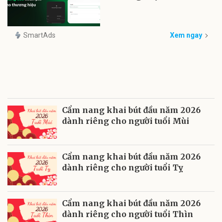
SmartAds
Xem ngay
Cẩm nang khai bút đầu năm 2026
dành riêng cho người tuổi Mùi
Cẩm nang khai bút đầu năm 2026
dành riêng cho người tuổi Tỵ
Cẩm nang khai bút đầu năm 2026
dành riêng cho người tuổi Thìn