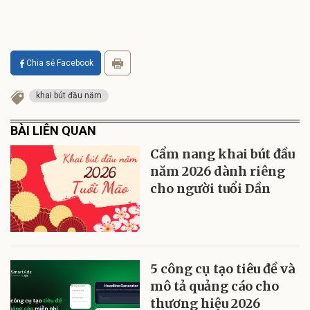
Chia sẻ Facebook
khai bút đầu năm
BÀI LIÊN QUAN
Cẩm nang khai bút đầu
năm 2026 dành riêng
cho người tuổi Dần
5 công cụ tạo tiêu đề và
mô tả quảng cáo cho
thương hiệu 2026