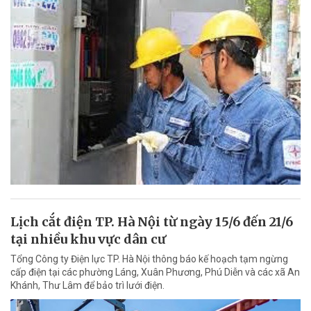
Lịch cắt điện TP. Hà Nội từ ngày 15/6 đến 21/6
tại nhiều khu vực dân cư
Tổng Công ty Điện lực TP. Hà Nội thông báo kế hoạch tạm ngừng
cấp điện tại các phường Láng, Xuân Phương, Phú Diễn và các xã An
Khánh, Thư Lâm để bảo trì lưới điện.