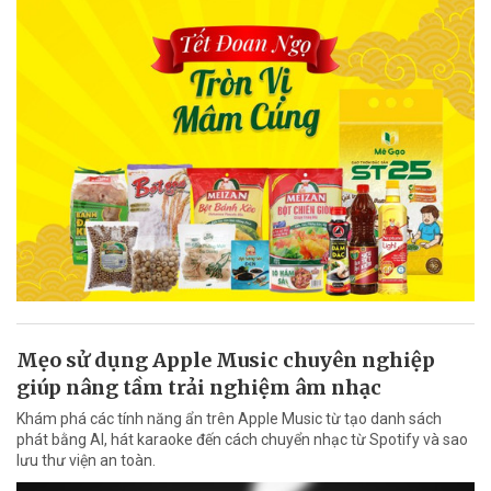
Mẹo sử dụng Apple Music chuyên nghiệp
giúp nâng tầm trải nghiệm âm nhạc
Khám phá các tính năng ẩn trên Apple Music từ tạo danh sách
phát bằng AI, hát karaoke đến cách chuyển nhạc từ Spotify và sao
lưu thư viện an toàn.