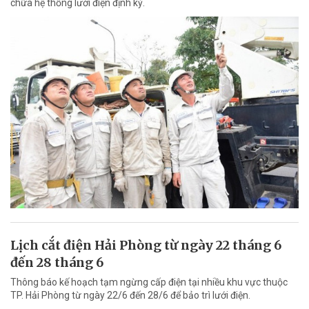
chữa hệ thống lưới điện định kỳ.
Lịch cắt điện Hải Phòng từ ngày 22 tháng 6
đến 28 tháng 6
Thông báo kế hoạch tạm ngừng cấp điện tại nhiều khu vực thuộc
TP. Hải Phòng từ ngày 22/6 đến 28/6 để bảo trì lưới điện.