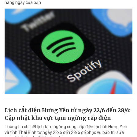
hàng ngày của bạn.
Lịch cắt điện Hưng Yên từ ngày 22/6 đến 28/6:
Cập nhật khu vực tạm ngừng cấp điện
Thông tin chi tiết lịch tạm ngừng cung cấp điện tại tỉnh Hưng Yên
và tỉnh Thái Bình từ ngày 22/6 đến 28/6 để phục vụ bảo trì, sửa