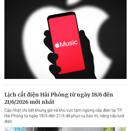
Lịch cắt điện Hải Phòng từ ngày 18/6 đến
21/6/2026 mới nhất
Cập nhật chi tiết khung giờ và khu vực tạm ngừng cấp điện tại TP.
Hải Phòng từ ngày 18/6 đến 21/6 để phục vụ bảo trì, nâng cấp lưới
điện.