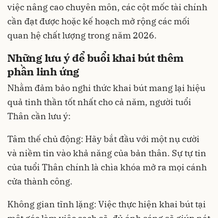
việc nâng cao chuyên môn, các cột mốc tài chính
cần đạt được hoặc kế hoạch mở rộng các mối
quan hệ chất lượng trong năm 2026.
Những lưu ý để buổi khai bút thêm
phần linh ứng
Nhằm đảm bảo nghi thức khai bút mang lại hiệu
quả tinh thần tốt nhất cho cả năm, người tuổi
Thân cần lưu ý:
Tâm thế chủ động: Hãy bắt đầu với một nụ cười
và niềm tin vào khả năng của bản thân. Sự tự tin
của tuổi Thân chính là chìa khóa mở ra mọi cánh
cửa thành công.
Không gian tĩnh lặng: Việc thực hiện khai bút tại