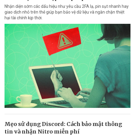
Nhận diện sớm các dấu hiệu như yêu cầu 2FA lạ, pin sụt nhanh hay
giao dịch nhỏ trên thẻ giúp bạn bảo vệ dữ liệu và ngăn chặn thiệt
hại tài chính kịp thời.
Mẹo sử dụng Discord: Cách bảo mật thông
tin và nhận Nitro miễn phí