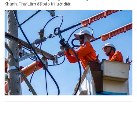
Khánh, Thư Lâm để bảo trì lưới điện.