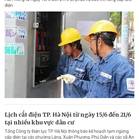
điện.
Lịch cắt điện TP. Hà Nội từ ngày 15/6 đến 21/6
tại nhiều khu vực dân cư
Tổng Công ty Điện lực TP. Hà Nội thông báo kế hoạch tạm ngừng
cấp điện tại các phường Láng, Xuân Phương, Phú Diễn và các xã An