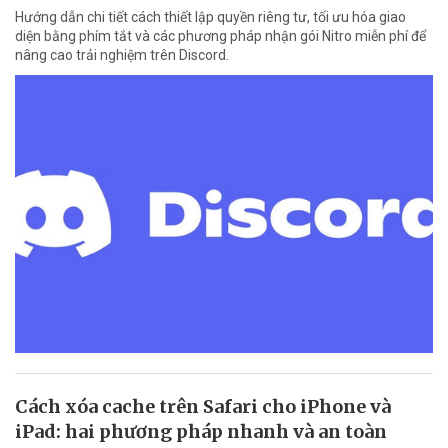
Hướng dẫn chi tiết cách thiết lập quyền riêng tư, tối ưu hóa giao
diện bằng phím tắt và các phương pháp nhận gói Nitro miễn phí để
nâng cao trải nghiệm trên Discord.
Cách xóa cache trên Safari cho iPhone và
iPad: hai phương pháp nhanh và an toàn