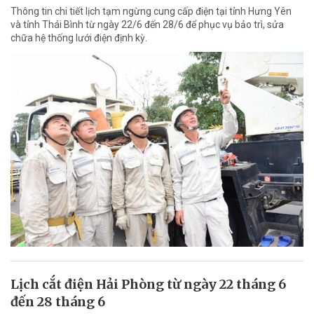
Thông tin chi tiết lịch tạm ngừng cung cấp điện tại tỉnh Hưng Yên
và tỉnh Thái Bình từ ngày 22/6 đến 28/6 để phục vụ bảo trì, sửa
chữa hệ thống lưới điện định kỳ.
Lịch cắt điện Hải Phòng từ ngày 22 tháng 6
đến 28 tháng 6