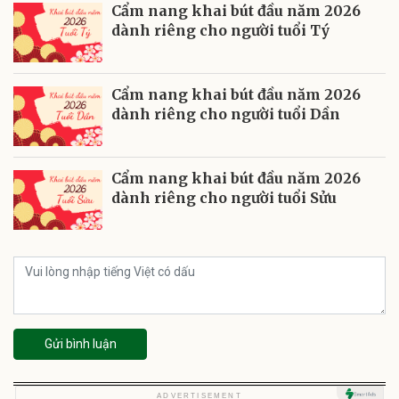
Cẩm nang khai bút đầu năm 2026
dành riêng cho người tuổi Tý
Cẩm nang khai bút đầu năm 2026
dành riêng cho người tuổi Dần
Cẩm nang khai bút đầu năm 2026
dành riêng cho người tuổi Sửu
Gửi bình luận
ADVERTISEMENT