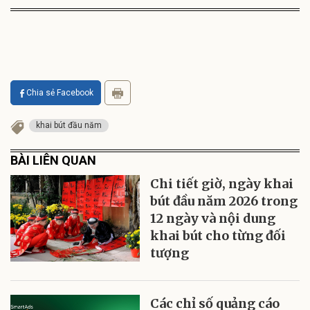
Chia sẻ Facebook
khai bút đầu năm
BÀI LIÊN QUAN
Chi tiết giờ, ngày khai
bút đầu năm 2026 trong
12 ngày và nội dung
khai bút cho từng đối
tượng
Các chỉ số quảng cáo