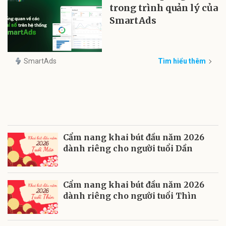
trong trình quản lý của
SmartAds
SmartAds
Tìm hiểu thêm
Cẩm nang khai bút đầu năm 2026
dành riêng cho người tuổi Dần
Cẩm nang khai bút đầu năm 2026
dành riêng cho người tuổi Thìn