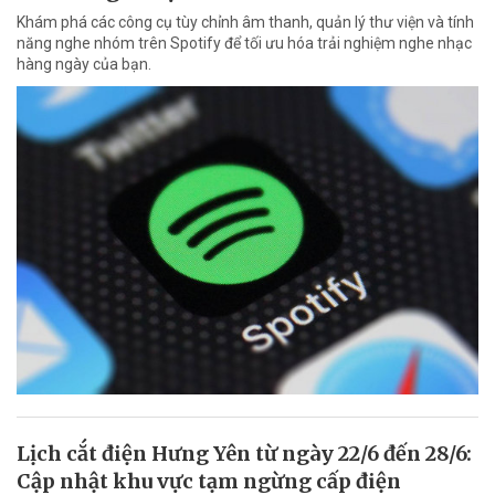
Khám phá các công cụ tùy chỉnh âm thanh, quản lý thư viện và tính
năng nghe nhóm trên Spotify để tối ưu hóa trải nghiệm nghe nhạc
hàng ngày của bạn.
Lịch cắt điện Hưng Yên từ ngày 22/6 đến 28/6:
Cập nhật khu vực tạm ngừng cấp điện