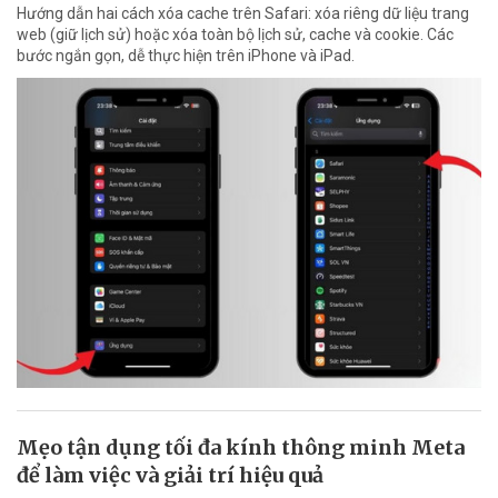
Hướng dẫn hai cách xóa cache trên Safari: xóa riêng dữ liệu trang
web (giữ lịch sử) hoặc xóa toàn bộ lịch sử, cache và cookie. Các
bước ngắn gọn, dễ thực hiện trên iPhone và iPad.
Mẹo tận dụng tối đa kính thông minh Meta
để làm việc và giải trí hiệu quả