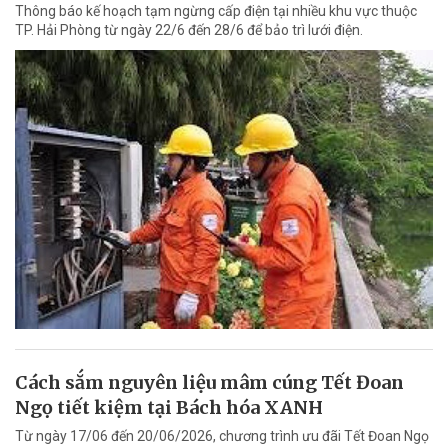
Thông báo kế hoạch tạm ngừng cấp điện tại nhiều khu vực thuộc
TP. Hải Phòng từ ngày 22/6 đến 28/6 để bảo trì lưới điện.
Cách sắm nguyên liệu mâm cúng Tết Đoan
Ngọ tiết kiệm tại Bách hóa XANH
Từ ngày 17/06 đến 20/06/2026, chương trình ưu đãi Tết Đoan Ngọ