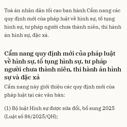
Toà án nhân dân tối cao ban hành Cẩm nang các
quy định mới của pháp luật về hình sự, tố tụng
hình sự, tư pháp người chưa thành niên, thi hành
án hình sự, đặc xá.
Cẩm nang quy định mới của pháp luật
về hình sự, tố tụng hình sự, tư pháp
người chưa thành niên, thi hành án hình
sự và đặc xá
Cẩm nang này giới thiệu các quy định mới của
pháp luật tại các văn bản:
(1)
Bộ luật Hình sự
được sửa đổi, bổ sung 2025
(
Luật số 86/2025/QH
);