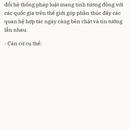
đổi hệ thống pháp luật mang tính tương đồng với
các quốc gia trên thế giới góp phần thúc đẩy các
quan hệ hợp tác ngày càng bên chặt và tin tưởng
lẫn nhau.
- Căn cứ cụ thể: