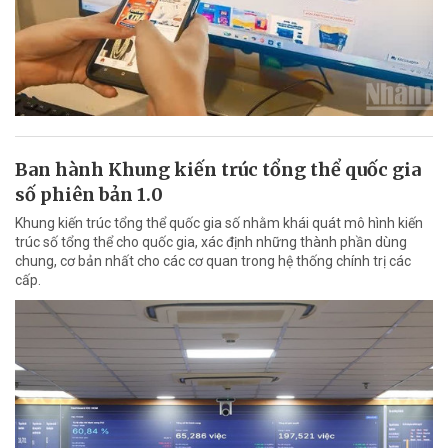
Ban hành Khung kiến trúc tổng thể quốc gia
số phiên bản 1.0
Khung kiến trúc tổng thể quốc gia số nhằm khái quát mô hình kiến
trúc số tổng thể cho quốc gia, xác định những thành phần dùng
chung, cơ bản nhất cho các cơ quan trong hệ thống chính trị các
cấp.