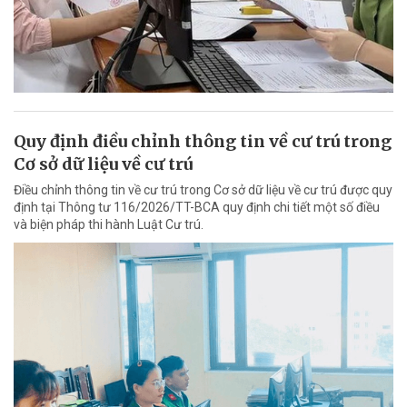
Quy định điều chỉnh thông tin về cư trú trong
Cơ sở dữ liệu về cư trú
Điều chỉnh thông tin về cư trú trong Cơ sở dữ liệu về cư trú được quy
định tại Thông tư 116/2026/TT-BCA quy định chi tiết một số điều
và biện pháp thi hành Luật Cư trú.