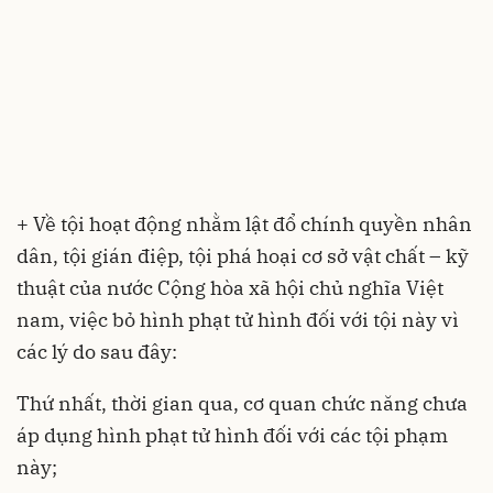
+ Về tội hoạt động nhằm lật đổ chính quyền nhân
dân, tội gián điệp, tội phá hoại cơ sở vật chất – kỹ
thuật của nước Cộng hòa xã hội chủ nghĩa Việt
nam, việc bỏ hình phạt tử hình đối với tội này vì
các lý do sau đây:
Thứ nhất, thời gian qua, cơ quan chức năng chưa
áp dụng hình phạt tử hình đối với các tội phạm
này;