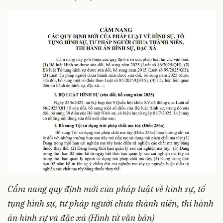
Cẩm nang quy định mới của pháp luật về hình sự, tố
tụng hình sự, tư pháp người chưa thành niên, thi hành
án hình sự và đặc xá (Hình từ văn bản)