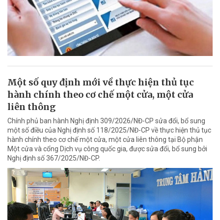
Một số quy định mới về thực hiện thủ tục
hành chính theo cơ chế một cửa, một cửa
liên thông
Chính phủ ban hành Nghị định 309/2026/NĐ-CP sửa đổi, bổ sung
một số điều của Nghị định số 118/2025/NĐ-CP về thực hiện thủ tục
hành chính theo cơ chế một cửa, một cửa liên thông tại Bộ phận
Một cửa và cổng Dịch vụ công quốc gia, được sửa đổi, bổ sung bởi
Nghị định số 367/2025/NĐ-CP.