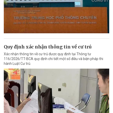
Quy định xác nhận thông tin về cư trú
Xác nhận thông tin về cư trú được quy định tại Thông tư
116/2026/TT-BCA quy định chi tiết một số điều và biện pháp thi
hành Luật Cư trú.