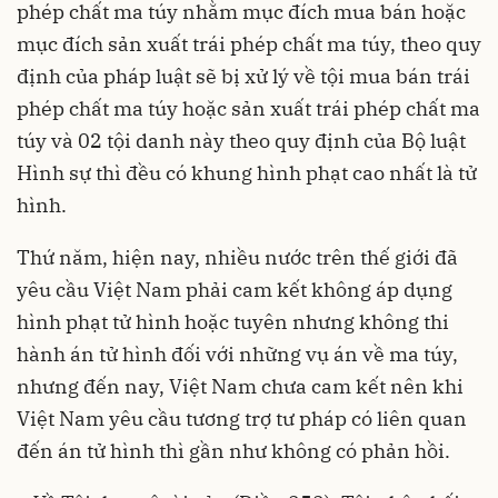
phép chất ma túy nhằm mục đích mua bán hoặc
mục đích sản xuất trái phép chất ma túy, theo quy
định của pháp luật sẽ bị xử lý về tội mua bán trái
phép chất ma túy hoặc sản xuất trái phép chất ma
túy và 02 tội danh này theo quy định của Bộ luật
Hình sự thì đều có khung hình phạt cao nhất là tử
hình.
Thứ năm, hiện nay, nhiều nước trên thế giới đã
yêu cầu Việt Nam phải cam kết không áp dụng
hình phạt tử hình hoặc tuyên nhưng không thi
hành án tử hình đối với những vụ án về ma túy,
nhưng đến nay, Việt Nam chưa cam kết nên khi
Việt Nam yêu cầu tương trợ tư pháp có liên quan
đến án tử hình thì gần như không có phản hồi.