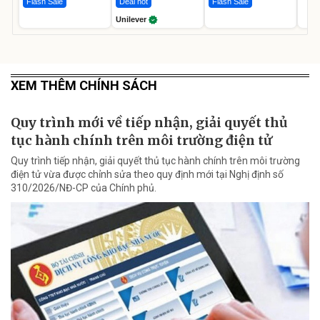
Flash Sale
Deal hot
Flash Sale
Unilever
XEM THÊM CHÍNH SÁCH
Quy trình mới về tiếp nhận, giải quyết thủ
tục hành chính trên môi trường điện tử
Quy trình tiếp nhận, giải quyết thủ tục hành chính trên môi trường
điện tử vừa được chỉnh sửa theo quy định mới tại Nghị định số
310/2026/NĐ-CP của Chính phủ.