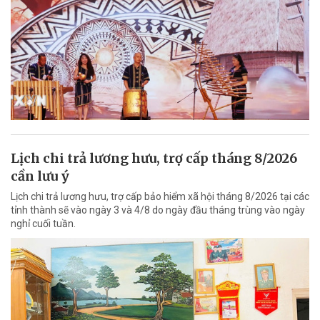
Lịch chi trả lương hưu, trợ cấp tháng 8/2026
cần lưu ý
Lịch chi trả lương hưu, trợ cấp bảo hiểm xã hội tháng 8/2026 tại các
tỉnh thành sẽ vào ngày 3 và 4/8 do ngày đầu tháng trùng vào ngày
nghỉ cuối tuần.