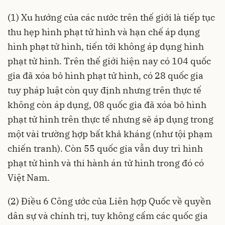
(1) Xu hướng của các nước trên thế giới là tiếp tục
thu hẹp hình phạt tử hình và hạn chế áp dụng
hình phạt tử hình, tiến tới không áp dụng hình
phạt tử hình. Trên thế giới hiện nay có 104 quốc
gia đã xóa bỏ hình phạt tử hình, có 28 quốc gia
tuy pháp luật còn quy định nhưng trên thực tế
không còn áp dụng, 08 quốc gia đã xóa bỏ hình
phạt tử hình trên thực tế nhưng sẽ áp dụng trong
một vài trường hợp bất khả kháng (như tội phạm
chiến tranh). Còn 55 quốc gia vẫn duy trì hình
phạt tử hình và thi hành án tử hình trong đó có
Việt Nam.
(2) Điều 6 Công ước của Liên hợp Quốc về quyền
dân sự và chính trị, tuy không cấm các quốc gia