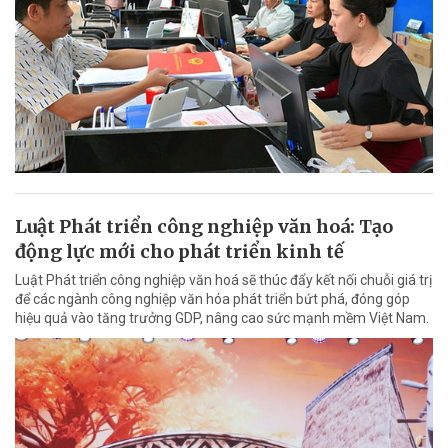
Luật Phát triển công nghiệp văn hoá: Tạo
động lực mới cho phát triển kinh tế
Luật Phát triển công nghiệp văn hoá sẽ thúc đẩy kết nối chuỗi giá trị
để các ngành công nghiệp văn hóa phát triển bứt phá, đóng góp
hiệu quả vào tăng trưởng GDP, nâng cao sức mạnh mềm Việt Nam.