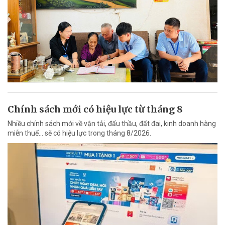
Chính sách mới có hiệu lực từ tháng 8
Nhiều chính sách mới về vận tải, đấu thầu, đất đai, kinh doanh hàng
miễn thuế... sẽ có hiệu lực trong tháng 8/2026.