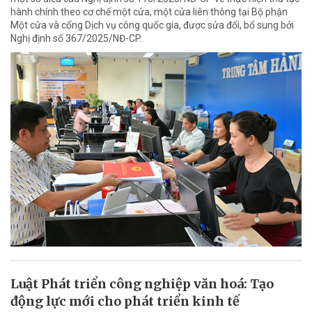
hành chính theo cơ chế một cửa, một cửa liên thông tại Bộ phận
Một cửa và cổng Dịch vụ công quốc gia, được sửa đổi, bổ sung bởi
Nghị định số 367/2025/NĐ-CP.
Luật Phát triển công nghiệp văn hoá: Tạo
động lực mới cho phát triển kinh tế