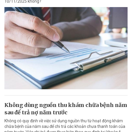
10/11/2025 không?
Không dùng nguồn thu khám chữa bệnh năm
sau để trả nợ năm trước
Không có quy định về việc sử dụng nguồn thu từ hoạt động khám
chữa bệnh của năm sau để chi trả các khoản chưa thanh toán của