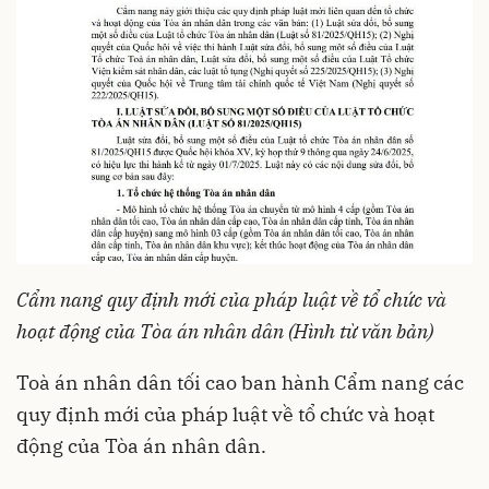
Cẩm nang quy định mới của pháp luật về tổ chức và
hoạt động của Tòa án nhân dân (Hình từ văn bản)
Toà án nhân dân tối cao ban hành Cẩm nang các
quy định mới của pháp luật về tổ chức và hoạt
động của Tòa án nhân dân.