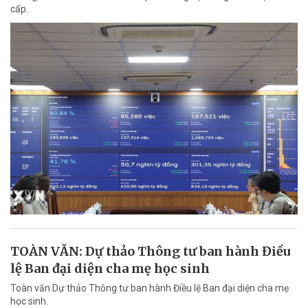
cấp.
TOÀN VĂN: Dự thảo Thông tư ban hành Điều
lệ Ban đại diện cha mẹ học sinh
Toàn văn Dự thảo Thông tư ban hành Điều lệ Ban đại diện cha mẹ
học sinh.