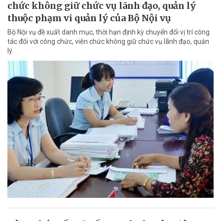
chức không giữ chức vụ lãnh đạo, quản lý
thuộc phạm vi quản lý của Bộ Nội vụ
Bộ Nội vụ đề xuất danh mục, thời hạn định kỳ chuyển đổi vị trí công
tác đối với công chức, viên chức không giữ chức vụ lãnh đạo, quản
lý.