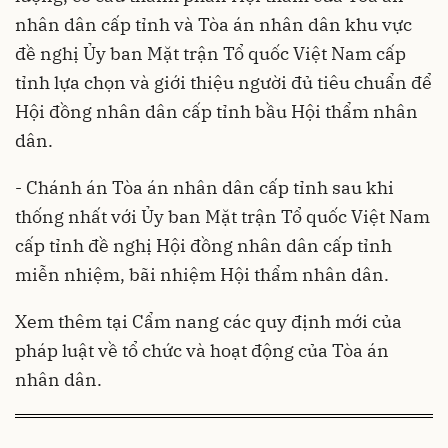
nhân dân cấp tỉnh và Tòa án nhân dân khu vực
đề nghị Ủy ban Mặt trận Tổ quốc Việt Nam cấp
tỉnh lựa chọn và giới thiệu người đủ tiêu chuẩn để
Hội đồng nhân dân cấp tỉnh bầu Hội thẩm nhân
dân.
- Chánh án Tòa án nhân dân cấp tỉnh sau khi
thống nhất với Ủy ban Mặt trận Tổ quốc Việt Nam
cấp tỉnh đề nghị Hội đồng nhân dân cấp tỉnh
miễn nhiệm, bãi nhiệm Hội thẩm nhân dân.
Xem thêm tại Cẩm nang các quy định mới của
pháp luật về tổ chức và hoạt động của Tòa án
nhân dân.