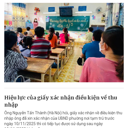
Hiệu lực của giấy xác nhận điều kiện về thu
nhập
Ông Nguyễn Tấn Thành (Hà Nội) hỏi, giấy xác nhận về điều kiện thu
nhập ông đã xin xác nhận của UBND phường nơi tạm trú trước
ngày 10/11/2025 thì có tiếp tục được sử dụng sau ngày