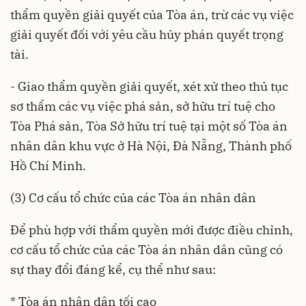
thẩm quyền giải quyết của Tòa án, trừ các vụ việc
giải quyết đối với yêu cầu hủy phán quyết trọng
tài.
- Giao thẩm quyền giải quyết, xét xử theo thủ tục
sơ thẩm các vụ việc phá sản, sở hữu trí tuệ cho
Tòa Phá sản, Tòa Sở hữu trí tuệ tại một số Tòa án
nhân dân khu vực ở Hà Nội, Đà Nẵng, Thành phố
Hồ Chí Minh.
(3) Cơ cấu tổ chức của các Tòa án nhân dân
Để phù hợp với thẩm quyền mới được điều chỉnh,
cơ cấu tổ chức của các Tòa án nhân dân cũng có
sự thay đổi đáng kể, cụ thể như sau:
* Tòa án nhân dân tối cao