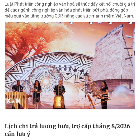
Luật Phát triển công nghiệp văn hoá sẽ thúc đẩy kết nối chuỗi giá trị
để các ngành công nghiệp văn hóa phát triển bứt phá, đóng góp
hiệu quả vào tăng trưởng GDP, nâng cao sức mạnh mềm Việt Nam.
Lịch chi trả lương hưu, trợ cấp tháng 8/2026
cần lưu ý