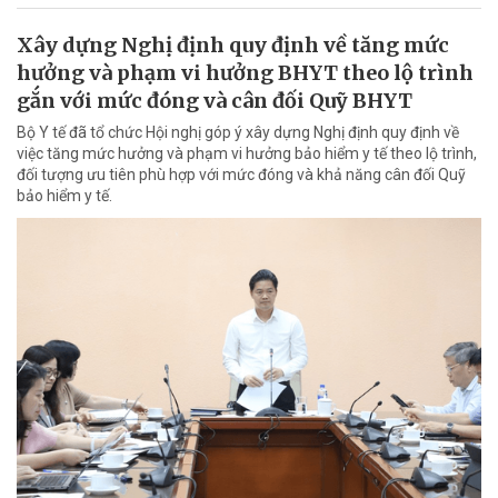
Xây dựng Nghị định quy định về tăng mức
hưởng và phạm vi hưởng BHYT theo lộ trình
gắn với mức đóng và cân đối Quỹ BHYT
Bộ Y tế đã tổ chức Hội nghị góp ý xây dựng Nghị định quy định về
việc tăng mức hưởng và phạm vi hưởng bảo hiểm y tế theo lộ trình,
đối tượng ưu tiên phù hợp với mức đóng và khả năng cân đối Quỹ
bảo hiểm y tế.