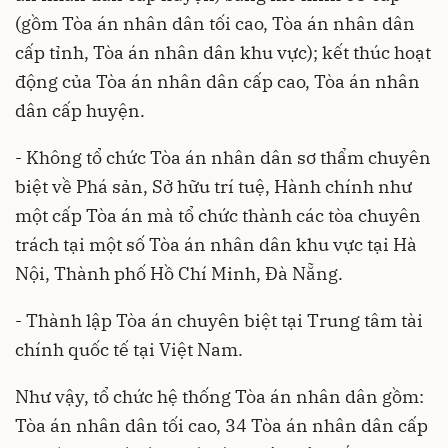
(gồm Tòa án nhân dân tối cao, Tòa án nhân dân
cấp tỉnh, Tòa án nhân dân khu vực); kết thúc hoạt
động của Tòa án nhân dân cấp cao, Tòa án nhân
dân cấp huyện.
- Không tổ chức Tòa án nhân dân sơ thẩm chuyên
biệt về Phá sản, Sở hữu trí tuệ, Hành chính như
một cấp Tòa án mà tổ chức thành các tòa chuyên
trách tại một số Tòa án nhân dân khu vực tại Hà
Nội, Thành phố Hồ Chí Minh, Đà Nẵng.
- Thành lập Tòa án chuyên biệt tại Trung tâm tài
chính quốc tế tại Việt Nam.
Như vậy, tổ chức hệ thống Tòa án nhân dân gồm:
Tòa án nhân dân tối cao, 34 Tòa án nhân dân cấp