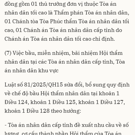
đồng gồm 01 thủ trưởng đơn vị thuộc Tòa án
nhân dân tối cao là Thẩm phán Tòa án nhân dân,
01 Chánh tòa Tòa Phúc thẩm Tòa án nhân dân tối
cao, 01 Chánh án Tòa án nhân dân cấp tỉnh do
Chánh án Tòa án nhân dân tối cao chỉ định.
(7) Việc bầu, miễn nhiệm, bãi nhiệm Hội thẩm
nhân dân tại các Tòa án nhân dân cấp tỉnh, Tòa
án nhân dân khu vực
Luật số 81/2025/QH15 sửa đổi, bổ sung quy định
về chế độ bầu Hội thẩm nhân dân tại khoản 1
Điều 124, khoản 1 Điều 125, khoản 1 Điều 127,
khoản 1 Điều 128 theo hướng:
- Tòa án nhân dân cấp tỉnh đề xuất nhu cầu về số
lượng, cơ cấu thành phần Hội thẩm của Tòa án