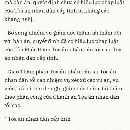
mà bản án, quyết định chưa có hiệu lực pháp luật
của Tòa án nhân dân cấp tỉnh bị kháng cáo,
kháng nghị.
- Bổ sung nhiệm vụ giám đốc thẩm, tái thẩm đối
với bản án, quyết định đã có hiệu lực pháp luật
của Tòa Phúc thẩm Tòa án nhân dân tối cao, Tòa
án nhân dân cấp tỉnh.
- Giao Thẩm phán Tòa án nhân dân tại Tòa án
nhân dân tối cao nhiệm vụ xét xử các vụ án, vụ
việc, trả lời đơn đề nghị giám đốc thẩm, tái thẩm
theo phân công của Chánh án Tòa án nhân dân
tối cao.
* Tòa án nhân dân cấp tỉnh