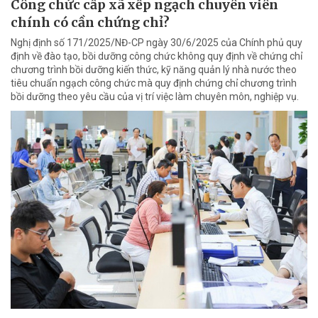
Công chức cấp xã xếp ngạch chuyên viên
chính có cần chứng chỉ?
Nghị định số 171/2025/NĐ-CP ngày 30/6/2025 của Chính phủ quy
định về đào tạo, bồi dưỡng công chức không quy định về chứng chỉ
chương trình bồi dưỡng kiến thức, kỹ năng quản lý nhà nước theo
tiêu chuẩn ngạch công chức mà quy định chứng chỉ chương trình
bồi dưỡng theo yêu cầu của vị trí việc làm chuyên môn, nghiệp vụ.