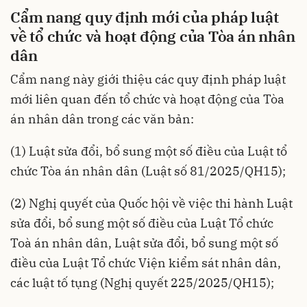
Cẩm nang quy định mới của pháp luật
về tổ chức và hoạt động của Tòa án nhân
dân
Cẩm nang này giới thiệu các quy định pháp luật
mới liên quan đến tổ chức và hoạt động của Tòa
án nhân dân trong các văn bản:
(1) Luật sửa đổi, bổ sung một số điều của Luật tổ
chức Tòa án nhân dân (
Luật số 81/2025/QH15
);
(2) Nghị quyết của Quốc hội về việc thi hành Luật
sửa đổi, bổ sung một số điều của Luật Tổ chức
Toà án nhân dân, Luật sửa đổi, bổ sung một số
điều của Luật Tổ chức Viện kiểm sát nhân dân,
các luật tố tụng (
Nghị quyết 225/2025/QH15
);