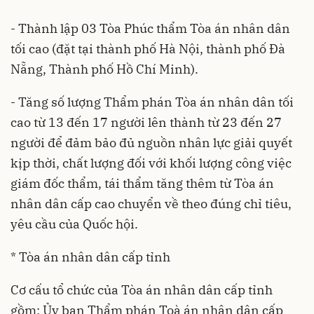
- Thành lập 03 Tòa Phúc thẩm Tòa án nhân dân
tối cao (đặt tại thành phố Hà Nội, thành phố Đà
Nẵng, Thành phố Hồ Chí Minh).
- Tăng số lượng Thẩm phán Tòa án nhân dân tối
cao từ 13 đến 17 người lên thành từ 23 đến 27
người để đảm bảo đủ nguồn nhân lực giải quyết
kịp thời, chất lượng đối với khối lượng công việc
giám đốc thẩm, tái thẩm tăng thêm từ Tòa án
nhân dân cấp cao chuyển về theo đúng chỉ tiêu,
yêu cầu của Quốc hội.
* Tòa án nhân dân cấp tỉnh
Cơ cấu tổ chức của Tòa án nhân dân cấp tỉnh
gồm: Ủy ban Thẩm phán Toà án nhân dân cấp