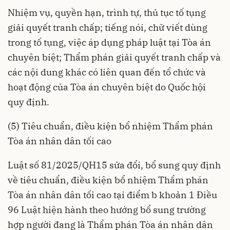
Nhiệm vụ, quyền hạn, trình tự, thủ tục tố tụng
giải quyết tranh chấp; tiếng nói, chữ viết dùng
trong tố tụng, việc áp dụng pháp luật tại Tòa án
chuyên biệt; Thẩm phán giải quyết tranh chấp và
các nội dung khác có liên quan đến tổ chức và
hoạt động của Tòa án chuyên biệt do Quốc hội
quy định.
(5) Tiêu chuẩn, điều kiện bổ nhiệm Thẩm phán
Tòa án nhân dân tối cao
Luật số 81/2025/QH15
sửa đổi, bổ sung quy định
về tiêu chuẩn, điều kiện bổ nhiệm Thẩm phán
Tòa án nhân dân tối cao tại điểm b khoản 1 Điều
96 Luật hiện hành theo hướng bổ sung trường
hợp người đang là Thẩm phán Tòa án nhân dân