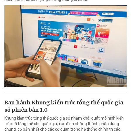
Ban hành Khung kiến trúc tổng thể quốc gia
số phiên bản 1.0
Khung kiến trúc tổng thể quốc gia số nhằm khái quát mô hình kiến
trúc số tổng thể cho quốc gia, xác định những thành phần dùng
chung, cơ bản nhất cho các cơ quan trong hệ thống chính trị các