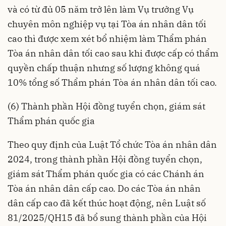
và có từ đủ 05 năm trở lên làm Vụ trưởng Vụ
chuyên môn nghiệp vụ tại Tòa án nhân dân tối
cao thì được xem xét bổ nhiệm làm Thẩm phán
Tòa án nhân dân tối cao sau khi được cấp có thẩm
quyền chấp thuận nhưng số lượng không quá
10% tổng số Thẩm phán Tòa án nhân dân tối cao.
(6) Thành phần Hội đồng tuyển chọn, giám sát
Thẩm phán quốc gia
Theo quy định của Luật Tổ chức Tòa án nhân dân
2024, trong thành phần Hội đồng tuyển chọn,
giám sát Thẩm phán quốc gia có các Chánh án
Tòa án nhân dân cấp cao. Do các Tòa án nhân
dân cấp cao đã kết thúc hoạt động, nên Luật số
81/2025/QH15 đã bổ sung thành phần của Hội