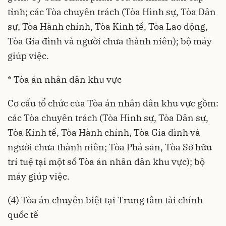
tỉnh; các Tòa chuyên trách (Tòa Hình sự, Tòa Dân
sự, Tòa Hành chính, Tòa Kinh tế, Tòa Lao động,
Tòa Gia đình và người chưa thành niên); bộ máy
giúp việc.
* Tòa án nhân dân khu vực
Cơ cấu tổ chức của Tòa án nhân dân khu vực gồm:
các Tòa chuyên trách (Tòa Hình sự, Tòa Dân sự,
Tòa Kinh tế, Tòa Hành chính, Tòa Gia đình và
người chưa thành niên; Tòa Phá sản, Tòa Sở hữu
trí tuệ tại một số Tòa án nhân dân khu vực); bộ
máy giúp việc.
(4) Tòa án chuyên biệt tại Trung tâm tài chính
quốc tế