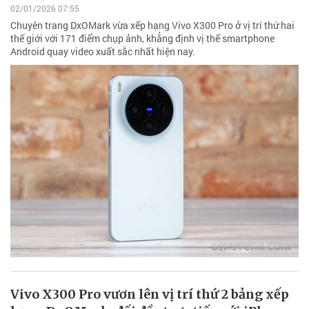
02/01/2026 07:55
Chuyên trang DxOMark vừa xếp hạng Vivo X300 Pro ở vị trí thứ hai
thế giới với 171 điểm chụp ảnh, khẳng định vị thế smartphone
Android quay video xuất sắc nhất hiện nay.
Vivo X300 Pro vươn lên vị trí thứ 2 bảng xếp