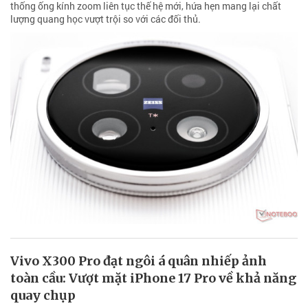
thống ống kính zoom liên tục thế hệ mới, hứa hẹn mang lại chất
lượng quang học vượt trội so với các đối thủ.
Vivo X300 Pro đạt ngôi á quân nhiếp ảnh
toàn cầu: Vượt mặt iPhone 17 Pro về khả năng
quay chụp