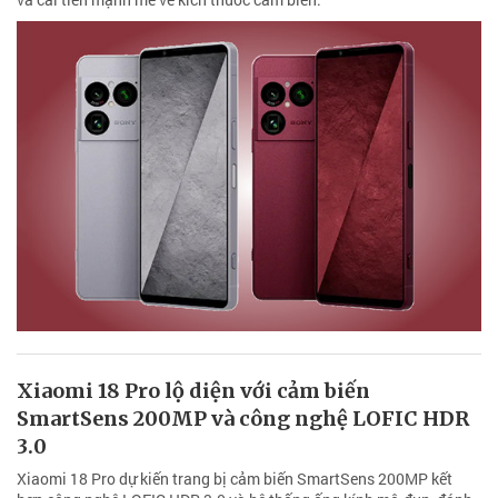
Xiaomi 18 Pro lộ diện với cảm biến
SmartSens 200MP và công nghệ LOFIC HDR
3.0
Xiaomi 18 Pro dự kiến trang bị cảm biến SmartSens 200MP kết