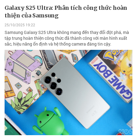
Galaxy S25 Ultra: Phân tích công thức hoàn
thiện của Samsung
25/10/2025 19:22
Samsung Galaxy S25 Ultra không mang đến thay đổi đột phá, mà
tập trung hoàn thiện công thức đã thành công với màn hình xuất
sắc, hiệu năng ổn định và hệ thống camera đáng tin cậy.