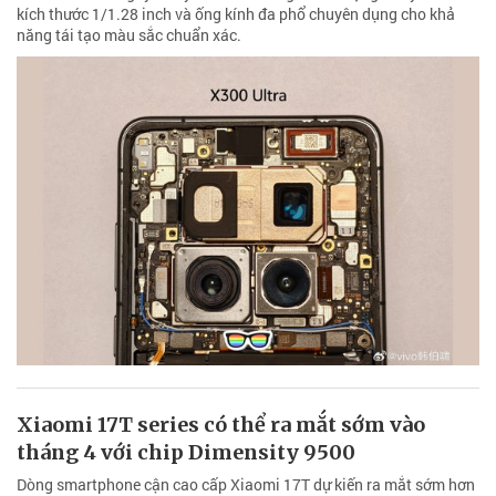
kích thước 1/1.28 inch và ống kính đa phổ chuyên dụng cho khả
năng tái tạo màu sắc chuẩn xác.
Xiaomi 17T series có thể ra mắt sớm vào
tháng 4 với chip Dimensity 9500
Dòng smartphone cận cao cấp Xiaomi 17T dự kiến ra mắt sớm hơn