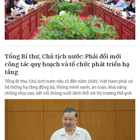
Tổng Bí thư, Chủ tịch nước: Phải đổi mới
công tác quy hoạch và tổ chức phát triển hạ
tầng
Tổng Bí thư, Chủ tịch nước nêu rõ đến năm 2045, Việt Nam phải có
hệ thống hạ tầng đồng bộ, thông minh xanh, an toàn, khả năng
chống chịu cao, kết nối thông suốt lãnh thổ với thị trường thế giới.