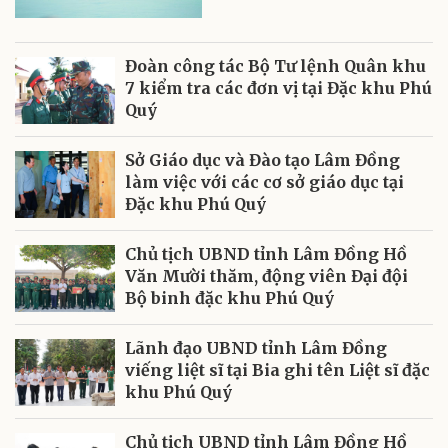
Đoàn công tác Bộ Tư lệnh Quân khu
7 kiểm tra các đơn vị tại Đặc khu Phú
Quý
Sở Giáo dục và Đào tạo Lâm Đồng
làm việc với các cơ sở giáo dục tại
Đặc khu Phú Quý
Chủ tịch UBND tỉnh Lâm Đồng Hồ
Văn Mười thăm, động viên Đại đội
Bộ binh đặc khu Phú Quý
Lãnh đạo UBND tỉnh Lâm Đồng
viếng liệt sĩ tại Bia ghi tên Liệt sĩ đặc
khu Phú Quý
Chủ tịch UBND tỉnh Lâm Đồng Hồ