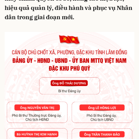
hiệu quả quản lý, điều hành và phục vụ Nhân
dân trong giai đoạn mới.