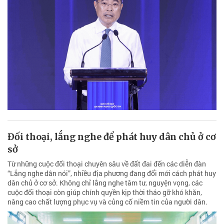
Đối thoại, lắng nghe để phát huy dân chủ ở cơ
sở
Từ những cuộc đối thoại chuyên sâu về đất đai đến các diễn đàn
“Lắng nghe dân nói”, nhiều địa phương đang đổi mới cách phát huy
dân chủ ở cơ sở. Không chỉ lắng nghe tâm tư, nguyện vọng, các
cuộc đối thoại còn giúp chính quyền kịp thời tháo gỡ khó khăn,
nâng cao chất lượng phục vụ và củng cố niềm tin của người dân.