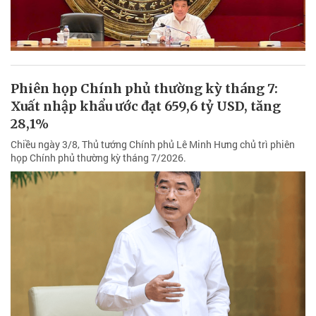
Phiên họp Chính phủ thường kỳ tháng 7:
Xuất nhập khẩu ước đạt 659,6 tỷ USD, tăng
28,1%
Chiều ngày 3/8, Thủ tướng Chính phủ Lê Minh Hưng chủ trì phiên
họp Chính phủ thường kỳ tháng 7/2026.