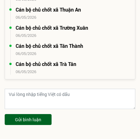
Cán bộ chủ chốt xã Thuận An
06/05/2026
Cán bộ chủ chốt xã Trường Xuân
06/05/2026
Cán bộ chủ chốt xã Tân Thành
06/05/2026
Cán bộ chủ chốt xã Trà Tân
06/05/2026
Gửi bình luận