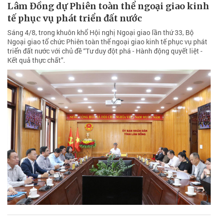
Lâm Đồng dự Phiên toàn thể ngoại giao kinh
tế phục vụ phát triển đất nước
Sáng 4/8, trong khuôn khổ Hội nghị Ngoại giao lần thứ 33, Bộ
Ngoại giao tổ chức Phiên toàn thể ngoại giao kinh tế phục vụ phát
triển đất nước với chủ đề “Tư duy đột phá - Hành động quyết liệt -
Kết quả thực chất”.