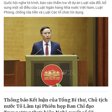
Quốc hội nghe tờ trình, báo cáo thẩm tra về dự án Luật sửa đổi, bổ
sung một số điều của Luật Ngân hàng Nhà nước Việt Nam, Luật
Phòng, chống rửa tiền và Luật Các tổ chức tín dụng.
Thông báo Kết luận của Tổng Bí thư, Chủ tịch
nước Tô Lâm tại Phiên họp Ban Chỉ đạo