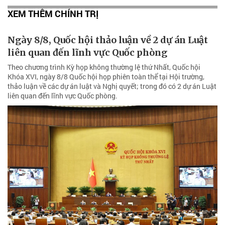
XEM THÊM CHÍNH TRỊ
Ngày 8/8, Quốc hội thảo luận về 2 dự án Luật
liên quan đến lĩnh vực Quốc phòng
Theo chương trình Kỳ họp không thường lệ thứ Nhất, Quốc hội
Khóa XVI, ngày 8/8 Quốc hội họp phiên toàn thể tại Hội trường,
thảo luận về các dự án luật và Nghị quyết; trong đó có 2 dự án Luật
liên quan đến lĩnh vực Quốc phòng.