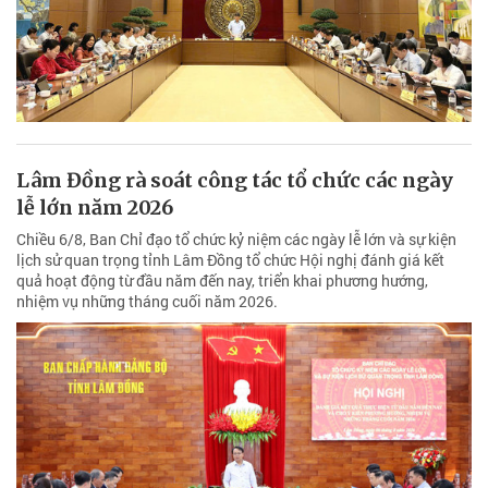
Lâm Đồng rà soát công tác tổ chức các ngày
lễ lớn năm 2026
Chiều 6/8, Ban Chỉ đạo tổ chức kỷ niệm các ngày lễ lớn và sự kiện
lịch sử quan trọng tỉnh Lâm Đồng tổ chức Hội nghị đánh giá kết
quả hoạt động từ đầu năm đến nay, triển khai phương hướng,
nhiệm vụ những tháng cuối năm 2026.