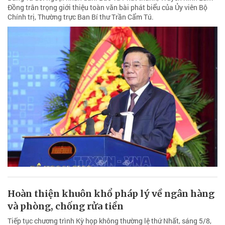
Đồng trân trọng giới thiệu toàn văn bài phát biểu của Ủy viên Bộ
Chính trị, Thường trực Ban Bí thư Trần Cẩm Tú.
Hoàn thiện khuôn khổ pháp lý về ngân hàng
và phòng, chống rửa tiền
Tiếp tục chương trình Kỳ họp không thường lệ thứ Nhất, sáng 5/8,