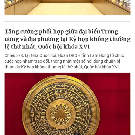
Tăng cường phối hợp giữa đại biểu Trung
ương và địa phương tại Kỳ họp không thường
lệ thứ nhất, Quốc hội khóa XVI
Chiều 3/8, tại Nhà Quốc hội, Đoàn ĐBQH tỉnh Lâm Đồng tổ chức
cuộc họp nhằm trao đổi, thống nhất một số nội dung chuẩn bị
tham dự Kỳ họp không thường lệ thứ nhất, Quốc hội khóa XVI.