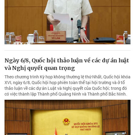
Ngày 6/8, Quốc hội thảo luận về các dự án luật
và Nghị quyết quan trọng
Theo chương trình Kỳ họp không thường lệ thứ Nhất, Quốc hội khóa
XVI, ngày 6/8, Quốc hội họp phiên toàn thể tại hội trường và ở tổ
thảo luận về các dự án Luật và Nghị quyết của Quốc hội; trong đó
có việc thành lập Thành phố Quảng Ninh và Thành phố Bắc Ninh.