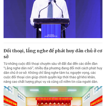
Đối thoại, lắng nghe để phát huy dân chủ ở cơ
sở
Từ những cuộc đối thoại chuyên sâu về đất đai đến các diễn đàn
“Lắng nghe dân nói”, nhiều địa phương đang đổi mới cách phát huy
dân chủ ở cơ sở. Không chỉ lắng nghe tâm tư, nguyện vọng, các
cuộc đối thoại còn giúp chính quyền kịp thời tháo gỡ khó khăn,
nâng cao chất lượng phục vụ và củng cố niềm tin của người dân.