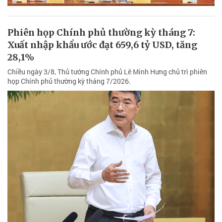
Phiên họp Chính phủ thường kỳ tháng 7:
Xuất nhập khẩu ước đạt 659,6 tỷ USD, tăng
28,1%
Chiều ngày 3/8, Thủ tướng Chính phủ Lê Minh Hưng chủ trì phiên
họp Chính phủ thường kỳ tháng 7/2026.