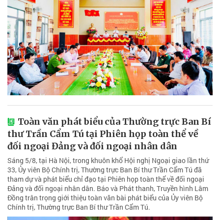
Toàn văn phát biểu của Thường trực Ban Bí
thư Trần Cẩm Tú tại Phiên họp toàn thể về
đối ngoại Đảng và đối ngoại nhân dân
Sáng 5/8, tại Hà Nội, trong khuôn khổ Hội nghị Ngoại giao lần thứ
33, Ủy viên Bộ Chính trị, Thường trực Ban Bí thư Trần Cẩm Tú đã
tham dự và phát biểu chỉ đạo tại Phiên họp toàn thể về đối ngoại
Đảng và đối ngoại nhân dân. Báo và Phát thanh, Truyền hình Lâm
Đồng trân trọng giới thiệu toàn văn bài phát biểu của Ủy viên Bộ
Chính trị, Thường trực Ban Bí thư Trần Cẩm Tú.