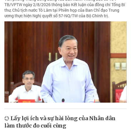
TB/VPTW ngày 2/8/2026 thông báo Kết luận của đồng chí Tổng Bí
thư, Chủ tịch nước Tô Lâm tại Phiên họp của Ban Chỉ đạo Trung
ương thực hiện Nghị quyết số 57-NQ/TW của Bộ Chính trị.
Lấy lợi ích và sự hài lòng của Nhân dân
làm thước đo cuối cùng