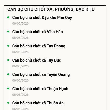
CÁN BỘ CHỦ CHỐT XÃ, PHƯỜNG, ĐẶC KHU
Cán bộ chủ chốt Đặc khu Phú Quý
06/05/2026
Cán bộ chủ chốt xã Vĩnh Hảo
06/05/2026
Cán bộ chủ chốt xã Tuy Phong
06/05/2026
Cán bộ chủ chốt xã Tuy Đức
06/05/2026
Cán bộ chủ chốt xã Tuyên Quang
06/05/2026
Cán bộ chủ chốt xã Thuận Hạnh
06/05/2026
Cán bộ chủ chốt xã Thuận An
06/05/2026