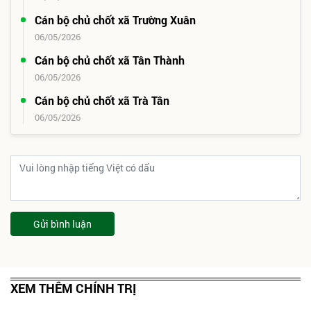
Cán bộ chủ chốt xã Trường Xuân
06/05/2026
Cán bộ chủ chốt xã Tân Thành
06/05/2026
Cán bộ chủ chốt xã Trà Tân
06/05/2026
Gửi bình luận
XEM THÊM CHÍNH TRỊ