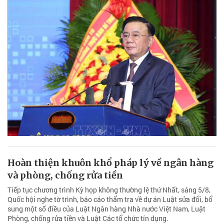
Hoàn thiện khuôn khổ pháp lý về ngân hàng
và phòng, chống rửa tiền
Tiếp tục chương trình Kỳ họp không thường lệ thứ Nhất, sáng 5/8,
Quốc hội nghe tờ trình, báo cáo thẩm tra về dự án Luật sửa đổi, bổ
sung một số điều của Luật Ngân hàng Nhà nước Việt Nam, Luật
Phòng, chống rửa tiền và Luật Các tổ chức tín dụng.