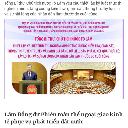
Tổng Bí thư, Chủ tịch nước Tô Lâm yêu cầu thiết lập kỷ luật thực thi
nghiêm minh; tăng cường kiểm tra, giám sát, thông tin, lấy lợi ích
và sự hài lòng của Nhân dân làm thước đo cuối cùng.
Lâm Đồng dự Phiên toàn thể ngoại giao kinh
tế phục vụ phát triển đất nước