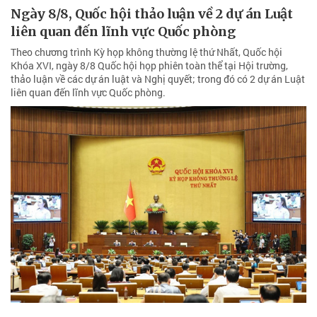
Ngày 8/8, Quốc hội thảo luận về 2 dự án Luật
liên quan đến lĩnh vực Quốc phòng
Theo chương trình Kỳ họp không thường lệ thứ Nhất, Quốc hội
Khóa XVI, ngày 8/8 Quốc hội họp phiên toàn thể tại Hội trường,
thảo luận về các dự án luật và Nghị quyết; trong đó có 2 dự án Luật
liên quan đến lĩnh vực Quốc phòng.