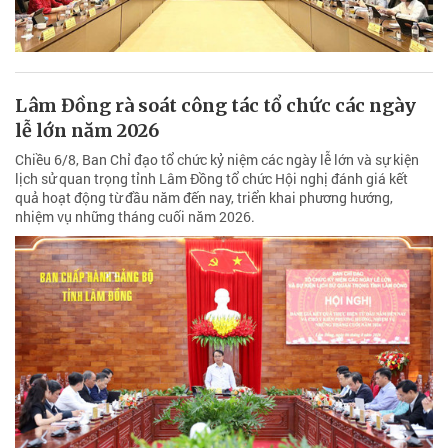
Lâm Đồng rà soát công tác tổ chức các ngày
lễ lớn năm 2026
Chiều 6/8, Ban Chỉ đạo tổ chức kỷ niệm các ngày lễ lớn và sự kiện
lịch sử quan trọng tỉnh Lâm Đồng tổ chức Hội nghị đánh giá kết
quả hoạt động từ đầu năm đến nay, triển khai phương hướng,
nhiệm vụ những tháng cuối năm 2026.