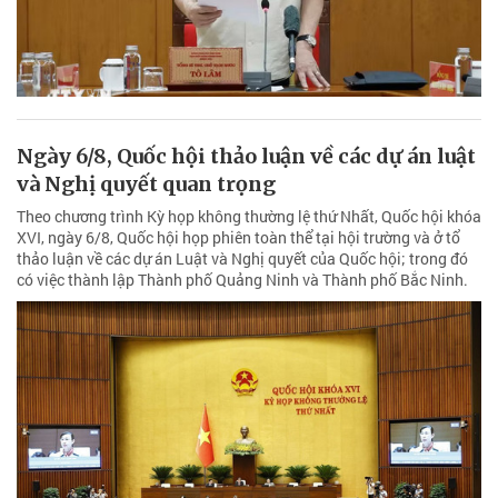
Ngày 6/8, Quốc hội thảo luận về các dự án luật
và Nghị quyết quan trọng
Theo chương trình Kỳ họp không thường lệ thứ Nhất, Quốc hội khóa
XVI, ngày 6/8, Quốc hội họp phiên toàn thể tại hội trường và ở tổ
thảo luận về các dự án Luật và Nghị quyết của Quốc hội; trong đó
có việc thành lập Thành phố Quảng Ninh và Thành phố Bắc Ninh.