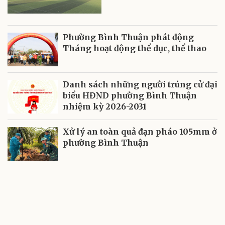
Phường Bình Thuận phát động
Tháng hoạt động thể dục, thể thao
Danh sách những người trúng cử đại
biểu HĐND phường Bình Thuận
nhiệm kỳ 2026-2031
Xử lý an toàn quả đạn pháo 105mm ở
phường Bình Thuận