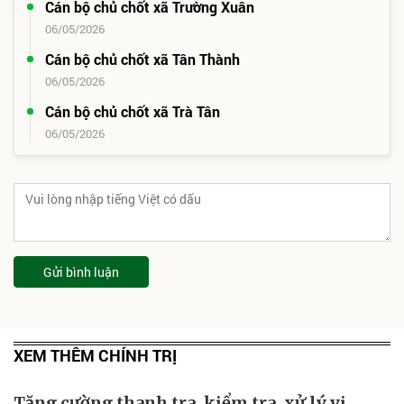
Cán bộ chủ chốt xã Trường Xuân
06/05/2026
Cán bộ chủ chốt xã Tân Thành
06/05/2026
Cán bộ chủ chốt xã Trà Tân
06/05/2026
Gửi bình luận
XEM THÊM CHÍNH TRỊ
Tăng cường thanh tra, kiểm tra, xử lý vi