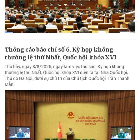
Thông cáo báo chí số 6, Kỳ họp không
thường lệ thứ Nhất, Quốc hội khóa XVI
Thứ bảy, ngày 8/8/2026, ngày làm việc thứ sáu, Kỳ họp không
thường lệ thứ Nhất, Quốc hội khóa XVI diễn ra tại Nhà Quốc hội,
Thủ đô Hà Nội, dưới sự chủ trì của Chủ tịch Quốc hội Trần Thanh
Mẫn.