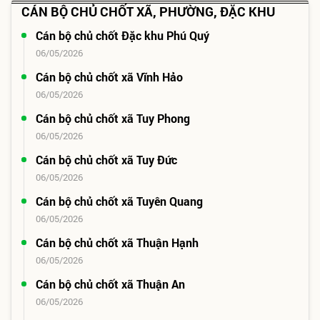
CÁN BỘ CHỦ CHỐT XÃ, PHƯỜNG, ĐẶC KHU
Cán bộ chủ chốt Đặc khu Phú Quý
06/05/2026
Cán bộ chủ chốt xã Vĩnh Hảo
06/05/2026
Cán bộ chủ chốt xã Tuy Phong
06/05/2026
Cán bộ chủ chốt xã Tuy Đức
06/05/2026
Cán bộ chủ chốt xã Tuyên Quang
06/05/2026
Cán bộ chủ chốt xã Thuận Hạnh
06/05/2026
Cán bộ chủ chốt xã Thuận An
06/05/2026