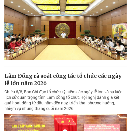
Lâm Đồng rà soát công tác tổ chức các ngày
lễ lớn năm 2026
Chiều 6/8, Ban Chỉ đạo tổ chức kỷ niệm các ngày lễ lớn và sự kiện
lịch sử quan trọng tỉnh Lâm Đồng tổ chức Hội nghị đánh giá kết
quả hoạt động từ đầu năm đến nay, triển khai phương hướng,
nhiệm vụ những tháng cuối năm 2026.