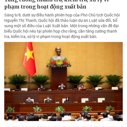
phạm trong hoạt động xuất bản
Sáng 9/8, dưới sự điều hành phiên họp của Phó Chủ tịch Quốc hội
Nguyễn Thị Thanh, Quốc hội đã thảo luận dự án Luật sửa đổi, bổ
sung một số điều của Luật Xuất bản. Một trong những vấn đề đại
biểu Quốc hội nêu tại phiên họp cho rằng, cần tăng cường thanh
tra, kiểm tra, xử lý vi phạm trong hoạt động xuất bản.