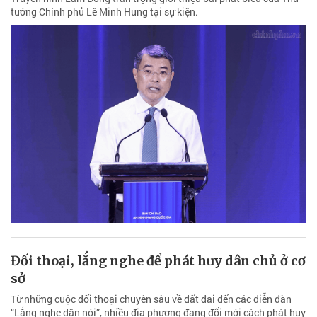
tướng Chính phủ Lê Minh Hưng tại sự kiện.
Đối thoại, lắng nghe để phát huy dân chủ ở cơ
sở
Từ những cuộc đối thoại chuyên sâu về đất đai đến các diễn đàn
“Lắng nghe dân nói”, nhiều địa phương đang đổi mới cách phát huy