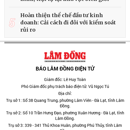
Hoàn thiện thể chế đầu tư kinh
5
doanh: Cải cách đi đôi với kiểm soát
rủi ro
BÁO LÂM ĐỒNG ĐIỆN TỬ
Giám đốc: Lê Huy Toàn
Phó Giám đốc phụ trách báo điện tử: Vũ Ngọc Tú
Địa chỉ:
Trụ sở 1: Số 38 Quang Trung, phường Lâm Viên - Đà Lạt, tỉnh Lâm
Đồng.
Trụ sở 2: Số 10 Trần Hưng Đạo, phường Xuân Hương - Đà Lạt, tỉnh
Lâm Đồng.
Trụ sở 3: 339 - 341 Thủ Khoa Huân, phường Phú Thủy, tỉnh Lâm