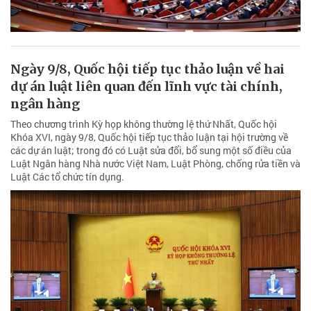
Ngày 9/8, Quốc hội tiếp tục thảo luận về hai
dự án luật liên quan đến lĩnh vực tài chính,
ngân hàng
Theo chương trình Kỳ họp không thường lệ thứ Nhất, Quốc hội
Khóa XVI, ngày 9/8, Quốc hội tiếp tục thảo luận tại hội trường về
các dự án luật; trong đó có Luật sửa đổi, bổ sung một số điều của
Luật Ngân hàng Nhà nước Việt Nam, Luật Phòng, chống rửa tiền và
Luật Các tổ chức tín dụng.