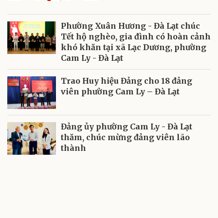
Phường Xuân Hương - Đà Lạt chúc
Tết hộ nghèo, gia đình có hoàn cảnh
khó khăn tại xã Lạc Dương, phường
Cam Ly - Đà Lạt
Trao Huy hiệu Đảng cho 18 đảng
viên phường Cam Ly – Đà Lạt
Đảng ủy phường Cam Ly - Đà Lạt
thăm, chúc mừng đảng viên lão
thành