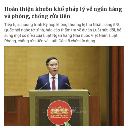
Hoàn thiện khuôn khổ pháp lý về ngân hàng
và phòng, chống rửa tiền
Tiếp tục chương trình Kỳ họp không thường lệ thứ Nhất, sáng 5/8,
Quốc hội nghe tờ trình, báo cáo thẩm tra về dự án Luật sửa đổi, bổ
sung một số điều của Luật Ngân hàng Nhà nước Việt Nam, Luật
Phòng, chống rửa tiền và Luật Các tổ chức tín dụng.