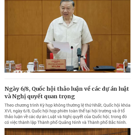
Ngày 6/8, Quốc hội thảo luận về các dự án luật
và Nghị quyết quan trọng
Theo chương trình Kỳ họp không thường lệ thứ Nhất, Quốc hội khóa
XVI, ngày 6/8, Quốc hội họp phiên toàn thể tại hội trường và ở tổ
thảo luận về các dự án Luật và Nghị quyết của Quốc hội; trong đó
có việc thành lập Thành phố Quảng Ninh và Thành phố Bắc Ninh.