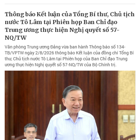
Thông báo Kết luận của Tổng Bí thư, Chủ tịch
nước Tô Lâm tại Phiên họp Ban Chỉ đạo
Trung ương thực hiện Nghị quyết số 57-
NQ/TW
Văn phòng Trung ương Đảng vừa ban hành Thông báo số 134-
TB/VPTW ngày 2/8/2026 thông báo Kết luận của đồng chí Tổng Bí
thư, Chủ tịch nước Tô Lâm tại Phiên họp của Ban Chỉ đạo Trung
ương thực hiện Nghị quyết số 57-NQ/TW của Bộ Chính trị.