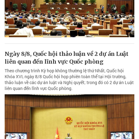
Ngày 8/8, Quốc hội thảo luận về 2 dự án Luật
liên quan đến lĩnh vực Quốc phòng
Theo chương trình Kỳ họp không thường lệ thứ Nhất, Quốc hội
Khóa XVI, ngày 8/8 Quốc hội họp phiên toàn thể tại Hội trường,
thảo luận về các dự án luật và Nghị quyết; trong đó có 2 dự án Luật
liên quan đến lĩnh vực Quốc phòng.