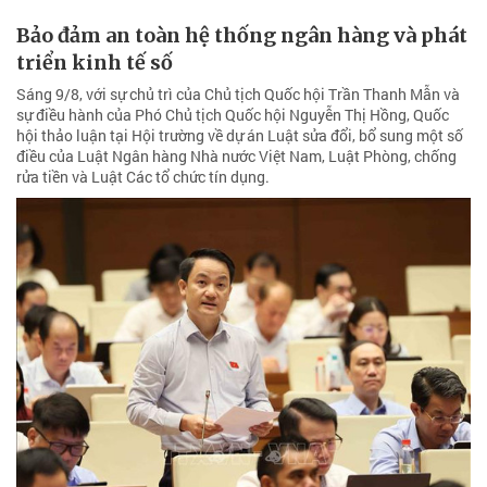
Bảo đảm an toàn hệ thống ngân hàng và phát
triển kinh tế số
Sáng 9/8, với sự chủ trì của Chủ tịch Quốc hội Trần Thanh Mẫn và
sự điều hành của Phó Chủ tịch Quốc hội Nguyễn Thị Hồng, Quốc
hội thảo luận tại Hội trường về dự án Luật sửa đổi, bổ sung một số
điều của Luật Ngân hàng Nhà nước Việt Nam, Luật Phòng, chống
rửa tiền và Luật Các tổ chức tín dụng.