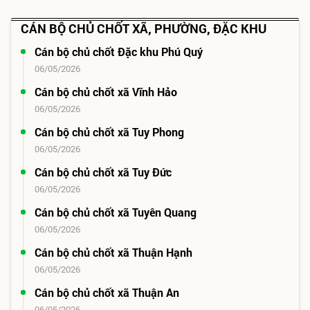
CÁN BỘ CHỦ CHỐT XÃ, PHƯỜNG, ĐẶC KHU
Cán bộ chủ chốt Đặc khu Phú Quý
06/05/2026
Cán bộ chủ chốt xã Vĩnh Hảo
06/05/2026
Cán bộ chủ chốt xã Tuy Phong
06/05/2026
Cán bộ chủ chốt xã Tuy Đức
06/05/2026
Cán bộ chủ chốt xã Tuyên Quang
06/05/2026
Cán bộ chủ chốt xã Thuận Hạnh
06/05/2026
Cán bộ chủ chốt xã Thuận An
06/05/2026