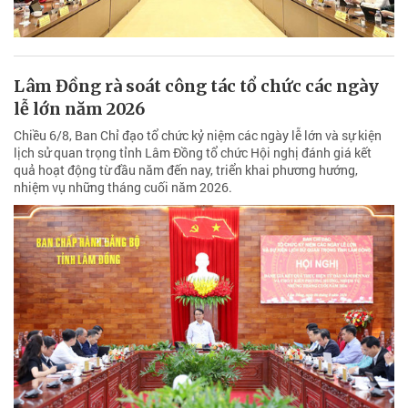
Lâm Đồng rà soát công tác tổ chức các ngày
lễ lớn năm 2026
Chiều 6/8, Ban Chỉ đạo tổ chức kỷ niệm các ngày lễ lớn và sự kiện
lịch sử quan trọng tỉnh Lâm Đồng tổ chức Hội nghị đánh giá kết
quả hoạt động từ đầu năm đến nay, triển khai phương hướng,
nhiệm vụ những tháng cuối năm 2026.