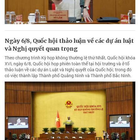
Ngày 6/8, Quốc hội thảo luận về các dự án luật
và Nghị quyết quan trọng
Theo chương trình Kỳ họp không thường lệ thứ Nhất, Quốc hội khóa
XVI, ngày 6/8, Quốc hội họp phiên toàn thể tại hội trường và ở tổ
thảo luận về các dự án Luật và Nghị quyết của Quốc hội; trong đó
có việc thành lập Thành phố Quảng Ninh và Thành phố Bắc Ninh.