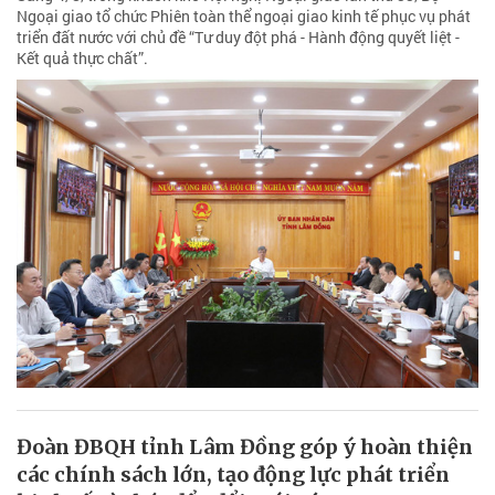
Ngoại giao tổ chức Phiên toàn thể ngoại giao kinh tế phục vụ phát
triển đất nước với chủ đề “Tư duy đột phá - Hành động quyết liệt -
Kết quả thực chất”.
Đoàn ĐBQH tỉnh Lâm Đồng góp ý hoàn thiện
các chính sách lớn, tạo động lực phát triển