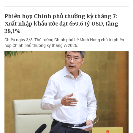
Phiên họp Chính phủ thường kỳ tháng 7:
Xuất nhập khẩu ước đạt 659,6 tỷ USD, tăng
28,1%
Chiều ngày 3/8, Thủ tướng Chính phủ Lê Minh Hưng chủ trì phiên
họp Chính phủ thường kỳ tháng 7/2026.