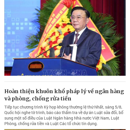
Hoàn thiện khuôn khổ pháp lý về ngân hàng
và phòng, chống rửa tiền
Tiếp tục chương trình Kỳ họp không thường lệ thứ Nhất, sáng 5/8,
Quốc hội nghe tờ trình, báo cáo thẩm tra về dự án Luật sửa đổi, bổ
sung một số điều của Luật Ngân hàng Nhà nước Việt Nam, Luật
Phòng, chống rửa tiền và Luật Các tổ chức tín dụng.