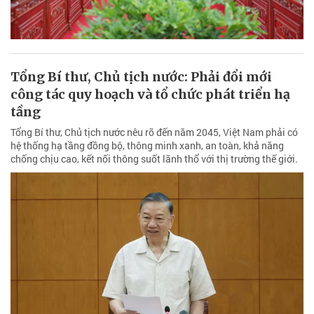
Tổng Bí thư, Chủ tịch nước: Phải đổi mới
công tác quy hoạch và tổ chức phát triển hạ
tầng
Tổng Bí thư, Chủ tịch nước nêu rõ đến năm 2045, Việt Nam phải có
hệ thống hạ tầng đồng bộ, thông minh xanh, an toàn, khả năng
chống chịu cao, kết nối thông suốt lãnh thổ với thị trường thế giới.