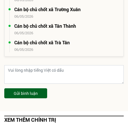
Cán bộ chủ chốt xã Trường Xuân
06/05/2026
Cán bộ chủ chốt xã Tân Thành
06/05/2026
Cán bộ chủ chốt xã Trà Tân
06/05/2026
Gửi bình luận
XEM THÊM CHÍNH TRỊ