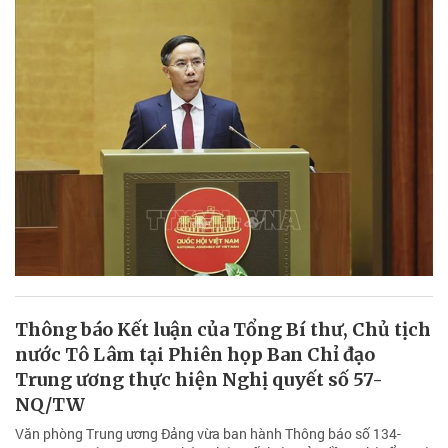
Thông báo Kết luận của Tổng Bí thư, Chủ tịch
nước Tô Lâm tại Phiên họp Ban Chỉ đạo
Trung ương thực hiện Nghị quyết số 57-
NQ/TW
Văn phòng Trung ương Đảng vừa ban hành Thông báo số 134-