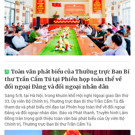
Toàn văn phát biểu của Thường trực Ban Bí
thư Trần Cẩm Tú tại Phiên họp toàn thể về
đối ngoại Đảng và đối ngoại nhân dân
Sáng 5/8, tại Hà Nội, trong khuôn khổ Hội nghị Ngoại giao lần thứ
33, Ủy viên Bộ Chính trị, Thường trực Ban Bí thư Trần Cẩm Tú đã
tham dự và phát biểu chỉ đạo tại Phiên họp toàn thể về đối ngoại
Đảng và đối ngoại nhân dân. Báo và Phát thanh, Truyền hình Lâm
Đồng trân trọng giới thiệu toàn văn bài phát biểu của Ủy viên Bộ
Chính trị, Thường trực Ban Bí thư Trần Cẩm Tú.