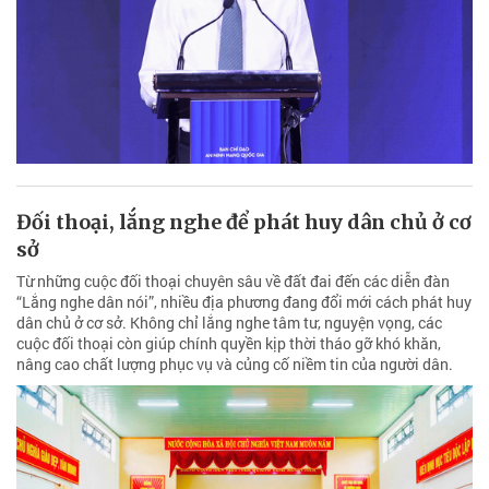
Đối thoại, lắng nghe để phát huy dân chủ ở cơ
sở
Từ những cuộc đối thoại chuyên sâu về đất đai đến các diễn đàn
“Lắng nghe dân nói”, nhiều địa phương đang đổi mới cách phát huy
dân chủ ở cơ sở. Không chỉ lắng nghe tâm tư, nguyện vọng, các
cuộc đối thoại còn giúp chính quyền kịp thời tháo gỡ khó khăn,
nâng cao chất lượng phục vụ và củng cố niềm tin của người dân.