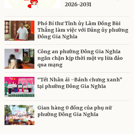
2026-2031
Phó Bí thư Tỉnh ủy Lâm Đồng Bùi
Thắng làm việc với Đảng ủy phường
Đông Gia Nghĩa
Công an phường Đông Gia Nghĩa
ngăn chặn kịp thời một vụ lừa đảo
qua mạng
“Tết Nhân ái –Bánh chưng xanh”
tại phường Đông Gia Nghĩa
Gian hàng 0 đồng của phụ nữ
phường Đông Gia Nghĩa