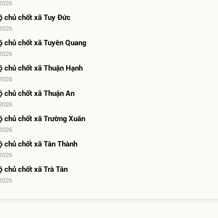
2026
ộ chủ chốt xã Tuy Đức
2026
ộ chủ chốt xã Tuyên Quang
2026
ộ chủ chốt xã Thuận Hạnh
2026
ộ chủ chốt xã Thuận An
2026
ộ chủ chốt xã Trường Xuân
2026
ộ chủ chốt xã Tân Thành
2026
ộ chủ chốt xã Trà Tân
2026