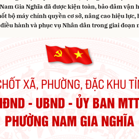
Nam Gia Nghĩa đã được kiện toàn, bảo đảm vận 
ốt bộ máy chính quyền cơ sở, nâng cao hiệu lực, 
 điều hành và phục vụ Nhân dân trong giai đoạn 