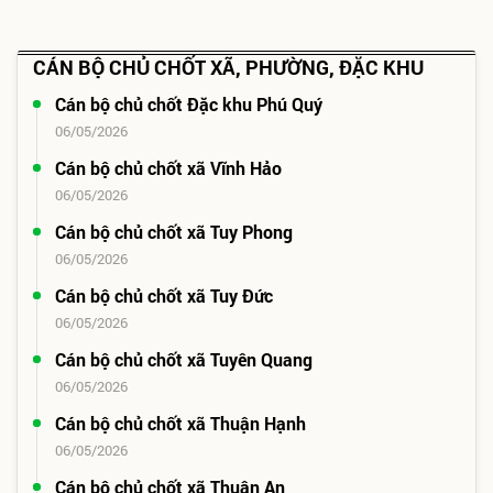
CÁN BỘ CHỦ CHỐT XÃ, PHƯỜNG, ĐẶC KHU
Cán bộ chủ chốt Đặc khu Phú Quý
06/05/2026
Cán bộ chủ chốt xã Vĩnh Hảo
06/05/2026
Cán bộ chủ chốt xã Tuy Phong
06/05/2026
Cán bộ chủ chốt xã Tuy Đức
06/05/2026
Cán bộ chủ chốt xã Tuyên Quang
06/05/2026
Cán bộ chủ chốt xã Thuận Hạnh
06/05/2026
Cán bộ chủ chốt xã Thuận An