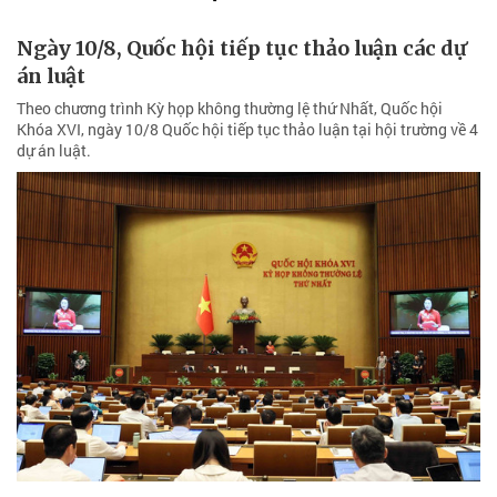
Ngày 10/8, Quốc hội tiếp tục thảo luận các dự
án luật
Theo chương trình Kỳ họp không thường lệ thứ Nhất, Quốc hội
Khóa XVI, ngày 10/8 Quốc hội tiếp tục thảo luận tại hội trường về 4
dự án luật.