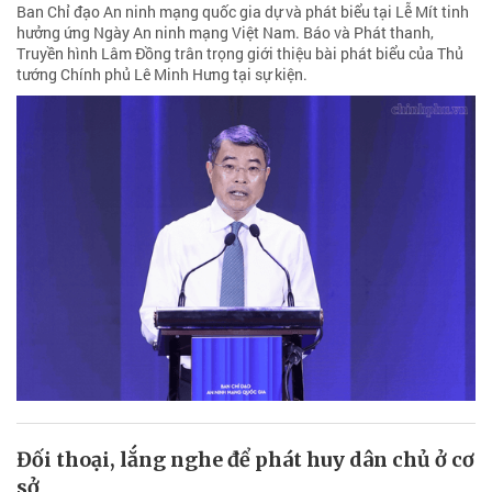
Ban Chỉ đạo An ninh mạng quốc gia dự và phát biểu tại Lễ Mít tinh
hưởng ứng Ngày An ninh mạng Việt Nam. Báo và Phát thanh,
Truyền hình Lâm Đồng trân trọng giới thiệu bài phát biểu của Thủ
tướng Chính phủ Lê Minh Hưng tại sự kiện.
Đối thoại, lắng nghe để phát huy dân chủ ở cơ
sở