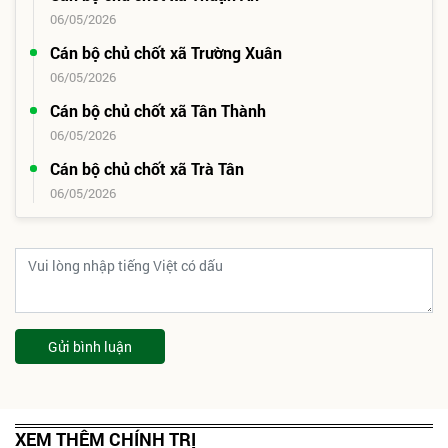
06/05/2026
Cán bộ chủ chốt xã Trường Xuân
06/05/2026
Cán bộ chủ chốt xã Tân Thành
06/05/2026
Cán bộ chủ chốt xã Trà Tân
06/05/2026
Gửi bình luận
XEM THÊM CHÍNH TRỊ