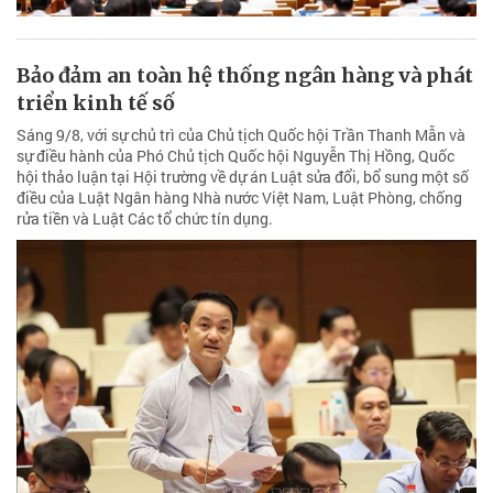
Bảo đảm an toàn hệ thống ngân hàng và phát
triển kinh tế số
Sáng 9/8, với sự chủ trì của Chủ tịch Quốc hội Trần Thanh Mẫn và
sự điều hành của Phó Chủ tịch Quốc hội Nguyễn Thị Hồng, Quốc
hội thảo luận tại Hội trường về dự án Luật sửa đổi, bổ sung một số
điều của Luật Ngân hàng Nhà nước Việt Nam, Luật Phòng, chống
rửa tiền và Luật Các tổ chức tín dụng.