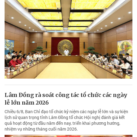
Lâm Đồng rà soát công tác tổ chức các ngày
lễ lớn năm 2026
Chiều 6/8, Ban Chỉ đạo tổ chức kỷ niệm các ngày lễ lớn và sự kiện
lịch sử quan trọng tỉnh Lâm Đồng tổ chức Hội nghị đánh giá kết
quả hoạt động từ đầu năm đến nay, triển khai phương hướng,
nhiệm vụ những tháng cuối năm 2026.