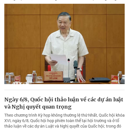
Ngày 6/8, Quốc hội thảo luận về các dự án luật
và Nghị quyết quan trọng
Theo chương trình Kỳ họp không thường lệ thứ Nhất, Quốc hội khóa
XVI, ngày 6/8, Quốc hội họp phiên toàn thể tại hội trường và ở tổ
thảo luận về các dự án Luật và Nghị quyết của Quốc hội; trong đó