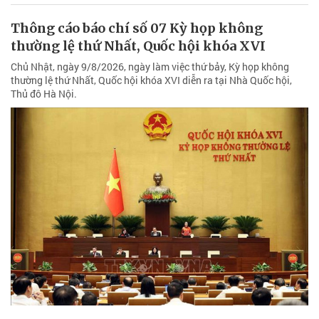
Thông cáo báo chí số 07 Kỳ họp không
thường lệ thứ Nhất, Quốc hội khóa XVI
Chủ Nhật, ngày 9/8/2026, ngày làm việc thứ bảy, Kỳ họp không
thường lệ thứ Nhất, Quốc hội khóa XVI diễn ra tại Nhà Quốc hội,
Thủ đô Hà Nội.