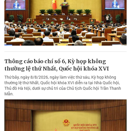
Thông cáo báo chí số 6, Kỳ họp không
thường lệ thứ Nhất, Quốc hội khóa XVI
Thứ bảy, ngày 8/8/2026, ngày làm việc thứ sáu, Kỳ họp không
thường lệ thứ Nhất, Quốc hội khóa XVI diễn ra tại Nhà Quốc hội,
Thủ đô Hà Nội, dưới sự chủ trì của Chủ tịch Quốc hội Trần Thanh
Mẫn.