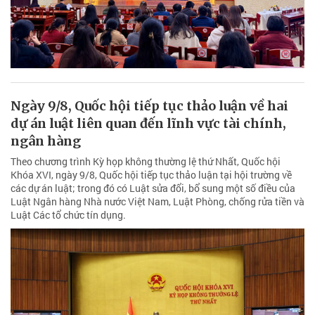
Ngày 9/8, Quốc hội tiếp tục thảo luận về hai
dự án luật liên quan đến lĩnh vực tài chính,
ngân hàng
Theo chương trình Kỳ họp không thường lệ thứ Nhất, Quốc hội
Khóa XVI, ngày 9/8, Quốc hội tiếp tục thảo luận tại hội trường về
các dự án luật; trong đó có Luật sửa đổi, bổ sung một số điều của
Luật Ngân hàng Nhà nước Việt Nam, Luật Phòng, chống rửa tiền và
Luật Các tổ chức tín dụng.