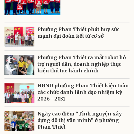
Phường Phan Thiết phát huy sức
mạnh đại đoàn kết từ cơ sở
Phường Phan Thiết ra mắt robot hỗ
trợ người dân, doanh nghiệp thực
hiện thủ tục hành chính
HĐND phường Phan Thiết kiện toàn
các chức danh lãnh đạo nhiệm kỳ
2026 - 2031
Ngày cao điểm “Tình nguyện xây
dựng đô thị văn minh” ở phường
Phan Thiết