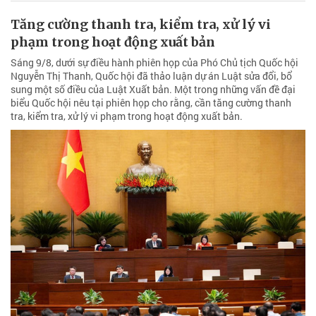
Tăng cường thanh tra, kiểm tra, xử lý vi
phạm trong hoạt động xuất bản
Sáng 9/8, dưới sự điều hành phiên họp của Phó Chủ tịch Quốc hội
Nguyễn Thị Thanh, Quốc hội đã thảo luận dự án Luật sửa đổi, bổ
sung một số điều của Luật Xuất bản. Một trong những vấn đề đại
biểu Quốc hội nêu tại phiên họp cho rằng, cần tăng cường thanh
tra, kiểm tra, xử lý vi phạm trong hoạt động xuất bản.