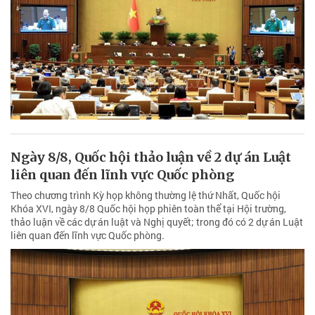
Ngày 8/8, Quốc hội thảo luận về 2 dự án Luật
liên quan đến lĩnh vực Quốc phòng
Theo chương trình Kỳ họp không thường lệ thứ Nhất, Quốc hội
Khóa XVI, ngày 8/8 Quốc hội họp phiên toàn thể tại Hội trường,
thảo luận về các dự án luật và Nghị quyết; trong đó có 2 dự án Luật
liên quan đến lĩnh vực Quốc phòng.