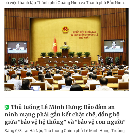
có việc thành lập Thành phố Quảng Ninh và Thành phố Bắc Ninh.
Thủ tướng Lê Minh Hưng: Bảo đảm an
ninh mạng phải gắn kết chặt chẽ, đồng bộ
giữa "bảo vệ hệ thống" và "bảo vệ con người"
Sáng 6/8, tại Hà Nội, Thủ tướng Chính phủ Lê Minh Hưng, Trưởng